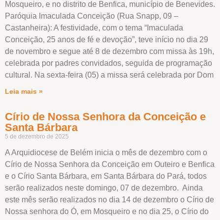
Mosqueiro, e no distrito de Benfica, município de Benevides.
Paróquia Imaculada Conceição (Rua Snapp, 09 –
Castanheira): A festividade, com o tema “Imaculada
Conceição, 25 anos de fé e devoção”, teve início no dia 29
de novembro e segue até 8 de dezembro com missa às 19h,
celebrada por padres convidados, seguida de programação
cultural. Na sexta-feira (05) a missa será celebrada por Dom
Leia mais »
Círio de Nossa Senhora da Conceição e
Santa Bárbara
5 de dezembro de 2025
A Arquidiocese de Belém inicia o mês de dezembro com o
Círio de Nossa Senhora da Conceição em Outeiro e Benfica
e o Círio Santa Bárbara, em Santa Bárbara do Pará, todos
serão realizados neste domingo, 07 de dezembro. Ainda
este mês serão realizados no dia 14 de dezembro o Círio de
Nossa senhora do Ó, em Mosqueiro e no dia 25, o Círio do