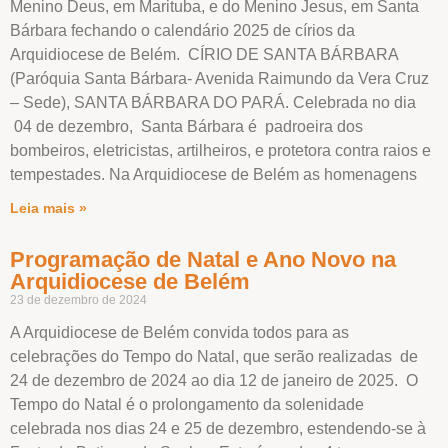
Menino Deus, em Marituba, e do Menino Jesus, em Santa
Bárbara fechando o calendário 2025 de círios da
Arquidiocese de Belém. CÍRIO DE SANTA BÁRBARA
(Paróquia Santa Bárbara- Avenida Raimundo da Vera Cruz
– Sede), SANTA BÁRBARA DO PARÁ. Celebrada no dia
04 de dezembro, Santa Bárbara é padroeira dos
bombeiros, eletricistas, artilheiros, e protetora contra raios e
tempestades. Na Arquidiocese de Belém as homenagens
Leia mais »
Programação de Natal e Ano Novo na
Arquidiocese de Belém
23 de dezembro de 2024
A Arquidiocese de Belém convida todos para as
celebrações do Tempo do Natal, que serão realizadas de
24 de dezembro de 2024 ao dia 12 de janeiro de 2025. O
Tempo do Natal é o prolongamento da solenidade
celebrada nos dias 24 e 25 de dezembro, estendendo-se à