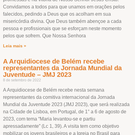
Convidamos a todos para que unamos em orações pelos
falecidos, pedindo a Deus que os acolham em sua
misericórdia divina. Que Deus também abençoe a cada
pessoa e profissionais que se esforçam neste momento
pelos que sofrem. Que Nossa Senhora
Leia mais »
A Arquidiocese de Belém recebe
representantes da Jornada Mundial da
Juventude – JMJ 2023
8 de setembro de 2022
A Arquidiocese de Belém recebe nesta semana
representantes da comitiva internacional da Jornada
Mundial da Juventude 2023 (JMJ 2023), que será realizada
na Cidade de Lisboa, em Portugal, de 1° a 6 de agosto de
2023, com tema “Maria levantou-se e partiu
apressadamente” (Lc 1, 39). A visita tem como objetivo
mobilizar os jovens brasileiros e a Igreja no Brasil para