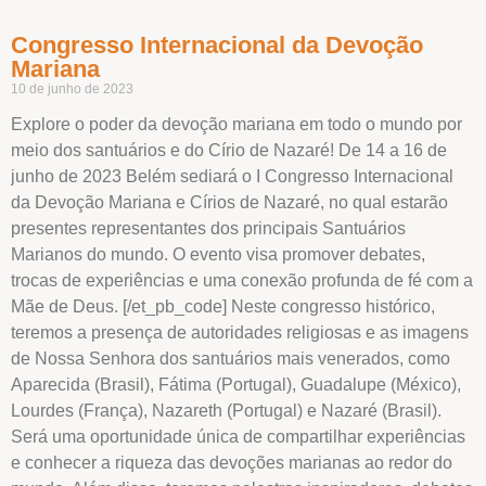
Congresso Internacional da Devoção
Mariana
10 de junho de 2023
Explore o poder da devoção mariana em todo o mundo por
meio dos santuários e do Círio de Nazaré! De 14 a 16 de
junho de 2023 Belém sediará o I Congresso Internacional
da Devoção Mariana e Círios de Nazaré, no qual estarão
presentes representantes dos principais Santuários
Marianos do mundo. O evento visa promover debates,
trocas de experiências e uma conexão profunda de fé com a
Mãe de Deus. [/et_pb_code] Neste congresso histórico,
teremos a presença de autoridades religiosas e as imagens
de Nossa Senhora dos santuários mais venerados, como
Aparecida (Brasil), Fátima (Portugal), Guadalupe (México),
Lourdes (França), Nazareth (Portugal) e Nazaré (Brasil).
Será uma oportunidade única de compartilhar experiências
e conhecer a riqueza das devoções marianas ao redor do