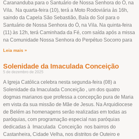
Carananduba para o Santuário de Nossa Senhora do Ó, na
Vila. Na quarta-feira (10), terá a Moto Rodoviária às 16h,
saindo da Capela São Sebastião, Baía do Sol para o
Santuário de Nossa Senhora do Ó, na Vila. Na quinta-feira
(11) às 12h, terá Caminhada da Fé, com saída após a missa
na Comunidade Nossa Senhora do Perpétuo Socorro para
Leia mais »
Solenidade da Imaculada Conceição
5 de dezembro de 2025
A Igreja Católica celebra nesta segunda-feira (08) a
Solenidade da Imaculada Conceição , um dos quatro
dogmas marianos que professa a concepção pura de Maria
em vista da sua missão de Mãe de Jesus. Na Arquidiocese
de Belém as homenagens serão realizadas em todas as
paróquias, com programação especial nas paróquias
dedicadas à Imaculada Conceição nos bairros do
Castanheira, Cidade Velha, nos distritos de Outeiro e