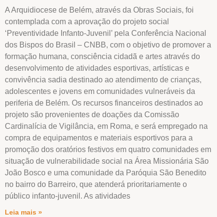
A Arquidiocese de Belém, através da Obras Sociais, foi
contemplada com a aprovação do projeto social
‘Preventividade Infanto-Juvenil’ pela Conferência Nacional
dos Bispos do Brasil – CNBB, com o objetivo de promover a
formação humana, consciência cidadã e artes através do
desenvolvimento de atividades esportivas, artísticas e
convivência sadia destinado ao atendimento de crianças,
adolescentes e jovens em comunidades vulneráveis da
periferia de Belém. Os recursos financeiros destinados ao
projeto são provenientes de doações da Comissão
Cardinalícia de Vigilância, em Roma, e será empregado na
compra de equipamentos e materiais esportivos para a
promoção dos oratórios festivos em quatro comunidades em
situação de vulnerabilidade social na Área Missionária São
João Bosco e uma comunidade da Paróquia São Benedito
no bairro do Barreiro, que atenderá prioritariamente o
público infanto-juvenil. As atividades
Leia mais »