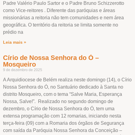
Padre Valério Paulo Sartor e o Padre Bruno Schizzerotto
como Vice-reitores . Diferente das paróquias e áreas
missionárias a reitoria não tem comunidades e nem área
geográfica. O território da reitoria se limita somente no
prédio na
Leia mais »
Círio de Nossa Senhora do Ó –
Mosqueiro
9 de dezembro de 2025
A Arquidiocese de Belém realiza neste domingo (14), o Círio
Nossa Senhora do Ó, no Santuário dedicado à Santa no
distrito Mosqueiro, com o tema “Salve Maria, Esperança
Nossa, Salve!”. Realizado no segundo domingo de
dezembro, o Círio de Nossa Senhora do Ó, tem uma
extensa programação com 12 romarias, iniciando nesta
terça-feira (09) com a Romaria dos órgãos de Segurança
com saída da Paróquia Nossa Senhora da Conceição –