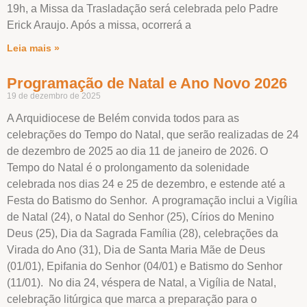
19h, a Missa da Trasladação será celebrada pelo Padre
Erick Araujo. Após a missa, ocorrerá a
Leia mais »
Programação de Natal e Ano Novo 2026
19 de dezembro de 2025
A Arquidiocese de Belém convida todos para as
celebrações do Tempo do Natal, que serão realizadas de 24
de dezembro de 2025 ao dia 11 de janeiro de 2026. O
Tempo do Natal é o prolongamento da solenidade
celebrada nos dias 24 e 25 de dezembro, e estende até a
Festa do Batismo do Senhor. A programação inclui a Vigília
de Natal (24), o Natal do Senhor (25), Círios do Menino
Deus (25), Dia da Sagrada Família (28), celebrações da
Virada do Ano (31), Dia de Santa Maria Mãe de Deus
(01/01), Epifania do Senhor (04/01) e Batismo do Senhor
(11/01). No dia 24, véspera de Natal, a Vigília de Natal,
celebração litúrgica que marca a preparação para o