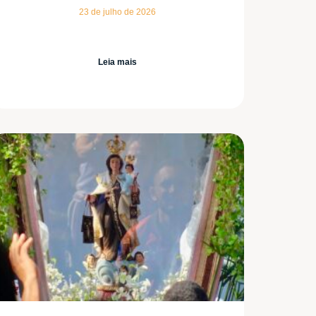
23 de julho de 2026
Leia mais