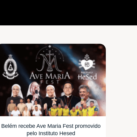
Belém recebe Ave Maria Fest promovido
pelo Instituto Hesed