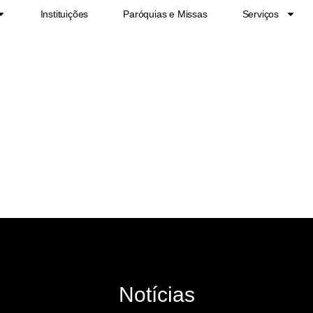
Instituições
Paróquias e Missas
Serviços
Notícias