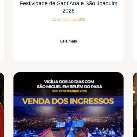
Festividade de Sant’Ana e São Joaquim
2026
10 de julho de 2026
Leia mais