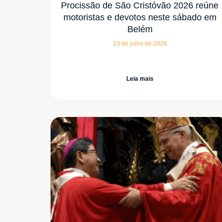
Procissão de São Cristóvão 2026 reúne
motoristas e devotos neste sábado em
Belém
23 de julho de 2026
Leia mais