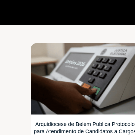
Arquidiocese de Belém Publica Protocolo
para Atendimento de Candidatos a Cargo