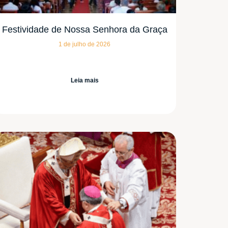
Festividade de Nossa Senhora da Graça
1 de julho de 2026
Leia mais