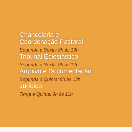
Chancelaria e
Coordenação Pastoral
Segunda a Sexta: 8h às 13h
Tribunal Eclesiástico
Segunda a Sexta: 9h às 12h
Arquivo e Documentação
Segunda a Quinta: 8h às 13h
Jurídico
Terça e Quinta: 9h às 11h