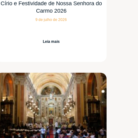
Círio e Festividade de Nossa Senhora do
Carmo 2026
9 de julho de 2026
Leia mais