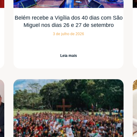
Belém recebe a Vigília dos 40 dias com São
Miguel nos dias 26 e 27 de setembro
3 de julho de 2026
Leia mais