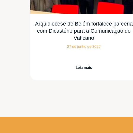
Arquidiocese de Belém fortalece parceria
com Dicastério para a Comunicação do
Vaticano
27 de junho de 2026
Leia mais