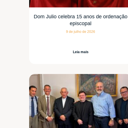
Dom Julio celebra 15 anos de ordenação
episcopal
9 de julho de 2026
Leia mais