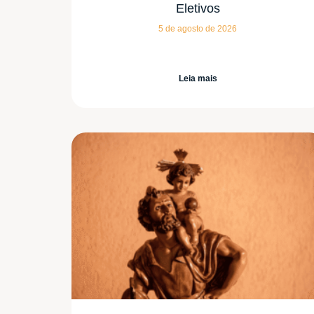
Eletivos
5 de agosto de 2026
Leia mais