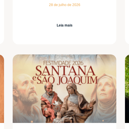
28 de julho de 2026
Leia mais