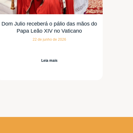
Dom Julio receberá o pálio das mãos do
Papa Leão XIV no Vaticano
22 de junho de 2026
Leia mais