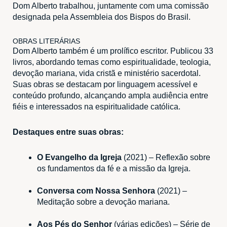
Dom Alberto trabalhou, juntamente com uma comissão
designada pela Assembleia dos Bispos do Brasil.
OBRAS LITERÁRIAS
Dom Alberto também é um prolífico escritor. Publicou
33
livros
, abordando temas como espiritualidade, teologia,
devoção mariana, vida cristã e ministério sacerdotal.
Suas obras se destacam por linguagem acessível e
conteúdo profundo, alcançando ampla audiência entre
fiéis e interessados na espiritualidade católica.
Destaques entre suas obras:
O Evangelho da Igreja
(2021) – Reflexão sobre
os fundamentos da fé e a missão da Igreja.
Conversa com Nossa Senhora
(2021) –
Meditação sobre a devoção mariana.
Aos Pés do Senhor
(várias edições) – Série de