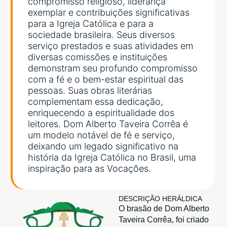
compromisso religioso, liderança
exemplar e contribuições significativas
para a Igreja Católica e para a
sociedade brasileira. Seus diversos
serviço prestados e suas atividades em
diversas comissões e instituições
demonstram seu profundo compromisso
com a fé e o bem-estar espiritual das
pessoas. Suas obras literárias
complementam essa dedicação,
enriquecendo a espiritualidade dos
leitores. Dom Alberto Taveira Corrêa é
um modelo notável de fé e serviço,
deixando um legado significativo na
história da Igreja Católica no Brasil, uma
inspiração para as Vocações.
DESCRIÇÃO HERÁLDICA
O brasão de Dom Alberto
Taveira Corrêa, foi criado