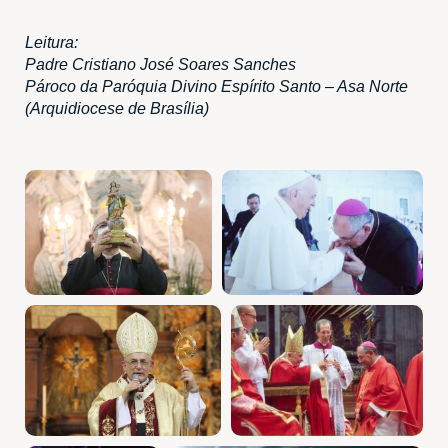
Leitura:
Padre Cristiano José Soares Sanches
Pároco da Paróquia Divino Espírito Santo – Asa Norte
(Arquidiocese de Brasília)