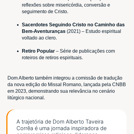
reflexões sobre misericórdia, conversão e
seguimento de Cristo.
Sacerdotes Seguindo Cristo no Caminho das
Bem-Aventuranças
(2021) – Estudo espiritual
voltado ao clero.
Retiro Popular
– Série de publicações com
roteiros de retiros espirituais.
Dom Alberto também integrou a comissão de tradução
da nova edição do Missal Romano, lançada pela CNBB
em 2023, demonstrando sua relevância no cenário
litúrgico nacional.
A trajetória de Dom Alberto Taveira
Corrêa é uma jornada inspiradora de