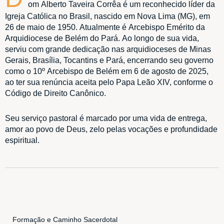
om Alberto Taveira Corrêa é um reconhecido líder da
Igreja Católica no Brasil, nascido em Nova Lima (MG), em
26 de maio de 1950. Atualmente é Arcebispo Emérito da
Arquidiocese de Belém do Pará. Ao longo de sua vida,
serviu com grande dedicação nas arquidioceses de Minas
Gerais, Brasília, Tocantins e Pará, encerrando seu governo
como o 10º Arcebispo de Belém em 6 de agosto de 2025,
ao ter sua renúncia aceita pelo Papa Leão XIV, conforme o
Código de Direito Canônico.
Seu serviço pastoral é marcado por uma vida de entrega,
amor ao povo de Deus, zelo pelas vocações e profundidade
espiritual.
Formação e Caminho Sacerdotal