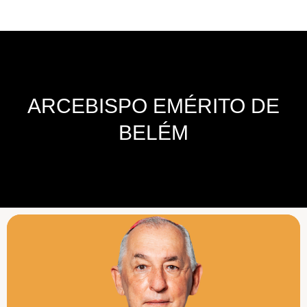
ARCEBISPO EMÉRITO DE
BELÉM