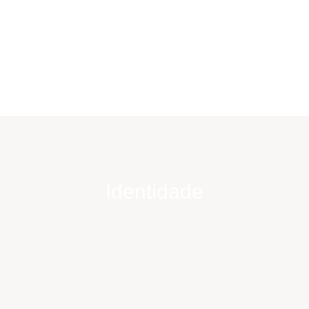
Identidade