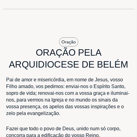
Oração
ORAÇÃO PELA
ARQUIDIOCESE DE BELÉM
Pai de amor e misericórdia, em nome de Jesus, vosso
Filho amado, vos pedimos: enviai-nos o Espírito Santo,
sopro de vida; renovai-nos com a vossa graça e iluminai-
nos, para vermos na Igreja e no mundo os sinais da
vossa presença, os apelos das vossas inspirações e o
zelo pela evangelização.
Fazei que todo o povo de Deus, unido num só corpo,
concorra para a edificação do vosso Reino.