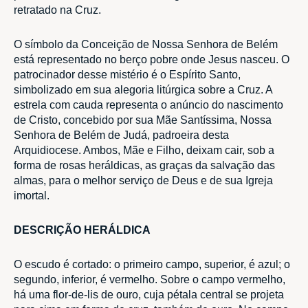
retratado na Cruz.
O símbolo da Conceição de Nossa Senhora de Belém
está representado no berço pobre onde Jesus nasceu. O
patrocinador desse mistério é o Espírito Santo,
simbolizado em sua alegoria litúrgica sobre a Cruz. A
estrela com cauda representa o anúncio do nascimento
de Cristo, concebido por sua Mãe Santíssima, Nossa
Senhora de Belém de Judá, padroeira desta
Arquidiocese. Ambos, Mãe e Filho, deixam cair, sob a
forma de rosas heráldicas, as graças da salvação das
almas, para o melhor serviço de Deus e de sua Igreja
imortal.
DESCRIÇÃO HERÁLDICA
O escudo é cortado: o primeiro campo, superior, é azul; o
segundo, inferior, é vermelho. Sobre o campo vermelho,
há uma flor-de-lis de ouro, cuja pétala central se projeta