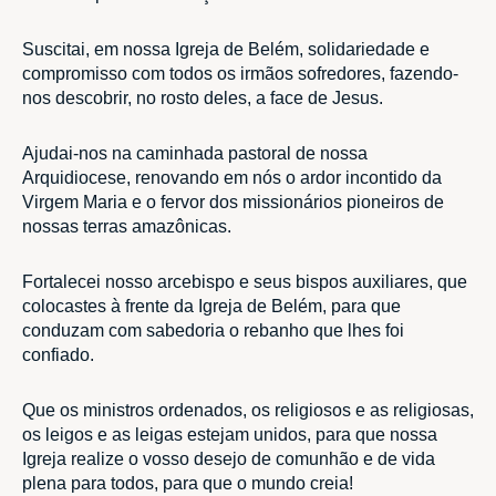
Suscitai, em nossa Igreja de Belém, solidariedade e
compromisso com todos os irmãos sofredores, fazendo-
nos descobrir, no rosto deles, a face de Jesus.
Ajudai-nos na caminhada pastoral de nossa
Arquidiocese, renovando em nós o ardor incontido da
Virgem Maria e o fervor dos missionários pioneiros de
nossas terras amazônicas.
Fortalecei nosso arcebispo e seus bispos auxiliares, que
colocastes à frente da Igreja de Belém, para que
conduzam com sabedoria o rebanho que lhes foi
confiado.
Que os ministros ordenados, os religiosos e as religiosas,
os leigos e as leigas estejam unidos, para que nossa
Igreja realize o vosso desejo de comunhão e de vida
plena para todos, para que o mundo creia!