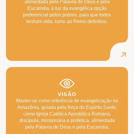
alimentada pela Palavra de Deus e pela
Eucaristia, à luz da evangélica opção
preferencial pelos pobres, para que todos
tenham vida, rumo ao Reino definitivo.
VISÃO
Manter-se como referência de evangelização na
Amazônia, guiada pela força do Espírito Santo,
como Igreja Católica Apostólica Romana,
discípula, missionária e profética, alimentada
pela Palavra de Deus e pela Eucaristia.