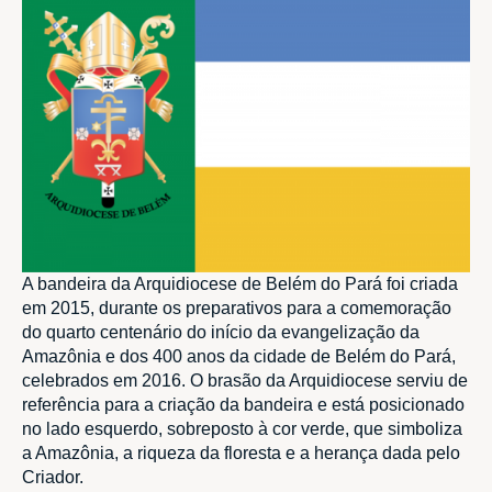
A bandeira da Arquidiocese de Belém do Pará foi criada
em 2015, durante os preparativos para a comemoração
do quarto centenário do início da evangelização da
Amazônia e dos 400 anos da cidade de Belém do Pará,
celebrados em 2016. O brasão da Arquidiocese serviu de
referência para a criação da bandeira e está posicionado
no lado esquerdo, sobreposto à cor verde, que simboliza
a Amazônia, a riqueza da floresta e a herança dada pelo
Criador.