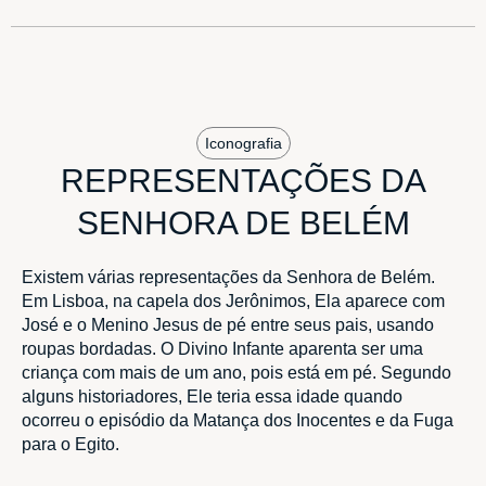
Iconografia
REPRESENTAÇÕES DA
SENHORA DE BELÉM
Existem várias representações da Senhora de Belém.
Em Lisboa, na capela dos Jerônimos, Ela aparece com
José e o Menino Jesus de pé entre seus pais, usando
roupas bordadas. O Divino Infante aparenta ser uma
criança com mais de um ano, pois está em pé. Segundo
alguns historiadores, Ele teria essa idade quando
ocorreu o episódio da Matança dos Inocentes e da Fuga
para o Egito.