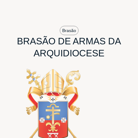
Brasão
BRASÃO DE ARMAS DA
ARQUIDIOCESE