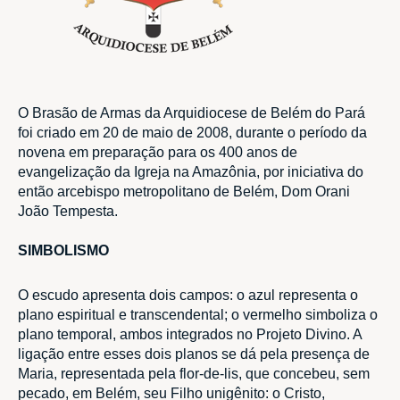
O Brasão de Armas da Arquidiocese de Belém do Pará
foi criado em 20 de maio de 2008, durante o período da
novena em preparação para os 400 anos de
evangelização da Igreja na Amazônia, por iniciativa do
então arcebispo metropolitano de Belém, Dom Orani
João Tempesta.
SIMBOLISMO
O escudo apresenta dois campos: o azul representa o
plano espiritual e transcendental; o vermelho simboliza o
plano temporal, ambos integrados no Projeto Divino. A
ligação entre esses dois planos se dá pela presença de
Maria, representada pela flor-de-lis, que concebeu, sem
pecado, em Belém, seu Filho unigênito: o Cristo,