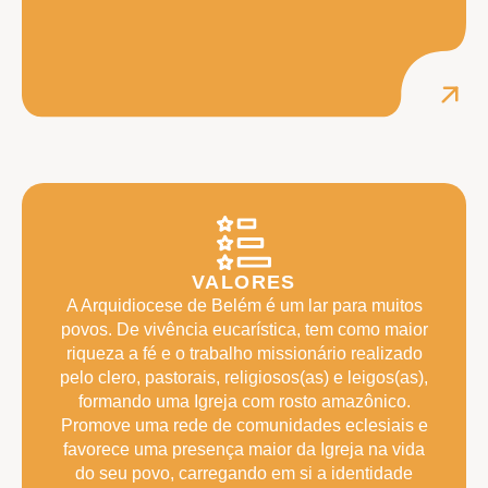
VALORES
A Arquidiocese de Belém é um lar para muitos
povos. De vivência eucarística, tem como maior
riqueza a fé e o trabalho missionário realizado
pelo clero, pastorais, religiosos(as) e leigos(as),
formando uma Igreja com rosto amazônico.
Promove uma rede de comunidades eclesiais e
favorece uma presença maior da Igreja na vida
do seu povo, carregando em si a identidade