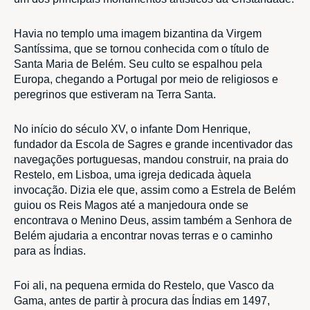
Havia no templo uma imagem bizantina da Virgem
Santíssima, que se tornou conhecida com o título de
Santa Maria de Belém. Seu culto se espalhou pela
Europa, chegando a Portugal por meio de religiosos e
peregrinos que estiveram na Terra Santa.
No início do século XV, o infante Dom Henrique,
fundador da Escola de Sagres e grande incentivador das
navegações portuguesas, mandou construir, na praia do
Restelo, em Lisboa, uma igreja dedicada àquela
invocação. Dizia ele que, assim como a Estrela de Belém
guiou os Reis Magos até a manjedoura onde se
encontrava o Menino Deus, assim também a Senhora de
Belém ajudaria a encontrar novas terras e o caminho
para as Índias.
Foi ali, na pequena ermida do Restelo, que Vasco da
Gama, antes de partir à procura das Índias em 1497,