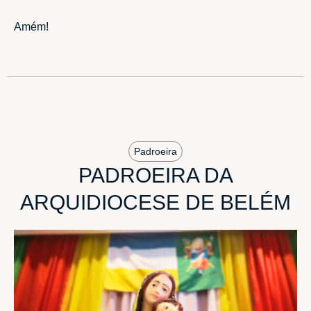
Amém!
Padroeira
PADROEIRA DA
ARQUIDIOCESE DE BELÉM