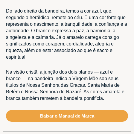
Do lado direito da bandeira, temos a cor azul, que,
segundo a heráldica, remete ao céu. É uma cor forte que
representa o nascimento, a tranquilidade, a confiança e a
autoridade. O branco expressa a paz, a harmonia, a
singeleza e a calmaria. Já o amarelo carrega consigo
significados como coragem, cordialidade, alegria e
riqueza, além de estar associado ao que é sacro e
espiritual.
Na visão cristã, a junção dos dois planos — azul e
branco — na bandeira indica a Virgem Mãe sob seus
títulos de Nossa Senhora das Graças, Santa Maria de
Belém e Nossa Senhora de Nazaré. As cores amarela e
branca também remetem à bandeira pontifícia.
Baixar o Manual de Marca