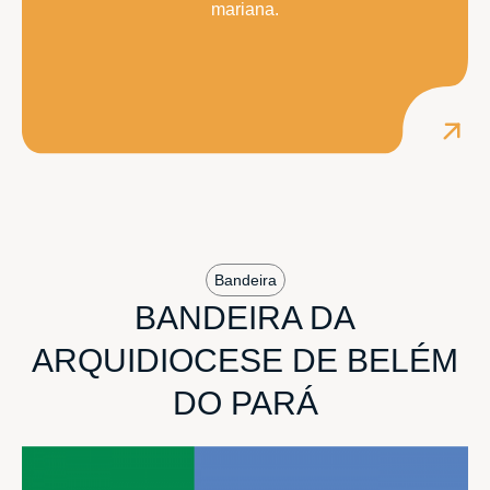
mariana.
Bandeira
BANDEIRA DA
ARQUIDIOCESE DE BELÉM
DO PARÁ