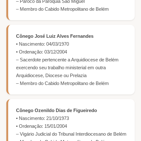
– Pároco da Paróquia São Miguel
– Membro do Cabido Metropolitano de Belém
Cônego José Luiz Alves Fernandes
• Nascimento: 04/03/1970
• Ordenação: 03/12/2004
– Sacerdote pertencente a Arquidiocese de Belém
exercendo seu trabalho ministerial em outra
Arquidiocese, Diocese ou Prelazia
– Membro do Cabido Metropolitano de Belém
Cônego Ozenildo Dias de Figueiredo
• Nascimento: 21/10/1973
• Ordenação: 15/01/2004
– Vigário Judicial do Tribunal Interdiocesano de Belém