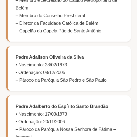
– Membro e Secretário do Cabido Metropolitano de
Belém
– Membro do Conselho Presbiteral
– Diretor da Faculdade Católica de Belém
– Capelão da Capela Pão de Santo Antônio
Padre Adailson Oliveira da Silva
• Nascimento: 28/02/1973
• Ordenação: 08/12/2005
– Pároco da Paróquia São Pedro e São Paulo
Padre Adalberto do Espírito Santo Brandão
• Nascimento: 17/03/1973
• Ordenação: 20/11/2006
– Pároco da Paróquia Nossa Senhora de Fátima –
Icoaraci