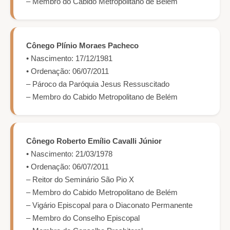
– Membro do Cabido Metropolitano de Belém
Cônego Plínio Moraes Pacheco
• Nascimento: 17/12/1981
• Ordenação: 06/07/2011
– Pároco da Paróquia Jesus Ressuscitado
– Membro do Cabido Metropolitano de Belém
Cônego Roberto Emílio Cavalli Júnior
• Nascimento: 21/03/1978
• Ordenação: 06/07/2011
– Reitor do Seminário São Pio X
– Membro do Cabido Metropolitano de Belém
– Vigário Episcopal para o Diaconato Permanente
– Membro do Conselho Episcopal