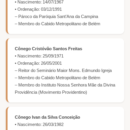
• Nascimento: 14/07/1967
• Ordenação: 03/12/1991
– Pároco da Paróquia Sant’Ana da Campina
– Membro do Cabido Metropolitano de Belém
Cônego Cristóvão Santos Freitas
• Nascimento: 25/09/1971
• Ordenação: 26/05/2001
– Reitor do Seminário Maior Mons. Edmundo Igreja
– Membro do Cabido Metropolitano de Belém
– Membro do Instituto Nossa Senhora Mãe da Divina
Providência (Movimento Providentino)
Cônego Ivan da Silva Conceição
• Nascimento: 26/03/1982