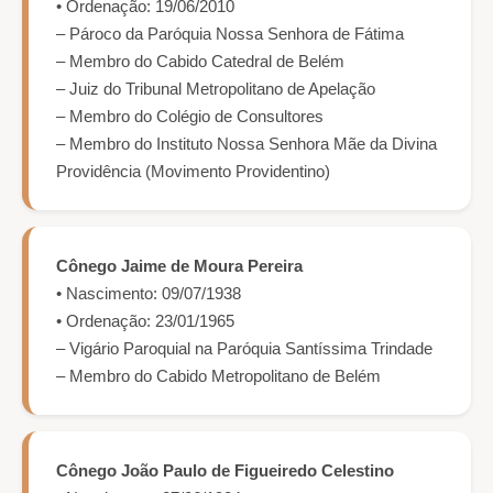
• Ordenação: 19/06/2010
– Pároco da Paróquia Nossa Senhora de Fátima
– Membro do Cabido Catedral de Belém
– Juiz do Tribunal Metropolitano de Apelação
– Membro do Colégio de Consultores
– Membro do Instituto Nossa Senhora Mãe da Divina
Providência (Movimento Providentino)
Cônego Jaime de Moura Pereira
• Nascimento: 09/07/1938
• Ordenação: 23/01/1965
– Vigário Paroquial na Paróquia Santíssima Trindade
– Membro do Cabido Metropolitano de Belém
Cônego João Paulo de Figueiredo Celestino