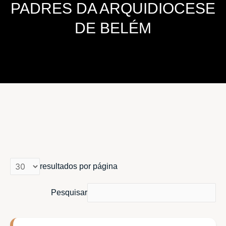
PADRES DA ARQUIDIOCESE
DE BELÉM
resultados por página
Pesquisar