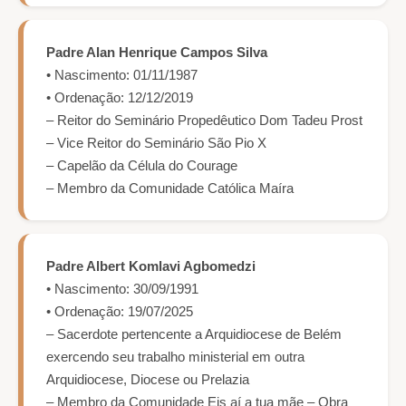
Padre Alan Henrique Campos Silva
• Nascimento: 01/11/1987
• Ordenação: 12/12/2019
– Reitor do Seminário Propedêutico Dom Tadeu Prost
– Vice Reitor do Seminário São Pio X
– Capelão da Célula do Courage
– Membro da Comunidade Católica Maíra
Padre Albert Komlavi Agbomedzi
• Nascimento: 30/09/1991
• Ordenação: 19/07/2025
– Sacerdote pertencente a Arquidiocese de Belém
exercendo seu trabalho ministerial em outra
Arquidiocese, Diocese ou Prelazia
– Membro da Comunidade Eis aí a tua mãe – Obra