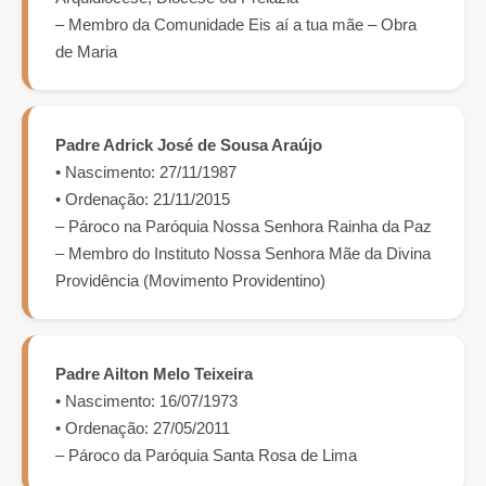
– Membro da Comunidade Eis aí a tua mãe – Obra
de Maria
Padre Adrick José de Sousa Araújo
• Nascimento: 27/11/1987
• Ordenação: 21/11/2015
– Pároco na Paróquia Nossa Senhora Rainha da Paz
– Membro do Instituto Nossa Senhora Mãe da Divina
Providência (Movimento Providentino)
Padre Ailton Melo Teixeira
• Nascimento: 16/07/1973
• Ordenação: 27/05/2011
– Pároco da Paróquia Santa Rosa de Lima