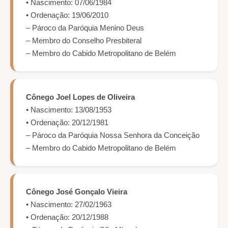
• Nascimento: 07/06/1984
• Ordenação: 19/06/2010
– Pároco da Paróquia Menino Deus
– Membro do Conselho Presbiteral
– Membro do Cabido Metropolitano de Belém
Cônego Joel Lopes de Oliveira
• Nascimento: 13/08/1953
• Ordenação: 20/12/1981
– Pároco da Paróquia Nossa Senhora da Conceição
– Membro do Cabido Metropolitano de Belém
Cônego José Gonçalo Vieira
• Nascimento: 27/02/1963
• Ordenação: 20/12/1988