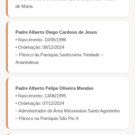
de Maria
Padre Alberto Diego Cardoso de Jesus
• Nascimento: 10/05/1996
• Ordenação: 08/12/2024
– Pároco da Paróquia Santíssima Trindade –
Ananindeua
Padre Alberto Felipe Oliveira Mendes
• Nascimento: 13/06/1995
• Ordenação: 07/12/2024
– Administrador da Área Missionária Santo Agostinho
– Pároco na Paróquia São Pio X