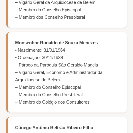
– Vigário Geral da Arquidiocese de Belém
– Membro do Conselho Episcopal
– Membro dos Conselho Presbiteral
Monsenhor Ronaldo de Souza Menezes
• Nascimento: 31/01/1964
• Ordenação: 30/11/1989
– Pároco da Paróquia São Geraldo Magela
– Vigário Geral, Ecônomo e Administrador da
Arquidiocese de Belém
– Membro do Conselho Episcopal
– Membro do Conselho Presbiteral
– Membro do Colégio dos Consultores
Cônego Antônio Beltrão Ribeiro Filho