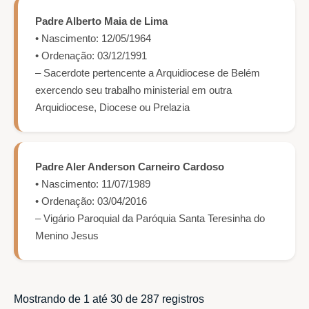
Padre Alberto Maia de Lima
• Nascimento: 12/05/1964
• Ordenação: 03/12/1991
– Sacerdote pertencente a Arquidiocese de Belém
exercendo seu trabalho ministerial em outra
Arquidiocese, Diocese ou Prelazia
Padre Aler Anderson Carneiro Cardoso
• Nascimento: 11/07/1989
• Ordenação: 03/04/2016
– Vigário Paroquial da Paróquia Santa Teresinha do
Menino Jesus
Mostrando de 1 até 30 de 287 registros