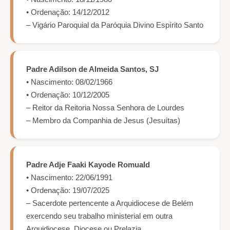
• Ordenação: 14/12/2012
– Vigário Paroquial da Paróquia Divino Espírito Santo
Padre Adilson de Almeida Santos, SJ
• Nascimento: 08/02/1966
• Ordenação: 10/12/2005
– Reitor da Reitoria Nossa Senhora de Lourdes
– Membro da Companhia de Jesus (Jesuítas)
Padre Adje Faaki Kayode Romuald
• Nascimento: 22/06/1991
• Ordenação: 19/07/2025
– Sacerdote pertencente a Arquidiocese de Belém
exercendo seu trabalho ministerial em outra
Arquidiocese, Diocese ou Prelazia