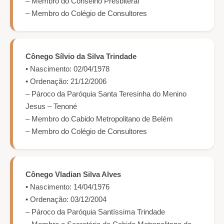
– Membro do Conselho Presbiteral
– Membro do Colégio de Consultores
Cônego Sílvio da Silva Trindade
• Nascimento: 02/04/1978
• Ordenação: 21/12/2006
– Pároco da Paróquia Santa Teresinha do Menino
Jesus – Tenoné
– Membro do Cabido Metropolitano de Belém
– Membro do Colégio de Consultores
Cônego Vladian Silva Alves
• Nascimento: 14/04/1976
• Ordenação: 03/12/2004
– Pároco da Paróquia Santíssima Trindade