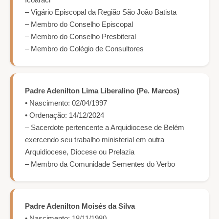
– Vigário Episcopal da Região São João Batista
– Membro do Conselho Episcopal
– Membro do Conselho Presbiteral
– Membro do Colégio de Consultores
Padre Adenilton Lima Liberalino (Pe. Marcos)
• Nascimento: 02/04/1997
• Ordenação: 14/12/2024
– Sacerdote pertencente a Arquidiocese de Belém
exercendo seu trabalho ministerial em outra
Arquidiocese, Diocese ou Prelazia
– Membro da Comunidade Sementes do Verbo
Padre Adenilton Moisés da Silva
• Nascimento: 18/11/1980