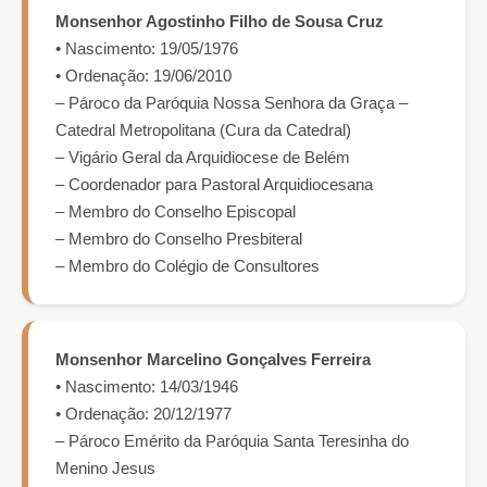
Monsenhor Agostinho Filho de Sousa Cruz
• Nascimento: 19/05/1976
• Ordenação: 19/06/2010
– Pároco da Paróquia Nossa Senhora da Graça –
Catedral Metropolitana (Cura da Catedral)
– Vigário Geral da Arquidiocese de Belém
– Coordenador para Pastoral Arquidiocesana
– Membro do Conselho Episcopal
– Membro do Conselho Presbiteral
– Membro do Colégio de Consultores
Monsenhor Marcelino Gonçalves Ferreira
• Nascimento: 14/03/1946
• Ordenação: 20/12/1977
– Pároco Emérito da Paróquia Santa Teresinha do
Menino Jesus