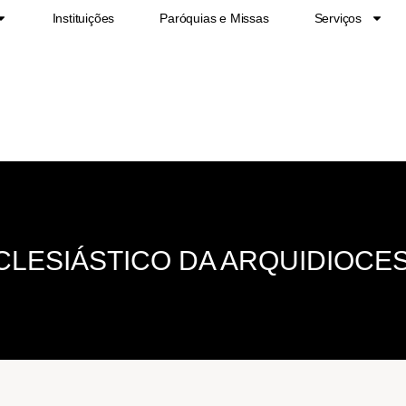
Instituições
Paróquias e Missas
Serviços
CLESIÁSTICO DA ARQUIDIOCE