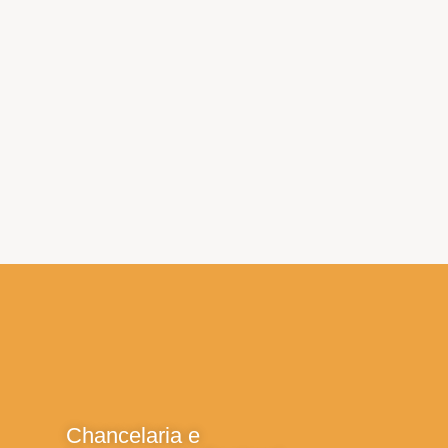
Chancelaria e