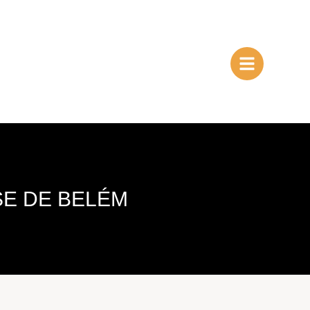
SE DE BELÉM