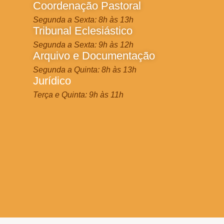
Coordenação Pastoral
Segunda a Sexta: 8h às 13h
Tribunal Eclesiástico
Segunda a Sexta: 9h às 12h
Arquivo e Documentação
Segunda a Quinta: 8h às 13h
Jurídico
Terça e Quinta: 9h às 11h