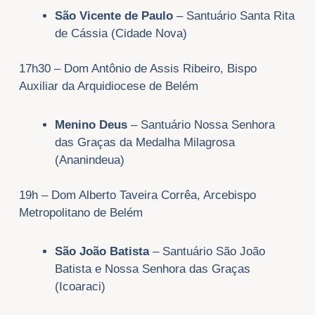
São Vicente de Paulo
– Santuário Santa Rita
de Cássia (Cidade Nova)
17h30 – Dom Antônio de Assis Ribeiro, Bispo
Auxiliar da Arquidiocese de Belém
Menino Deus
– Santuário Nossa Senhora
das Graças da Medalha Milagrosa
(Ananindeua)
19h – Dom Alberto Taveira Corrêa, Arcebispo
Metropolitano de Belém
São João Batista
– Santuário São João
Batista e Nossa Senhora das Graças
(Icoaraci)