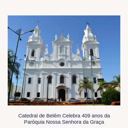
Catedral de Belém Celebra 409 anos da
Paróquia Nossa Senhora da Graça