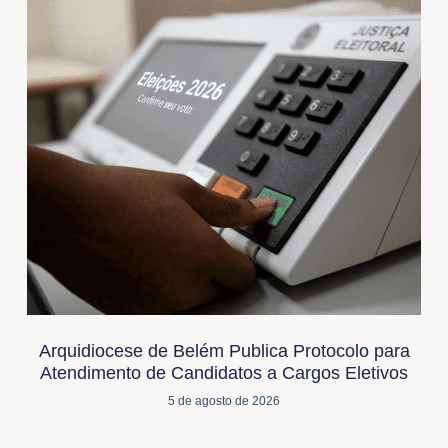
Arquidiocese de Belém Publica Protocolo para
Atendimento de Candidatos a Cargos Eletivos
5 de agosto de 2026