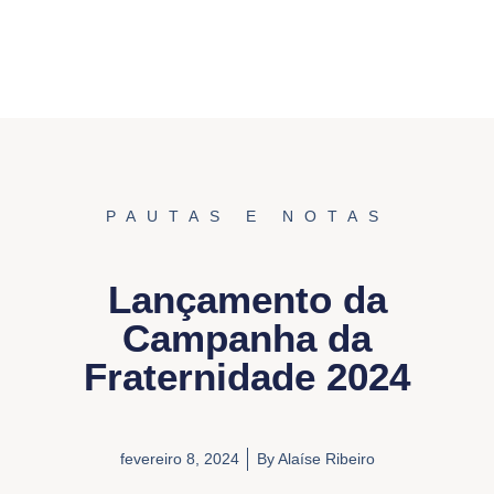
PAUTAS E NOTAS
Lançamento da
Campanha da
Fraternidade 2024
fevereiro 8, 2024
By
Alaíse Ribeiro