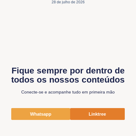
28 de julho de 2026
Fique sempre por dentro de
todos os nossos conteúdos
Conecte-se e acompanhe tudo em primeira mão
Whatsapp
Linktree