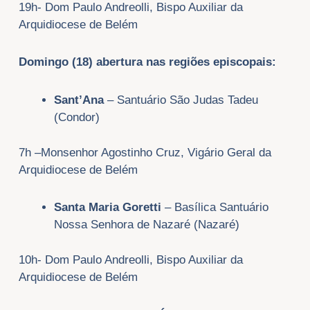
19h- Dom Paulo Andreolli, Bispo Auxiliar da
Arquidiocese de Belém
Domingo (18) abertura nas regiões episcopais:
Sant’Ana
– Santuário São Judas Tadeu
(Condor)
7h –Monsenhor Agostinho Cruz, Vigário Geral da
Arquidiocese de Belém
Santa Maria Goretti
– Basílica Santuário
Nossa Senhora de Nazaré (Nazaré)
10h- Dom Paulo Andreolli, Bispo Auxiliar da
Arquidiocese de Belém