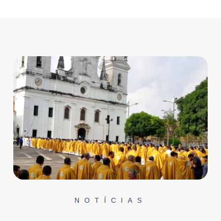
NOTÍCIAS