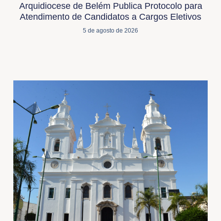
Arquidiocese de Belém Publica Protocolo para
Atendimento de Candidatos a Cargos Eletivos
5 de agosto de 2026