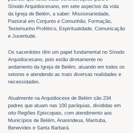
Sínodo Arquidiocesano, em sete aspectos da vida
da Igreja de Belém, a saber: Missionariedade,
Pastoral em Conjunto e Comunhão, Formação,
Testemunho Profético, Espiritualidade, Comunicação
e Juventude.
Os sacerdotes têm um papel fundamental no Sínodo
Arquidiocesano, pois estão diretamente no
andamento da Igreja de Belém, atuando em todos os
setores e atendendo as mais diversas realidades e
necessidades.
Atualmente na Arquidiocese de Belém são 234
padres que atuam nas 100 paróquias, divididas em
oito Regiões Episcopais, com atendimento aos
Municípios de Belém, Ananindeua, Marituba,
Benevides e Santa Barbará.