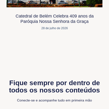
Catedral de Belém Celebra 409 anos da
Paróquia Nossa Senhora da Graça
28 de julho de 2026
Fique sempre por dentro de
todos os nossos conteúdos
Conecte-se e acompanhe tudo em primeira mão