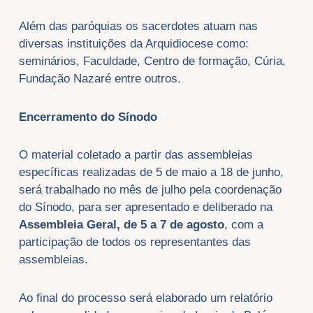
Além das paróquias os sacerdotes atuam nas
diversas instituições da Arquidiocese como:
seminários, Faculdade, Centro de formação, Cúria,
Fundação Nazaré entre outros.
Encerramento do Sínodo
O material coletado a partir das assembleias
específicas realizadas de 5 de maio a 18 de junho,
será trabalhado no mês de julho pela coordenação
do Sínodo, para ser apresentado e deliberado na
Assembleia Geral, de 5 a 7 de agosto
, com a
participação de todos os representantes das
assembleias.
Ao final do processo será elaborado um relatório