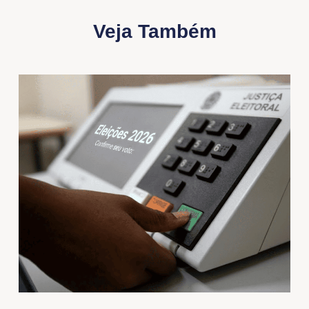
Veja Também