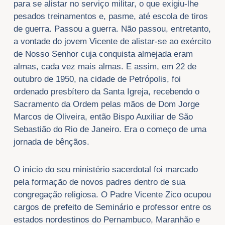
para se alistar no serviço militar, o que exigiu-lhe
pesados treinamentos e, pasme, até escola de tiros
de guerra. Passou a guerra. Não passou, entretanto,
a vontade do jovem Vicente de alistar-se ao exército
de Nosso Senhor cuja conquista almejada eram
almas, cada vez mais almas. E assim, em 22 de
outubro de 1950, na cidade de Petrópolis, foi
ordenado presbítero da Santa Igreja, recebendo o
Sacramento da Ordem pelas mãos de Dom Jorge
Marcos de Oliveira, então Bispo Auxiliar de São
Sebastião do Rio de Janeiro. Era o começo de uma
jornada de bênçãos.
O início do seu ministério sacerdotal foi marcado
pela formação de novos padres dentro de sua
congregação religiosa. O Padre Vicente Zico ocupou
cargos de prefeito de Seminário e professor entre os
estados nordestinos do Pernambuco, Maranhão e