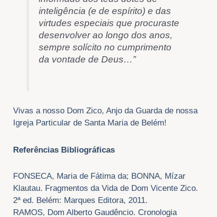
inteligência (e de espírito) e das
virtudes especiais que procuraste
desenvolver ao longo dos anos,
sempre solícito no cumprimento
da vontade de Deus…”
Vivas a nosso Dom Zico, Anjo da Guarda de nossa
Igreja Particular de Santa Maria de Belém!
Referências Bibliográficas
FONSECA, Maria de Fátima da; BONNA, Mízar
Klautau. Fragmentos da Vida de Dom Vicente Zico.
2ª ed. Belém: Marques Editora, 2011.
RAMOS, Dom Alberto Gaudêncio. Cronologia