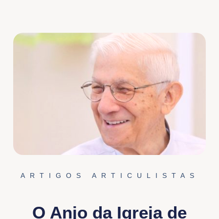
ARTIGOS ARTICULISTAS
O Anjo da Igreja de