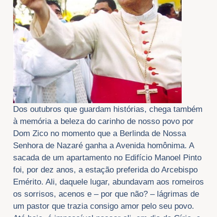
Dos outubros que guardam histórias, chega também
à memória a beleza do carinho de nosso povo por
Dom Zico no momento que a Berlinda de Nossa
Senhora de Nazaré ganha a Avenida homônima. A
sacada de um apartamento no Edifício Manoel Pinto
foi, por dez anos, a estação preferida do Arcebispo
Emérito. Ali, daquele lugar, abundavam aos romeiros
os sorrisos, acenos e – por que não? – lágrimas de
um pastor que trazia consigo amor pelo seu povo.