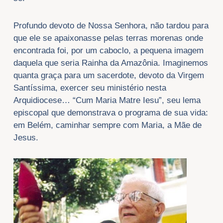
Profundo devoto de Nossa Senhora, não tardou para
que ele se apaixonasse pelas terras morenas onde
encontrada foi, por um caboclo, a pequena imagem
daquela que seria Rainha da Amazônia. Imaginemos
quanta graça para um sacerdote, devoto da Virgem
Santíssima, exercer seu ministério nesta
Arquidiocese… “Cum Maria Matre Iesu”, seu lema
episcopal que demonstrava o programa de sua vida:
em Belém, caminhar sempre com Maria, a Mãe de
Jesus.