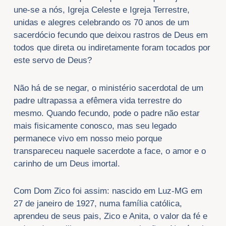
une-se a nós, Igreja Celeste e Igreja Terrestre,
unidas e alegres celebrando os 70 anos de um
sacerdócio fecundo que deixou rastros de Deus em
todos que direta ou indiretamente foram tocados por
este servo de Deus?
Não há de se negar, o ministério sacerdotal de um
padre ultrapassa a efêmera vida terrestre do
mesmo. Quando fecundo, pode o padre não estar
mais fisicamente conosco, mas seu legado
permanece vivo em nosso meio porque
transpareceu naquele sacerdote a face, o amor e o
carinho de um Deus imortal.
Com Dom Zico foi assim: nascido em Luz-MG em
27 de janeiro de 1927, numa família católica,
aprendeu de seus pais, Zico e Anita, o valor da fé e