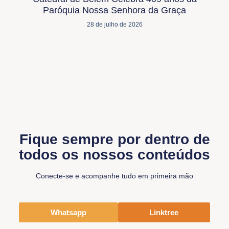
Paróquia Nossa Senhora da Graça
28 de julho de 2026
Fique sempre por dentro de
todos os nossos conteúdos
Conecte-se e acompanhe tudo em primeira mão
Whatsapp
Linktree