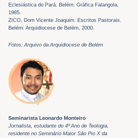
Eclesiástica do Pará. Belém: Gráfica Falangola,
1985.
ZICO, Dom Vicente Joaquim. Escritos Pastorais.
Belém: Arquidiocese de Belém, 2000.
Fotos: Arquivo da Arquidiocese de Belém
Seminarista Leonardo Monteiro
Jornalista, estudante do 4º Ano de Teologia,
residente no Seminário Maior São Pio X da