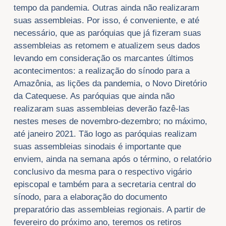
tempo da pandemia. Outras ainda não realizaram
suas assembleias. Por isso, é conveniente, e até
necessário, que as paróquias que já fizeram suas
assembleias as retomem e atualizem seus dados
levando em consideração os marcantes últimos
acontecimentos: a realização do sínodo para a
Amazônia, as lições da pandemia, o Novo Diretório
da Catequese. As paróquias que ainda não
realizaram suas assembleias deverão fazê-las
nestes meses de novembro-dezembro; no máximo,
até janeiro 2021. Tão logo as paróquias realizam
suas assembleias sinodais é importante que
enviem, ainda na semana após o término, o relatório
conclusivo da mesma para o respectivo vigário
episcopal e também para a secretaria central do
sínodo, para a elaboração do documento
preparatório das assembleias regionais. A partir de
fevereiro do próximo ano, teremos os retiros