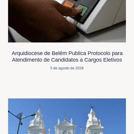
Arquidiocese de Belém Publica Protocolo para
Atendimento de Candidatos a Cargos Eletivos
5 de agosto de 2026