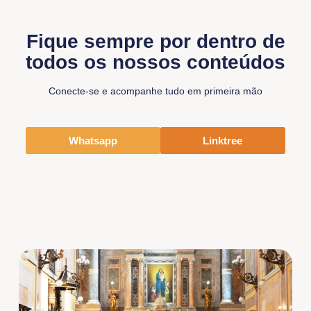
Fique sempre por dentro de
todos os nossos conteúdos
Conecte-se e acompanhe tudo em primeira mão
Whatsapp
Linktree