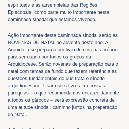
espirituais e as assembleias das Regiões
Episcopais, como parte muito importante nesta
caminhada sinodal que estamos vivendo.
Ação importante desta caminhada sinodal serão as
NOVENAS DE NATAL no advento deste ano. A
Arquidiocese preparou um livro de novenas próprio
para ser usado por todos os grupos da
Arquidiocese. Serão novenas de preparação para o
natal com temas de fundo que fazem referência às
questões fundamentais do que trata o sínodo
arquidiocesano. Usar estes livros em nossas
paróquias – o que recomendamos encarecidamente
a todos os párocos – será expressão concreta de
uma atitude sinodal: caminho juntos na preparação
do Natal.