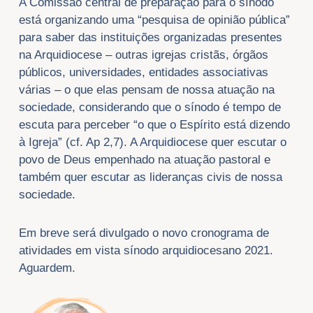
A Comissão central de preparação para o sínodo
está organizando uma “pesquisa de opinião pública”
para saber das instituições organizadas presentes
na Arquidiocese – outras igrejas cristãs, órgãos
públicos, universidades, entidades associativas
várias – o que elas pensam de nossa atuação na
sociedade, considerando que o sínodo é tempo de
escuta para perceber “o que o Espírito está dizendo
à Igreja” (cf. Ap 2,7). A Arquidiocese quer escutar o
povo de Deus empenhado na atuação pastoral e
também quer escutar as lideranças civis de nossa
sociedade.
Em breve será divulgado o novo cronograma de
atividades em vista sínodo arquidiocesano 2021.
Aguardem.