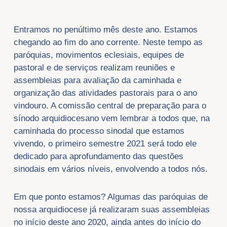
Entramos no penúltimo mês deste ano. Estamos
chegando ao fim do ano corrente. Neste tempo as
paróquias, movimentos eclesiais, equipes de
pastoral e de serviços realizam reuniões e
assembleias para avaliação da caminhada e
organização das atividades pastorais para o ano
vindouro. A comissão central de preparação para o
sínodo arquidiocesano vem lembrar a todos que, na
caminhada do processo sinodal que estamos
vivendo, o primeiro semestre 2021 será todo ele
dedicado para aprofundamento das questões
sinodais em vários níveis, envolvendo a todos nós.
Em que ponto estamos? Algumas das paróquias de
nossa arquidiocese já realizaram suas assembleias
no início deste ano 2020, ainda antes do início do