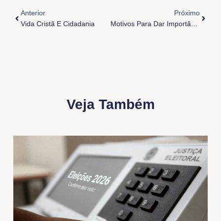
Anterior
Próximo
Vida Cristã E Cidadania
Motivos Para Dar Importância Ao Sínodo
Veja Também