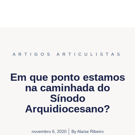
ARTIGOS ARTICULISTAS
Em que ponto estamos
na caminhada do
Sínodo
Arquidiocesano?
novembro 6, 2020
By
Alaíse Ribeiro