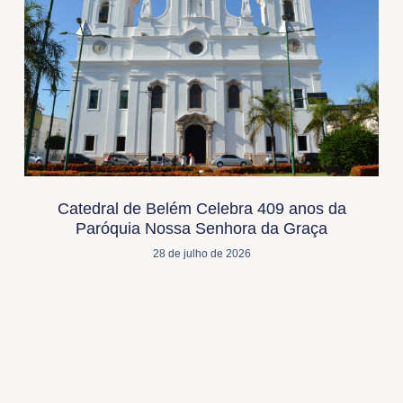
Catedral de Belém Celebra 409 anos da
Paróquia Nossa Senhora da Graça
28 de julho de 2026