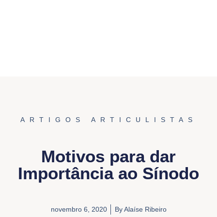
ARTIGOS ARTICULISTAS
Motivos para dar
Importância ao Sínodo
novembro 6, 2020
By
Alaíse Ribeiro