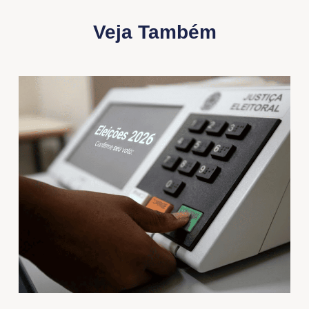
Veja Também