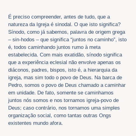
É preciso compreender, antes de tudo, que a
natureza da Igreja é sinodal. O que isto significa?
Sínodo, como já sabemos, palavra de origem grega
– sin-hodos – que significa “juntos no caminho”, isto
é, todos caminhando juntos rumo à meta
estabelecida. Com mais exatidão, sínodo significa
que a experiência eclesial não envolve apenas os
diáconos, padres, bispos, isto é, a hierarquia da
igreja, mas sim todo o povo de Deus. Na barca de
Pedro, somos o povo de Deus chamado a caminhar
em unidade. De fato, somente se caminhamos
juntos nós somos e nos tornamos igreja-povo de
Deus; caso contrário, nos tornamos uma simples
organização social, como tantas outras Ongs
existentes mundo afora.