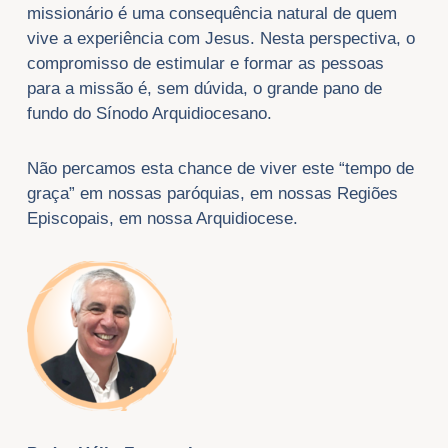
missionário é uma consequência natural de quem
vive a experiência com Jesus. Nesta perspectiva, o
compromisso de estimular e formar as pessoas
para a missão é, sem dúvida, o grande pano de
fundo do Sínodo Arquidiocesano.
Não percamos esta chance de viver este “tempo de
graça” em nossas paróquias, em nossas Regiões
Episcopais, em nossa Arquidiocese.