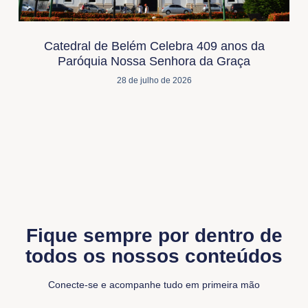
Catedral de Belém Celebra 409 anos da
Paróquia Nossa Senhora da Graça
28 de julho de 2026
Fique sempre por dentro de
todos os nossos conteúdos
Conecte-se e acompanhe tudo em primeira mão