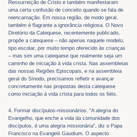
Ressurreição de Cristo e também manifestaram
uma certa confusão de conceito quando se fala de
reencarnação. Em nossa região, de modo geral,
também é flagrante a ignorância religiosa. O Novo
Diretório da Catequese, recentemente publicado,
propõe a catequese – não apenas naquele modelo,
tipo escolar, por muito tempo oferecido às crianças
– mas sim uma catequese que realmente seja um
caminho de iniciação à vida crista. Nas assembleias
das nossas Regiões Episcopais, e na assembleia
geral do Sínodo, precisamos refletir e avançar
concretamente nas propostas desta catequese
como iniciação à vida crista para todos os fiéis.
4. Formar discípulos-missionários. “A alegria do
Evangelho, que enche a vida da comunidade dos
discípulos, é uma alegria missionária”, diz o Papa
Francisco na Evangelii Gaudium. O aspecto