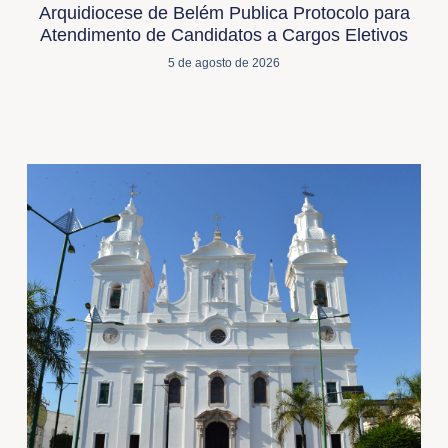
Arquidiocese de Belém Publica Protocolo para
Atendimento de Candidatos a Cargos Eletivos
5 de agosto de 2026