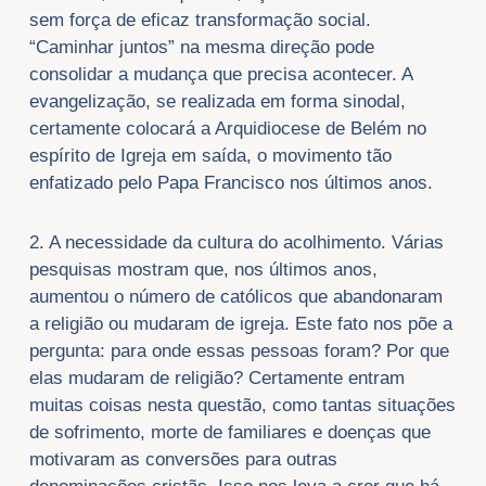
sem força de eficaz transformação social.
“Caminhar juntos” na mesma direção pode
consolidar a mudança que precisa acontecer. A
evangelização, se realizada em forma sinodal,
certamente colocará a Arquidiocese de Belém no
espírito de Igreja em saída, o movimento tão
enfatizado pelo Papa Francisco nos últimos anos.
2. A necessidade da cultura do acolhimento. Várias
pesquisas mostram que, nos últimos anos,
aumentou o número de católicos que abandonaram
a religião ou mudaram de igreja. Este fato nos põe a
pergunta: para onde essas pessoas foram? Por que
elas mudaram de religião? Certamente entram
muitas coisas nesta questão, como tantas situações
de sofrimento, morte de familiares e doenças que
motivaram as conversões para outras