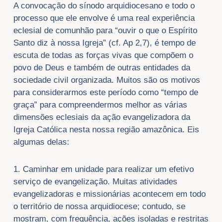
A convocação do sínodo arquidiocesano e todo o
processo que ele envolve é uma real experiência
eclesial de comunhão para “ouvir o que o Espírito
Santo diz à nossa Igreja” (cf. Ap 2,7), é tempo de
escuta de todas as forças vivas que compõem o
povo de Deus e também de outras entidades da
sociedade civil organizada. Muitos são os motivos
para considerarmos este período como “tempo de
graça” para compreendermos melhor as várias
dimensões eclesiais da ação evangelizadora da
Igreja Católica nesta nossa região amazônica. Eis
algumas delas:
1. Caminhar em unidade para realizar um efetivo
serviço de evangelização. Muitas atividades
evangelizadoras e missionárias acontecem em todo
o território de nossa arquidiocese; contudo, se
mostram, com frequência, ações isoladas e restritas