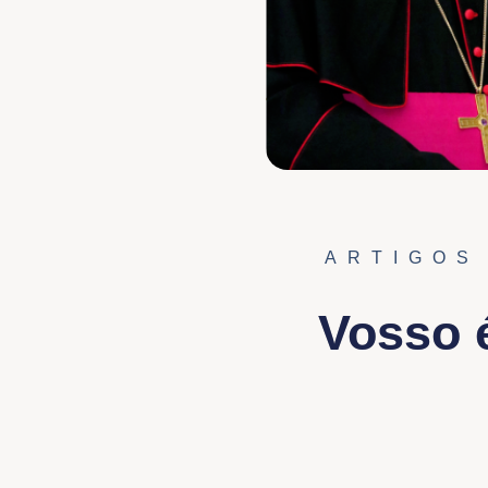
ARTIGOS
Vosso é