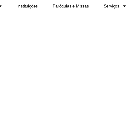
Instituições
Paróquias e Missas
Serviços