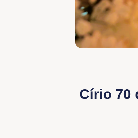
Círio 70