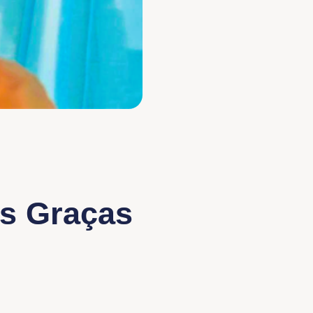
as Graças