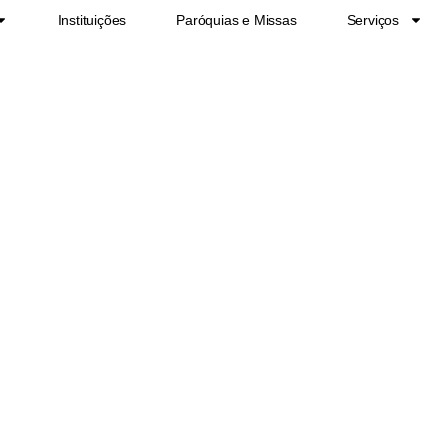
Instituições
Paróquias e Missas
Serviços