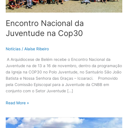
Encontro Nacional da
Juventude na Cop30
Notícias
/
Alaíse Ribeiro
A Arquidiocese de Belém recebe o Encontro Nacional da
Juventude na de 13 a 16 de novembro, dentro da programação
da Igreja na COP30 no Polo Juventude, no Santuário São João
Batista e Nossa Senhora das Graças – Icoaraci. Promovido
pela Comissão Episcopal para a Juventude da CNBB em
conjunto com o Setor Juventude […]
Read More »
Bispos
Participantes