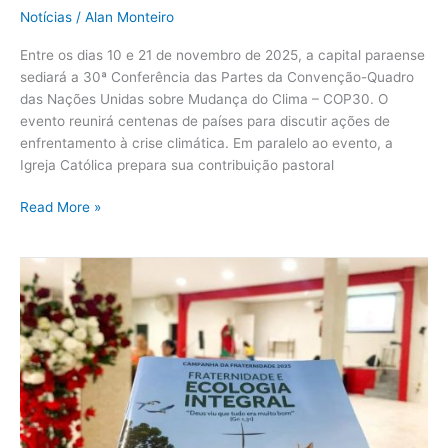
Notícias
/
Alan Monteiro
Entre os dias 10 e 21 de novembro de 2025, a capital paraense
sediará a 30ª Conferência das Partes da Convenção-Quadro
das Nações Unidas sobre Mudança do Clima – COP30. O
evento reunirá centenas de países para discutir ações de
enfrentamento à crise climática. Em paralelo ao evento, a
Igreja Católica prepara sua contribuição pastoral
Read More »
Campanha
da
Fraternidade
2025