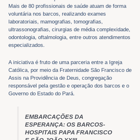
Mais de 80 profissionais de saúde atuam de forma
voluntária nos barcos, realizando exames
laboratoriais, mamografias, tomografias,
ultrassonografias, cirurgias de média complexidade,
odontologia, oftalmologia, entre outros atendimentos
especializados.
A iniciativa é fruto de uma parceria entre a Igreja
Católica, por meio da Fraternidade São Francisco de
Assis na Providência de Deus, congregação
responsável pela gestão e operação dos barcos e o
Governo do Estado do Pará.
EMBARCAÇÕES DA
ESPERANÇA: OS BARCOS-
HOSPITAIS PAPA FRANCISCO