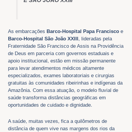
E SÃO JOÃO XXIII
As embarcações
Barco-Hospital Papa Francisco
e
Barco-Hospital São João XXIII
, lideradas pela
Fraternidade São Francisco de Assis na Providência
de Deus em parceria com governos estaduais e
apoio institucional, estão em missão permanente
para levar atendimentos médicos altamente
especializados, exames laboratoriais e cirurgias
gratuitas às comunidades ribeirinhas e indígenas da
Amazônia. Com essa atuação, o modelo fluvial de
saúde transforma distâncias geográficas em
oportunidades de cuidado e dignidade.
A saúde, muitas vezes, fica a quilômetros de
distância de quem vive nas margens dos rios da