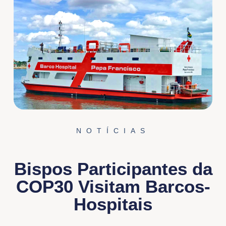
NOTÍCIAS
Bispos Participantes da
COP30 Visitam Barcos-
Hospitais