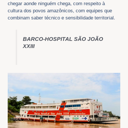
chegar aonde ninguém chega, com respeito à
cultura dos povos amazônicos, com equipes que
combinam saber técnico e sensibilidade territorial.
BARCO-HOSPITAL SÃO JOÃO
XXIII