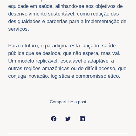
equidade em saúde, alinhando-se aos objetivos de
desenvolvimento sustentável, como redução das
desigualdades e parcerias para a implementação de
serviços.
Para o futuro, o paradigma está lançado: saúde
pública que se desloca, que não espera, mas vai.
Um modelo replicável, escalável e adaptável a
outras regiões amazônicas ou de difícil acesso, que
conjuga inovação, logística e compromisso ético.
Compartilhe o post