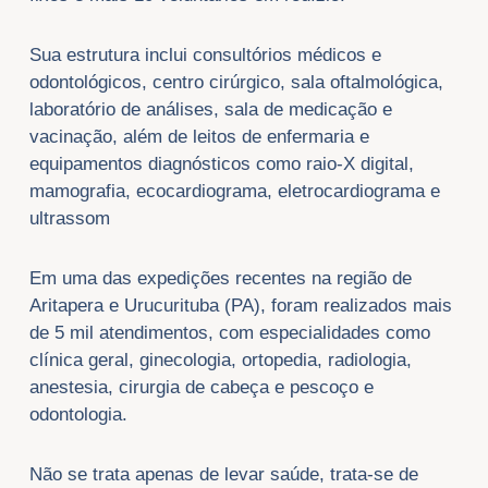
Sua estrutura inclui consultórios médicos e
odontológicos, centro cirúrgico, sala oftalmológica,
laboratório de análises, sala de medicação e
vacinação, além de leitos de enfermaria e
equipamentos diagnósticos como raio-X digital,
mamografia, ecocardiograma, eletrocardiograma e
ultrassom
Em uma das expedições recentes na região de
Aritapera e Urucurituba (PA), foram realizados mais
de 5 mil atendimentos, com especialidades como
clínica geral, ginecologia, ortopedia, radiologia,
anestesia, cirurgia de cabeça e pescoço e
odontologia.
Não se trata apenas de levar saúde, trata-se de