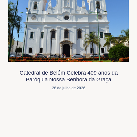
Catedral de Belém Celebra 409 anos da
Paróquia Nossa Senhora da Graça
28 de julho de 2026