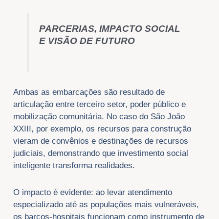
PARCERIAS, IMPACTO SOCIAL
E VISÃO DE FUTURO
Ambas as embarcações são resultado de
articulação entre terceiro setor, poder público e
mobilização comunitária. No caso do São João
XXIII, por exemplo, os recursos para construção
vieram de convênios e destinações de recursos
judiciais, demonstrando que investimento social
inteligente transforma realidades.
O impacto é evidente: ao levar atendimento
especializado até as populações mais vulneráveis,
os barcos-hospitais funcionam como instrumento de