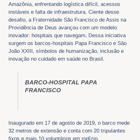
Amazônia, enfrentando logística difícil, acessos
instáveis e falta de infraestrutura. Ciente desse
desafio, a Fraternidade São Francisco de Assis na
Providência de Deus avançou com um modelo
inovador: hospitais que navegam. Dessa iniciativa
surgem os barcos-hospitais Papa Francisco e São
João XXIII, símbolos de humanização, inclusão e
inovação no cuidado em saúde no Brasil.
BARCO-HOSPITAL PAPA
FRANCISCO
Inaugurado em 17 de agosto de 2019, o barco mede
32 metros de extensão e conta com 20 tripulantes
fixos e mais 10 voluntários em rodízio.