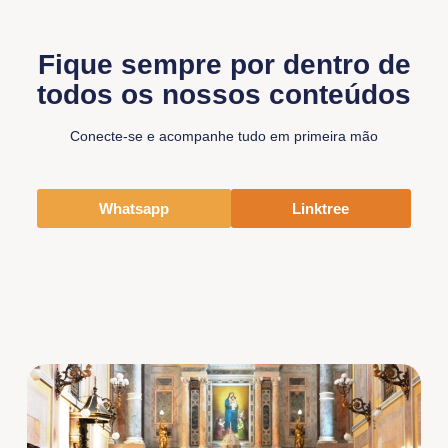
Fique sempre por dentro de
todos os nossos conteúdos
Conecte-se e acompanhe tudo em primeira mão
Whatsapp
Linktree