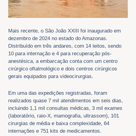
Mais recente, o São João XXIII foi inaugurado em
dezembro de 2024 no estado do Amazonas.
Distribuído em três andares, com 14 leitos, sendo
10 para internação e 4 para recuperação pós-
anestésica, a embarcação conta com um centro
cirúrgico oftalmológico e dois centros cirúrgicos
gerais equipados para videocirurgias.
Em uma das expedições registradas, foram
realizados quase 7 mil atendimentos em seis dias,
incluindo 1,1 mil consultas médicas, 3 mil exames
(laboratório, raio-X, mamografia, ultrassom), 101
cirurgias de média e baixa complexidade, 64
internações e 751 kits de medicamentos.