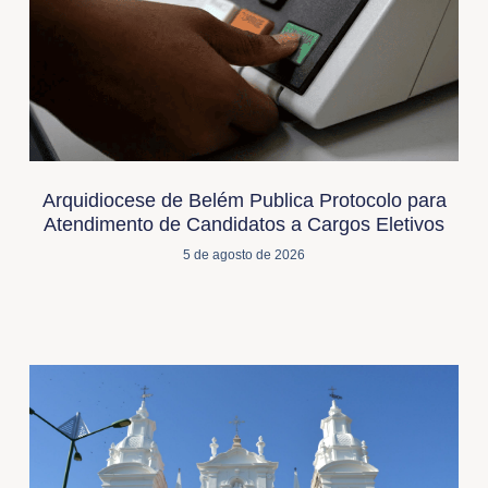
Arquidiocese de Belém Publica Protocolo para
Atendimento de Candidatos a Cargos Eletivos
5 de agosto de 2026