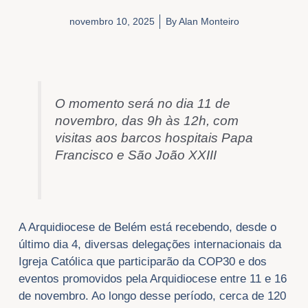
novembro 10, 2025
By
Alan Monteiro
O momento será no dia 11 de
novembro, das 9h às 12h, com
visitas aos barcos hospitais Papa
Francisco e São João XXIII
A Arquidiocese de Belém está recebendo, desde o
último dia 4, diversas delegações internacionais da
Igreja Católica que participarão da COP30 e dos
eventos promovidos pela Arquidiocese entre 11 e 16
de novembro. Ao longo desse período, cerca de 120