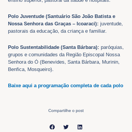
ensino superior, pastoral da saúde e hospitais.
Polo Juventude (Santuário São João Batista e
Nossa Senhora das Graças – Icoaraci)
:
juventude,
pastorais da educação, da criança e familiar.
Polo Sustentabilidade (Santa Bárbara):
paróquias,
grupos e comunidades da Região Episcopal Nossa
Senhora do Ó (Benevides, Santa Bárbara, Murinin,
Benfica, Mosqueiro).
Baixe aqui a programação completa de cada polo
Compartilhe o post