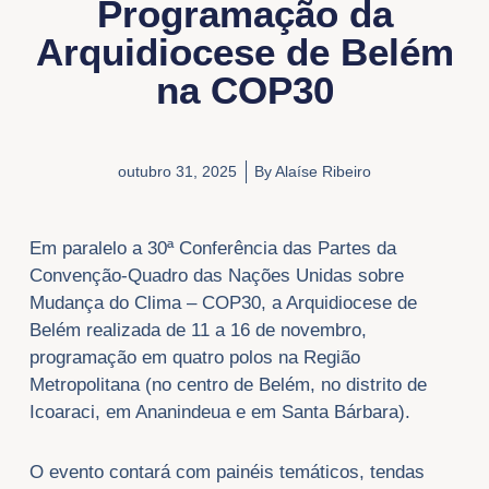
Programação da
Arquidiocese de Belém
na COP30
outubro 31, 2025
By
Alaíse Ribeiro
Em paralelo a 30ª Conferência das Partes da
Convenção-Quadro das Nações Unidas sobre
Mudança do Clima – COP30, a Arquidiocese de
Belém realizada de 11 a 16 de novembro,
programação em quatro polos na Região
Metropolitana (no centro de Belém, no distrito de
Icoaraci, em Ananindeua e em Santa Bárbara).
O evento contará com painéis temáticos, tendas