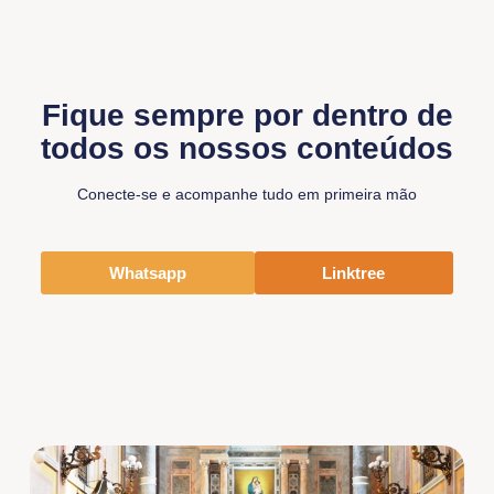
Fique sempre por dentro de
todos os nossos conteúdos
Conecte-se e acompanhe tudo em primeira mão
Whatsapp
Linktree