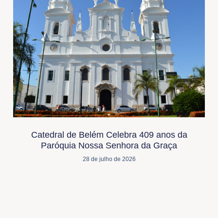
Catedral de Belém Celebra 409 anos da
Paróquia Nossa Senhora da Graça
28 de julho de 2026