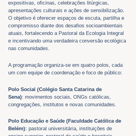
expositivas, oficinas, celebrações litúrgicas,
apresentações culturais e ações de sensibilização.
O objetivo é oferecer espaços de escuta, partilha e
compromisso diante dos desafios socioambientais
atuais, fortalecendo a Pastoral da Ecologia Integral
e incentivando uma verdadeira conversão ecológica
nas comunidades.
A programação organiza-se em quatro polos, cada
um com equipe de coordenação e foco de público:
Polo Social (Colégio Santa Catarina de
Sena)
:
movimentos sociais, ONGs católicas,
congregações, institutos e novas comunidades.
Polo Educação e Saúde (Faculdade Católica de
Belém)
:
pastoral universitária, instituições de