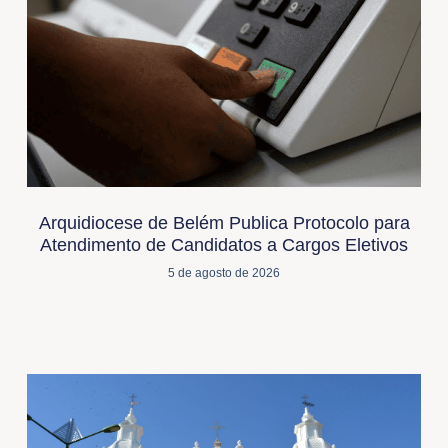
Arquidiocese de Belém Publica Protocolo para
Atendimento de Candidatos a Cargos Eletivos
5 de agosto de 2026