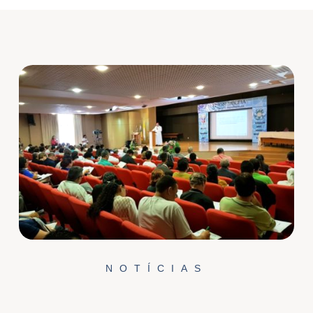
NOTÍCIAS