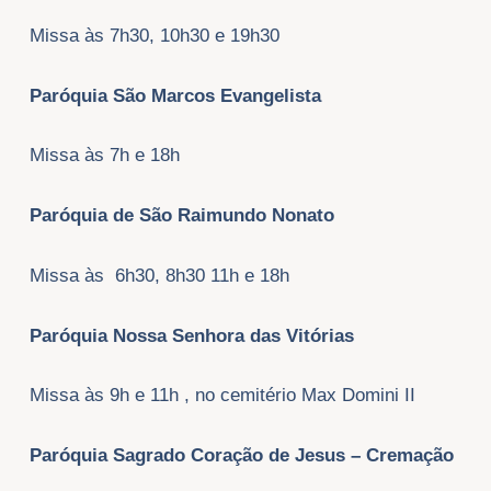
Missa às 7h30, 10h30 e 19h30
Paróquia São Marcos Evangelista
Missa às 7h e 18h
Paróquia de São Raimundo Nonato
Missa às 6h30, 8h30 11h e 18h
Paróquia Nossa Senhora das Vitórias
Missa às 9h e 11h , no cemitério Max Domini II
Paróquia Sagrado Coração de Jesus – Cremação