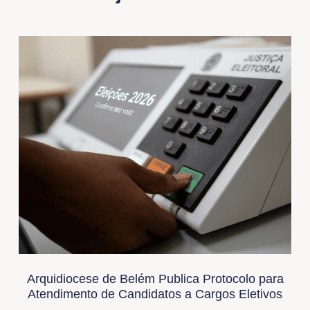
Arquidiocese de Belém Publica Protocolo para
Atendimento de Candidatos a Cargos Eletivos