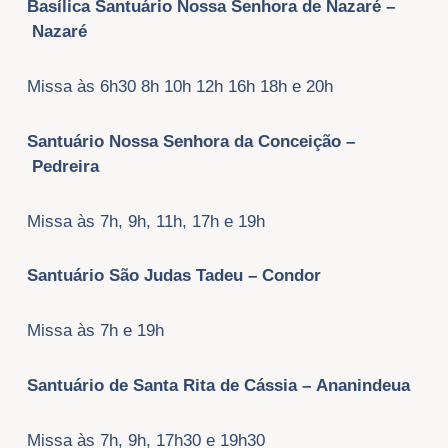
Basílica Santuário Nossa Senhora de Nazaré –
Nazaré
Missa às 6h30 8h 10h 12h 16h 18h e 20h
Santuário Nossa Senhora da Conceição –
Pedreira
Missa às 7h, 9h, 11h, 17h e 19h
Santuário São Judas Tadeu – Condor
Missa às 7h e 19h
Santuário de Santa Rita de Cássia – Ananindeua
Missa às 7h, 9h, 17h30 e 19h30