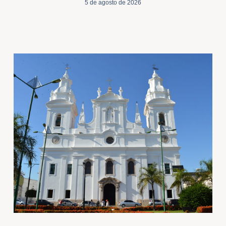
5 de agosto de 2026