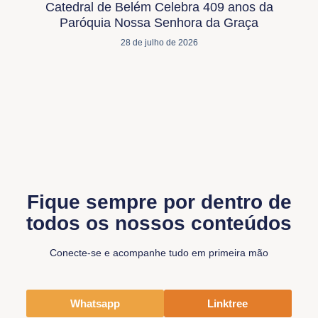
Catedral de Belém Celebra 409 anos da
Paróquia Nossa Senhora da Graça
28 de julho de 2026
Fique sempre por dentro de
todos os nossos conteúdos
Conecte-se e acompanhe tudo em primeira mão
Whatsapp
Linktree