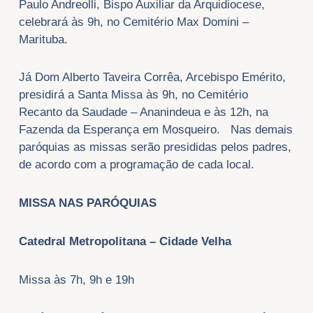
Paulo Andreolli, Bispo Auxiliar da Arquidiocese,
celebrará às 9h, no Cemitério Max Domini –
Marituba.
Já Dom Alberto Taveira Corrêa, Arcebispo Emérito,
presidirá a Santa Missa às 9h, no Cemitério
Recanto da Saudade – Ananindeua e às 12h, na
Fazenda da Esperança em Mosqueiro. Nas demais
paróquias as missas serão presididas pelos padres,
de acordo com a programação de cada local.
MISSA NAS PARÓQUIAS
Catedral Metropolitana – Cidade Velha
Missa às 7h, 9h e 19h