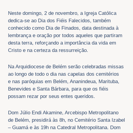
Neste domingo, 2 de novembro, a Igreja Católica
dedica-se ao Dia dos Fiéis Falecidos, também
conhecido como Dia de Finados, data destinada à
lembrança e oração por todos aqueles que partiram
desta terra, reforçando a importância da vida em
Cristo e na certeza da ressurreição.
Na Arquidiocese de Belém serão celebradas missas
ao longo de todo o dia nas capelas dos cemitérios
e nas paróquias em Belém, Ananindeua, Marituba,
Benevides e Santa Bárbara, para que os fiéis
possam rezar por seus entes queridos.
Dom Júlio Endi Akamine, Arcebispo Metropolitano
de Belém, presidirá às 8h, no Cemitério Santa Izabel
– Guamá e às 19h na Catedral Metropolitana. Dom