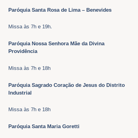
Paróquia Santa Rosa de Lima – Benevides
Missa às 7h e 19h.
Paróquia Nossa Senhora Mãe da Divina
Providência
Missa às 7h e 18h
Paróquia Sagrado Coração de Jesus do Distrito
Industrial
Missa às 7h e 18h
Paróquia Santa Maria Goretti