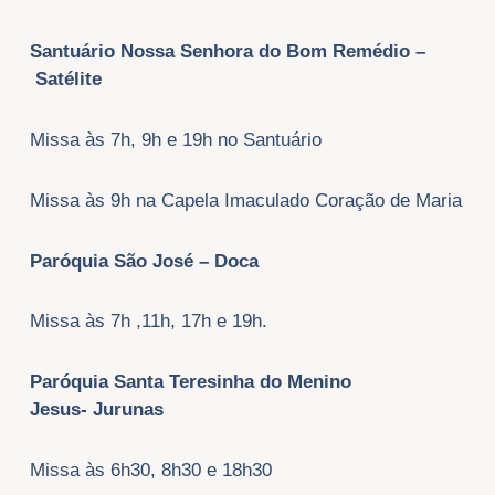
Santuário Nossa Senhora do Bom Remédio –
Satélite
Missa às 7h, 9h e 19h no Santuário
Missa às 9h na Capela Imaculado Coração de Maria
Paróquia São José – Doca
Missa às 7h ,11h, 17h e 19h.
Paróquia Santa Teresinha do Menino
Jesus- Jurunas
Missa às 6h30, 8h30 e 18h30