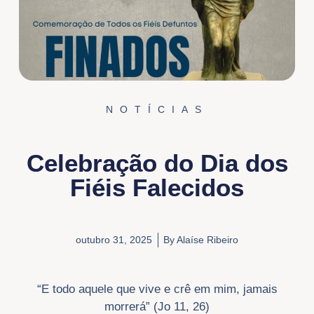
NOTÍCIAS
Celebração do Dia dos
Fiéis Falecidos
outubro 31, 2025
By
Alaíse Ribeiro
“E todo aquele que vive e crê em mim, jamais
morrerá” (Jo 11, 26)