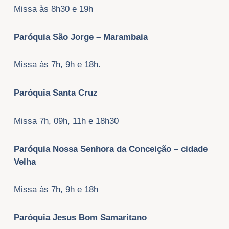
Missa às 8h30 e 19h
Paróquia São Jorge – Marambaia
Missa às 7h, 9h e 18h.
Paróquia Santa Cruz
Missa 7h, 09h, 11h e 18h30
Paróquia Nossa Senhora da Conceição – cidade
Velha
Missa às 7h, 9h e 18h
Paróquia Jesus Bom Samaritano