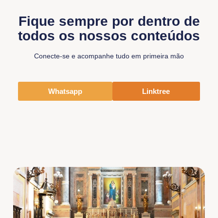
Fique sempre por dentro de
todos os nossos conteúdos
Conecte-se e acompanhe tudo em primeira mão
Whatsapp
Linktree