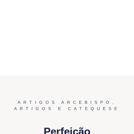
ARTIGOS ARCEBISPO
,
ARTIGOS E CATEQUESE
Perfeição