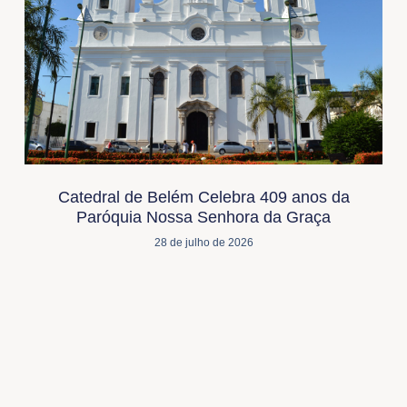
Catedral de Belém Celebra 409 anos da
Paróquia Nossa Senhora da Graça
28 de julho de 2026