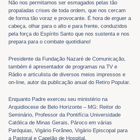
Não nos permitamos ser esmagados pelas tão
propaladas crises de toda ordem, que nos cercam
de forma tão voraz e provocante. É hora de erguer a
cabeça, olhar para o alto e para frente, conduzidos
pela força do Espírito Santo que nos sustenta e nos
prepara para o combate quotidiano!​
Presidente da Fundação Nazaré de Comunicação,
também é apresentador de programas na TV e
Rádio e articulista de diversos meios impressos e
on-line, autor da publicação anual do Retiro Popular.
Enquanto Padre exerceu seu ministério na
Arquidiocese de Belo Horizonte – MG: Reitor do
Seminário, Professor da Pontifícia Universidade
Católica de Minas Gerais, Pároco em várias
Paróquias, Vigário Forâneo, Vigário Episcopal para
a Pastoral e Capelão de Hospital.