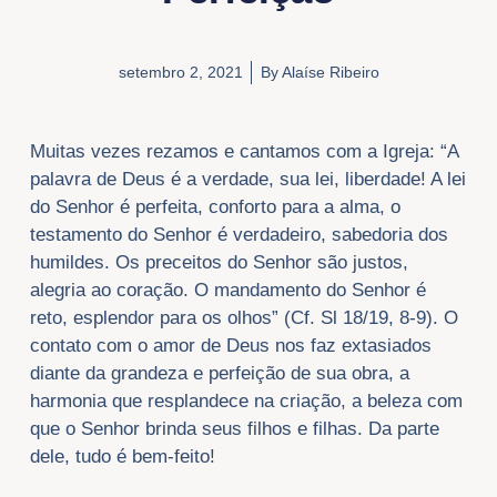
setembro 2, 2021
By
Alaíse Ribeiro
Muitas vezes rezamos e cantamos com a Igreja: “A
palavra de Deus é a verdade, sua lei, liberdade! A lei
do Senhor é perfeita, conforto para a alma, o
testamento do Senhor é verdadeiro, sabedoria dos
humildes. Os preceitos do Senhor são justos,
alegria ao coração. O mandamento do Senhor é
reto, esplendor para os olhos” (Cf. Sl 18/19, 8-9). O
contato com o amor de Deus nos faz extasiados
diante da grandeza e perfeição de sua obra, a
harmonia que resplandece na criação, a beleza com
que o Senhor brinda seus filhos e filhas. Da parte
dele, tudo é bem-feito!