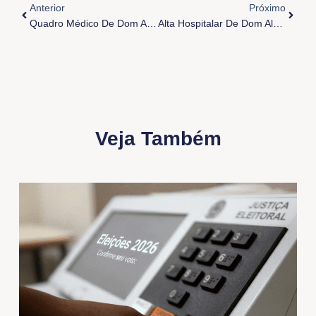
Anterior
Próximo
Quadro Médico De Dom Alberto 28 De Agosto
Alta Hospitalar De Dom Alberto
Veja Também