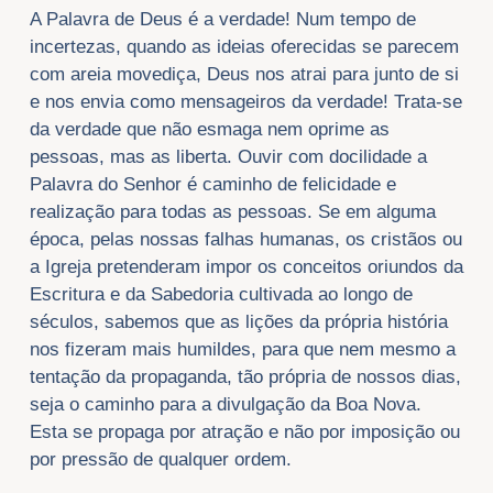
A Palavra de Deus é a verdade! Num tempo de
incertezas, quando as ideias oferecidas se parecem
com areia movediça, Deus nos atrai para junto de si
e nos envia como mensageiros da verdade! Trata-se
da verdade que não esmaga nem oprime as
pessoas, mas as liberta. Ouvir com docilidade a
Palavra do Senhor é caminho de felicidade e
realização para todas as pessoas. Se em alguma
época, pelas nossas falhas humanas, os cristãos ou
a Igreja pretenderam impor os conceitos oriundos da
Escritura e da Sabedoria cultivada ao longo de
séculos, sabemos que as lições da própria história
nos fizeram mais humildes, para que nem mesmo a
tentação da propaganda, tão própria de nossos dias,
seja o caminho para a divulgação da Boa Nova.
Esta se propaga por atração e não por imposição ou
por pressão de qualquer ordem.