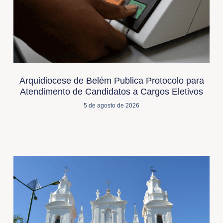
Arquidiocese de Belém Publica Protocolo para
Atendimento de Candidatos a Cargos Eletivos
5 de agosto de 2026