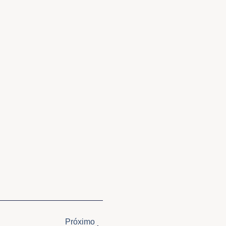
Próximo
Próximo