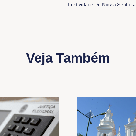
Veja Também