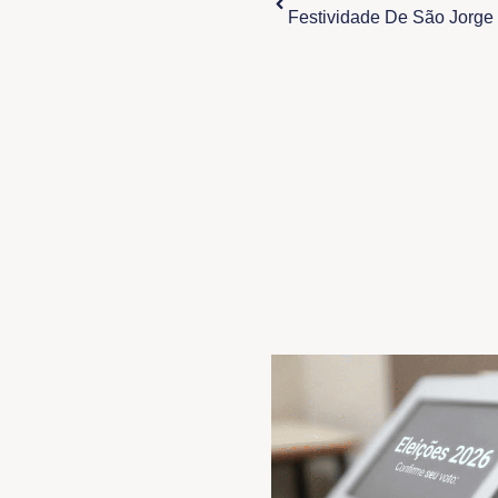
Festividade De São Jorge