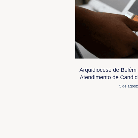
Arquidiocese de Belém 
Atendimento de Candida
5 de agost