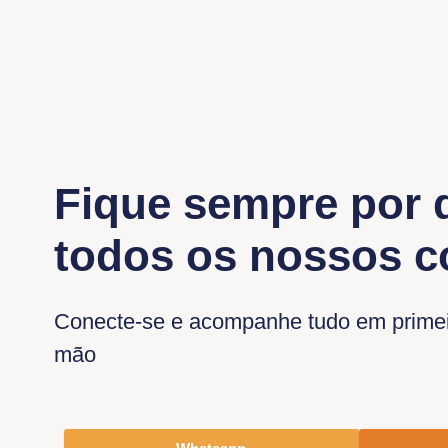
Fique sempre por 
todos os nossos 
Conecte-se e acompanhe tudo em prime
mão