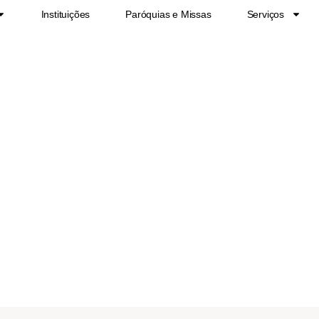
Instituições
Paróquias e Missas
Serviços