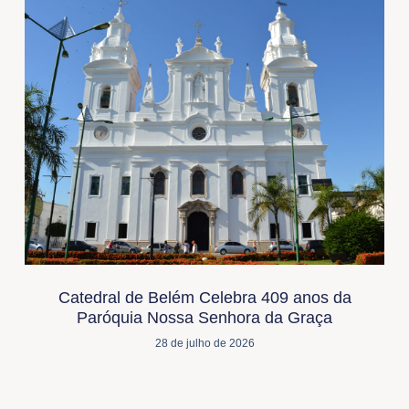
Catedral de Belém Celebra 409 anos da
Paróquia Nossa Senhora da Graça
28 de julho de 2026