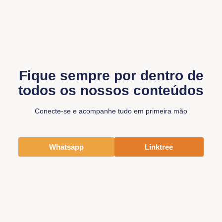
Fique sempre por dentro de
todos os nossos conteúdos
Conecte-se e acompanhe tudo em primeira mão
Whatsapp
Linktree