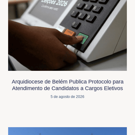
Arquidiocese de Belém Publica Protocolo para
Atendimento de Candidatos a Cargos Eletivos
5 de agosto de 2026