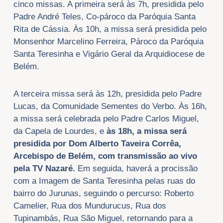
cinco missas. A primeira será às 7h, presidida pelo
Padre André Teles, Co-pároco da Paróquia Santa
Rita de Cássia. Às 10h, a missa será presidida pelo
Monsenhor Marcelino Ferreira, Pároco da Paróquia
Santa Teresinha e Vigário Geral da Arquidiocese de
Belém.
A terceira missa será às 12h, presidida pelo Padre
Lucas, da Comunidade Sementes do Verbo. Às 16h,
a missa será celebrada pelo Padre Carlos Miguel,
da Capela de Lourdes, e
às 18h, a missa será
presidida por Dom Alberto Taveira Corrêa,
Arcebispo de Belém, com transmissão ao vivo
pela TV Nazaré.
Em seguida, haverá a procissão
com a Imagem de Santa Teresinha pelas ruas do
bairro do Jurunas, seguindo o percurso: Roberto
Camelier, Rua dos Mundurucus, Rua dos
Tupinambás, Rua São Miguel, retornando para a