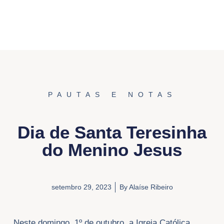
PAUTAS E NOTAS
Dia de Santa Teresinha
do Menino Jesus
setembro 29, 2023
By
Alaíse Ribeiro
Neste domingo, 1º de outubro, a Igreja Católica