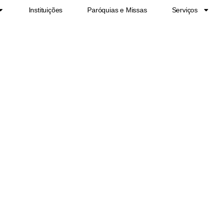
Instituições
Paróquias e Missas
Serviços