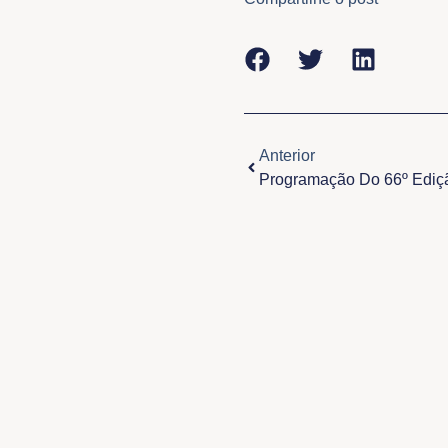
Anterior
Anterior