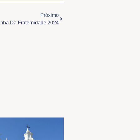
Próximo
Próximo
nha Da Fraternidade 2024