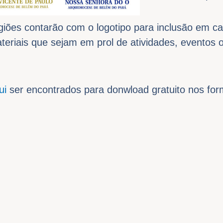
egiões contarão com o logotipo para inclusão em ca
teriais que sejam em prol de atividades, eventos
ui
ser encontrados para donwload gratuito nos fo