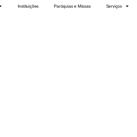
Instituições
Paróquias e Missas
Serviços