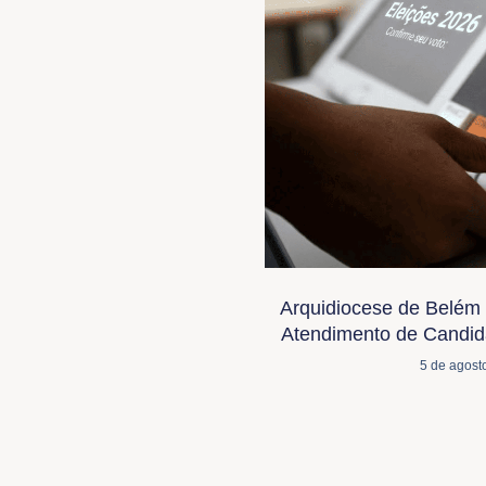
Arquidiocese de Belém 
Atendimento de Candida
5 de agost