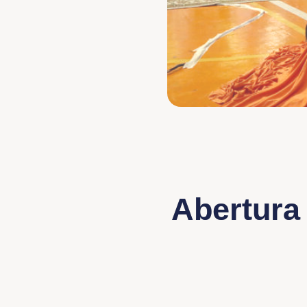
Abertura