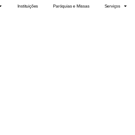
Instituições
Paróquias e Missas
Serviços