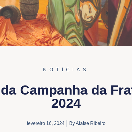
NOTÍCIAS
 da Campanha da Fra
2024
fevereiro 16, 2024
By
Alaíse Ribeiro