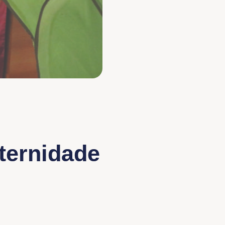
ternidade