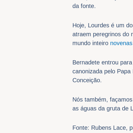
da fonte.
Hoje, Lourdes é um do
atraem peregrinos do 
mundo inteiro
novenas
Bernadete entrou para
canonizada pelo Papa 
Conceição.
Nós também, façamos
as águas da gruta de 
Fonte: Rubens Lace, 