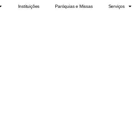
Instituições
Paróquias e Missas
Serviços