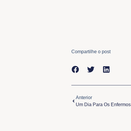
Compartilhe o post
Anterior
Anterior
Um Dia Para Os Enfermos