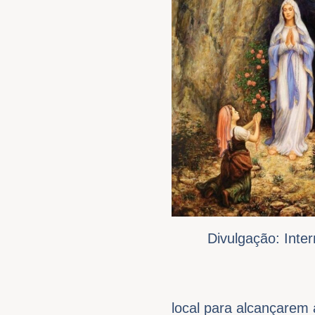
Divulgação: Inter
local para alcançarem