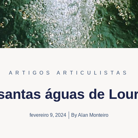
ARTIGOS ARTICULISTAS
santas águas de Lou
fevereiro 9, 2024
By
Alan Monteiro