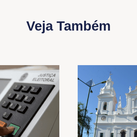
Veja Também