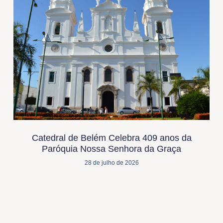
Catedral de Belém Celebra 409 anos da
Paróquia Nossa Senhora da Graça
28 de julho de 2026