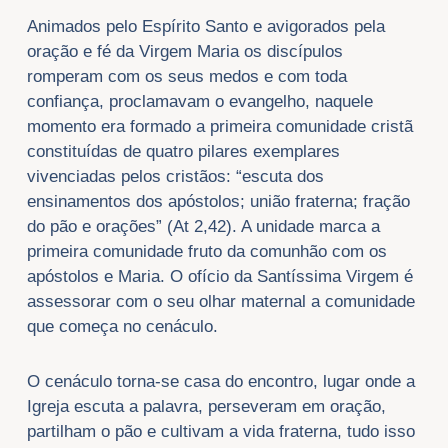
Animados pelo Espírito Santo e avigorados pela
oração e fé da Virgem Maria os discípulos
romperam com os seus medos e com toda
confiança, proclamavam o evangelho, naquele
momento era formado a primeira comunidade cristã
constituídas de quatro pilares exemplares
vivenciadas pelos cristãos: “escuta dos
ensinamentos dos apóstolos; união fraterna; fração
do pão e orações” (At 2,42). A unidade marca a
primeira comunidade fruto da comunhão com os
apóstolos e Maria. O ofício da Santíssima Virgem é
assessorar com o seu olhar maternal a comunidade
que começa no cenáculo.
O cenáculo torna-se casa do encontro, lugar onde a
Igreja escuta a palavra, perseveram em oração,
partilham o pão e cultivam a vida fraterna, tudo isso