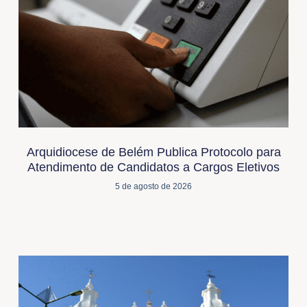
Arquidiocese de Belém Publica Protocolo para
Atendimento de Candidatos a Cargos Eletivos
5 de agosto de 2026