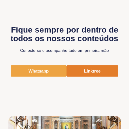
Fique sempre por dentro de
todos os nossos conteúdos
Conecte-se e acompanhe tudo em primeira mão
Whatsapp
Linktree