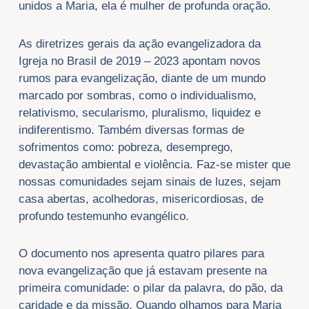
unidos a Maria, ela é mulher de profunda oração.
As diretrizes gerais da ação evangelizadora da
Igreja no Brasil de 2019 – 2023 apontam novos
rumos para evangelização, diante de um mundo
marcado por sombras, como o individualismo,
relativismo, secularismo, pluralismo, liquidez e
indiferentismo. Também diversas formas de
sofrimentos como: pobreza, desemprego,
devastação ambiental e violência. Faz-se mister que
nossas comunidades sejam sinais de luzes, sejam
casa abertas, acolhedoras, misericordiosas, de
profundo testemunho evangélico.
O documento nos apresenta quatro pilares para
nova evangelização que já estavam presente na
primeira comunidade: o pilar da palavra, do pão, da
caridade e da missão. Quando olhamos para Maria