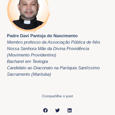
Padre Davi Pantoja do Nascimento
Membro professo da Associação Pública de fiéis
Nossa Senhora Mãe da Divina Providência
(Movimento Providentino)
Bacharel em Teologia
Candidato ao Diaconato na Paróquia Santíssimo
Sacramento (Marituba)
Compartilhe o post