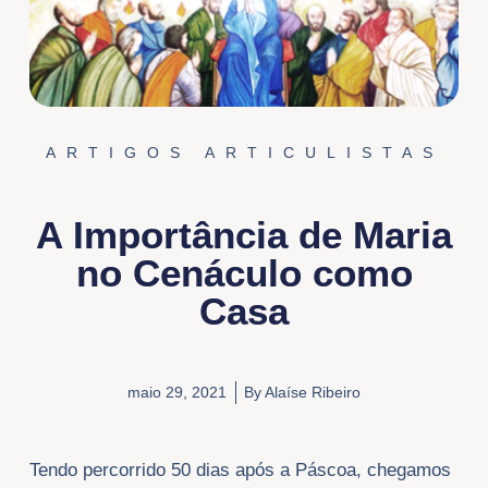
ARTIGOS ARTICULISTAS
A Importância de Maria
no Cenáculo como
Casa
maio 29, 2021
By
Alaíse Ribeiro
Tendo percorrido 50 dias após a Páscoa, chegamos