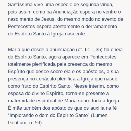
Santíssima vive uma espécie de segunda vinda,
pois assim como na Anunciação espera no ventre o
nascimento de Jesus, do mesmo modo no evento de
Pentecostes espera atentamente o derramamento
do Espírito Santo à Igreja nascente.
Maria que desde a anunciação (cf. Lc 1,35) foi cheia
do Espírito Santo, agora aparece em Pentecostes
totalmente plenificada pela presença do mesmo
Espírito que desce sobre ela e os apóstolos, a sua
presença no cenáculo plenifica a Igreja que nasce
como fruto do Espírito Santo. Nesse interim, como
esposa do divino Espírito, torna-se presente a
maternidade espiritual de Maria sobre toda a Igreja.
É mãe também dos apóstolos que os auxilia na fé
“implorando o dom do Espírito Santo” (Lumen
Gentium, n. 59).