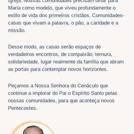
Igreja. Nossas comunidades precisam olhar para
Maria como modelo, que viveu profundamente o
estilo de vida dos primeiros cristãos. Comunidades-
casas que vivam a palavra, o pão, a caridade e a
missão.
Desse modo, as casas serão espaços de
verdadeiros encontros, de compaixão, ternura,
solidariedade, lugar realmente da família que abram
as portas para contemplar novos horizontes.
Peçamos a Nossa Senhora do Cenáculo que
continue a implorar do Pai o Espírito Santo pelas
nossas comunidades, para que aconteça novos
Pentecostes.