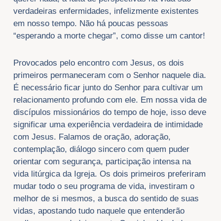
verdadeiras enfermidades, infelizmente existentes
em nosso tempo. Não há poucas pessoas
“esperando a morte chegar”, como disse um cantor!
Provocados pelo encontro com Jesus, os dois
primeiros permaneceram com o Senhor naquele dia.
É necessário ficar junto do Senhor para cultivar um
relacionamento profundo com ele. Em nossa vida de
discípulos missionários do tempo de hoje, isso deve
significar uma experiência verdadeira de intimidade
com Jesus. Falamos de oração, adoração,
contemplação, diálogo sincero com quem puder
orientar com segurança, participação intensa na
vida litúrgica da Igreja. Os dois primeiros preferiram
mudar todo o seu programa de vida, investiram o
melhor de si mesmos, a busca do sentido de suas
vidas, apostando tudo naquele que entenderão