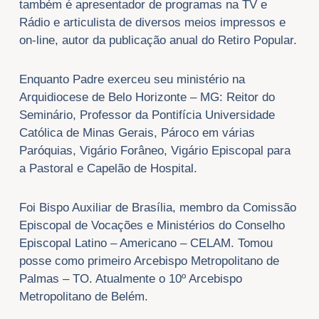
também é apresentador de programas na TV e
Rádio e articulista de diversos meios impressos e
on-line, autor da publicação anual do Retiro Popular.
Enquanto Padre exerceu seu ministério na
Arquidiocese de Belo Horizonte – MG: Reitor do
Seminário, Professor da Pontifícia Universidade
Católica de Minas Gerais, Pároco em várias
Paróquias, Vigário Forâneo, Vigário Episcopal para
a Pastoral e Capelão de Hospital.
Foi Bispo Auxiliar de Brasília, membro da Comissão
Episcopal de Vocações e Ministérios do Conselho
Episcopal Latino – Americano – CELAM. Tomou
posse como primeiro Arcebispo Metropolitano de
Palmas – TO. Atualmente o 10º Arcebispo
Metropolitano de Belém.