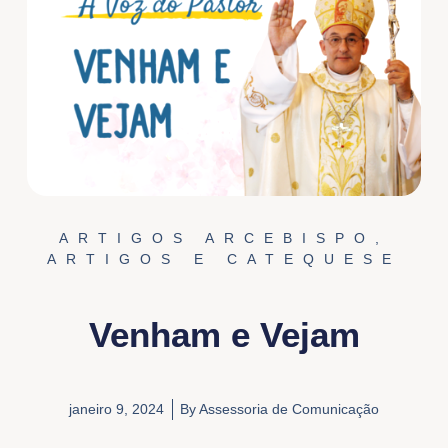
ARTIGOS ARCEBISPO
,
ARTIGOS E CATEQUESE
Venham e Vejam
janeiro 9, 2024
By
Assessoria de Comunicação