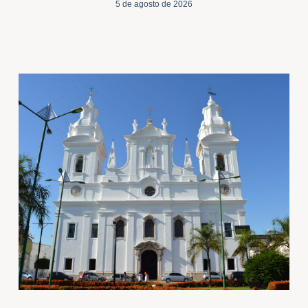
5 de agosto de 2026