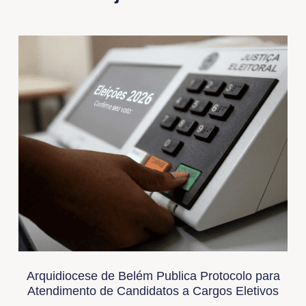
Arquidiocese de Belém Publica Protocolo para
Atendimento de Candidatos a Cargos Eletivos