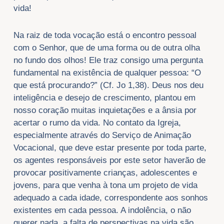
vida!
Na raiz de toda vocação está o encontro pessoal
com o Senhor, que de uma forma ou de outra olha
no fundo dos olhos! Ele traz consigo uma pergunta
fundamental na existência de qualquer pessoa: “O
que está procurando?” (Cf. Jo 1,38). Deus nos deu
inteligência e desejo de crescimento, plantou em
nosso coração muitas inquietações e a ânsia por
acertar o rumo da vida. No contato da Igreja,
especialmente através do Serviço de Animação
Vocacional, que deve estar presente por toda parte,
os agentes responsáveis por este setor haverão de
provocar positivamente crianças, adolescentes e
jovens, para que venha à tona um projeto de vida
adequado a cada idade, correspondente aos sonhos
existentes em cada pessoa. A indolência, o não
querer nada, a falta de perspectivas na vida são