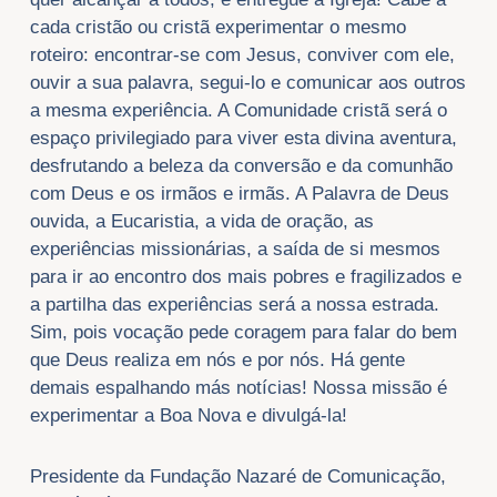
cada cristão ou cristã experimentar o mesmo
roteiro: encontrar-se com Jesus, conviver com ele,
ouvir a sua palavra, segui-lo e comunicar aos outros
a mesma experiência. A Comunidade cristã será o
espaço privilegiado para viver esta divina aventura,
desfrutando a beleza da conversão e da comunhão
com Deus e os irmãos e irmãs. A Palavra de Deus
ouvida, a Eucaristia, a vida de oração, as
experiências missionárias, a saída de si mesmos
para ir ao encontro dos mais pobres e fragilizados e
a partilha das experiências será a nossa estrada.
Sim, pois vocação pede coragem para falar do bem
que Deus realiza em nós e por nós. Há gente
demais espalhando más notícias! Nossa missão é
experimentar a Boa Nova e divulgá-la!​
Presidente da Fundação Nazaré de Comunicação,