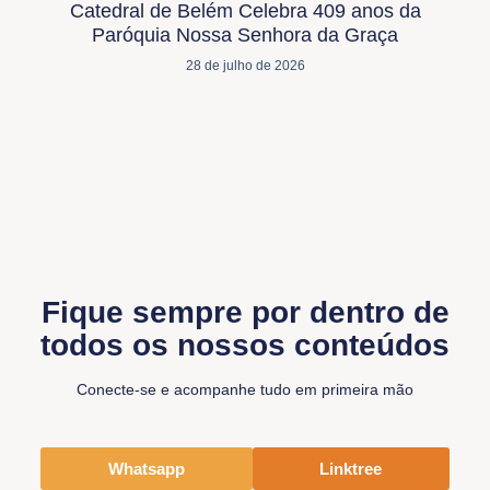
Catedral de Belém Celebra 409 anos da
Paróquia Nossa Senhora da Graça
28 de julho de 2026
Fique sempre por dentro de
todos os nossos conteúdos
Conecte-se e acompanhe tudo em primeira mão
Whatsapp
Linktree