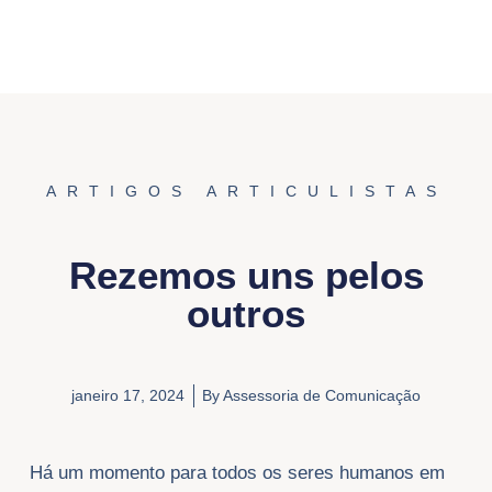
ARTIGOS ARTICULISTAS
Rezemos uns pelos
outros
janeiro 17, 2024
By
Assessoria de Comunicação
Há um momento para todos os seres humanos em