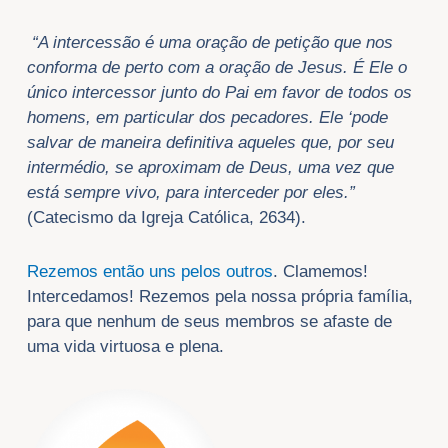
“A intercessão é uma oração de petição que nos
conforma de perto com a oração de Jesus. É Ele o
único intercessor junto do Pai em favor de todos os
homens, em particular dos pecadores. Ele ‘pode
salvar de maneira definitiva aqueles que, por seu
intermédio, se aproximam de Deus, uma vez que
está sempre vivo, para interceder por eles.”
(Catecismo da Igreja Católica, 2634).
Rezemos então uns pelos outros
. Clamemos!
Intercedamos! Rezemos pela nossa própria família,
para que nenhum de seus membros se afaste de
uma vida virtuosa e plena.