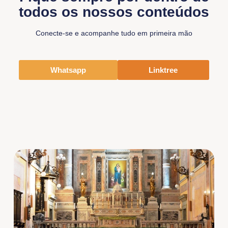
todos os nossos conteúdos
Conecte-se e acompanhe tudo em primeira mão
Whatsapp
Linktree