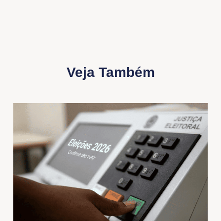
Veja Também