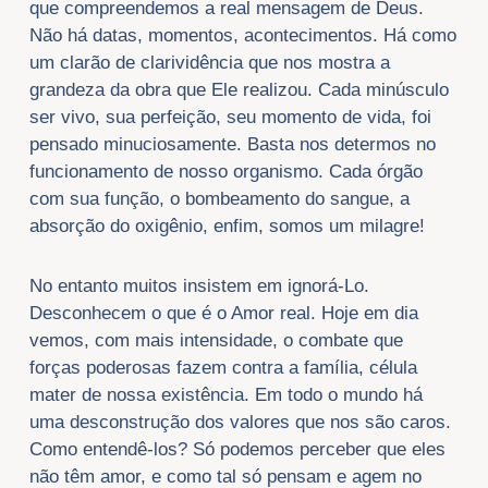
que compreendemos a real mensagem de Deus.
Não há datas, momentos, acontecimentos. Há como
um clarão de clarividência que nos mostra a
grandeza da obra que Ele realizou. Cada minúsculo
ser vivo, sua perfeição, seu momento de vida, foi
pensado minuciosamente. Basta nos determos no
funcionamento de nosso organismo. Cada órgão
com sua função, o bombeamento do sangue, a
absorção do oxigênio, enfim, somos um milagre!
No entanto muitos insistem em ignorá-Lo.
Desconhecem o que é o Amor real. Hoje em dia
vemos, com mais intensidade, o combate que
forças poderosas fazem contra a família, célula
mater de nossa existência. Em todo o mundo há
uma desconstrução dos valores que nos são caros.
Como entendê-los? Só podemos perceber que eles
não têm amor, e como tal só pensam e agem no