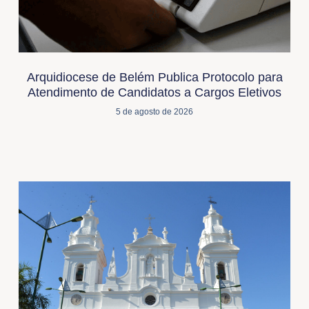
Arquidiocese de Belém Publica Protocolo para
Atendimento de Candidatos a Cargos Eletivos
5 de agosto de 2026