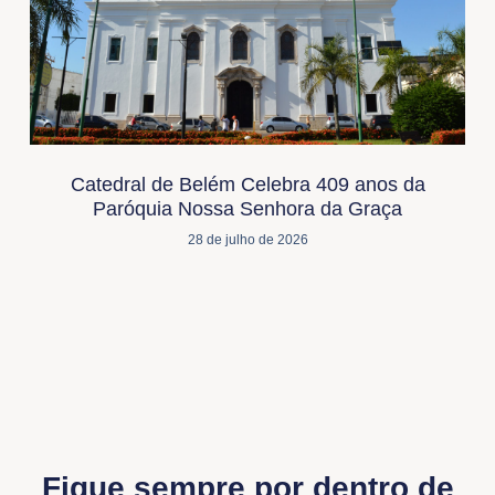
Catedral de Belém Celebra 409 anos da
Paróquia Nossa Senhora da Graça
28 de julho de 2026
Fique sempre por dentro de