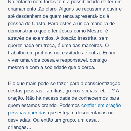
No entanto nem todos tem a possibilidade de ter um
chamamento tão claro. Alguns se recusam a ouvir e
até desdenham de quem tenta apresentá-los à
pessoa de Cristo. Para estes a única maneira de
demonstrar o que é ter Jesus como Mestre, é
através de exemplos. A doação irrestrita, sem
querer nada em troca, é uma das maneiras. O
trabalho em prol dos necessitados é outra. Enfim,
viver uma vida coesa e responsável, consigo
mesmo e com a sociedade que o cerca.
E o que mais pode-se fazer para a conscientização
destas pessoas, famílias, grupos sociais, etc…? A
oração. Não há necessidade de conhecermos para
quem estamos orando. Podemos
confiar em oração
pessoas queridas
que estejam desorientadas ou
desviadas. Ou então um grupo, um casal,
crianças…