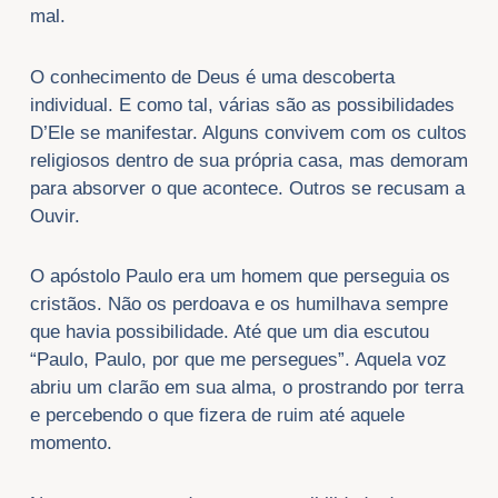
mal.
O conhecimento de Deus é uma descoberta
individual. E como tal, várias são as possibilidades
D’Ele se manifestar. Alguns convivem com os cultos
religiosos dentro de sua própria casa, mas demoram
para absorver o que acontece. Outros se recusam a
Ouvir.
O apóstolo Paulo era um homem que perseguia os
cristãos. Não os perdoava e os humilhava sempre
que havia possibilidade. Até que um dia escutou
“Paulo, Paulo, por que me persegues”. Aquela voz
abriu um clarão em sua alma, o prostrando por terra
e percebendo o que fizera de ruim até aquele
momento.