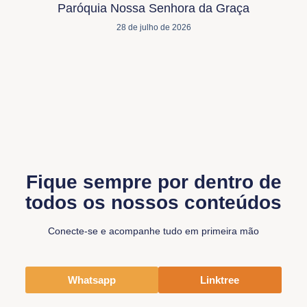
Paróquia Nossa Senhora da Graça
28 de julho de 2026
Fique sempre por dentro de
todos os nossos conteúdos
Conecte-se e acompanhe tudo em primeira mão
Whatsapp
Linktree