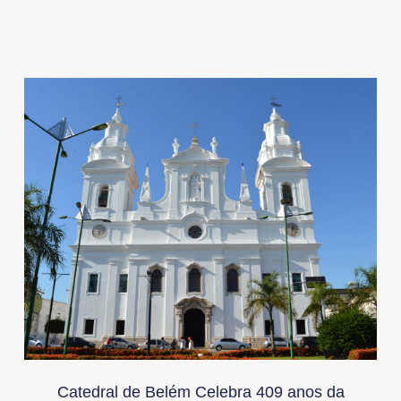
Catedral de Belém Celebra 409 anos da