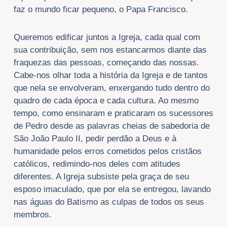
faz o mundo ficar pequeno, o Papa Francisco.
Queremos edificar juntos a Igreja, cada qual com
sua contribuição, sem nos estancarmos diante das
fraquezas das pessoas, começando das nossas.
Cabe-nos olhar toda a história da Igreja e de tantos
que nela se envolveram, enxergando tudo dentro do
quadro de cada época e cada cultura. Ao mesmo
tempo, como ensinaram e praticaram os sucessores
de Pedro desde as palavras cheias de sabedoria de
São João Paulo II, pedir perdão a Deus e à
humanidade pelos erros cometidos pelos cristãos
católicos, redimindo-nos deles com atitudes
diferentes. A Igreja subsiste pela graça de seu
esposo imaculado, que por ela se entregou, lavando
nas águas do Batismo as culpas de todos os seus
membros.