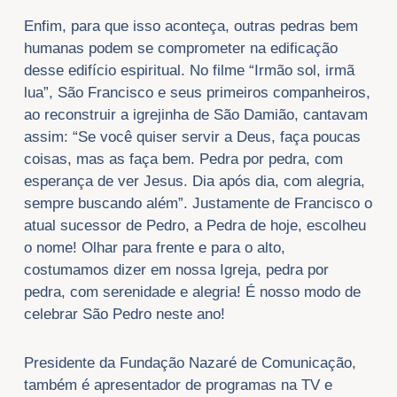
Enfim, para que isso aconteça, outras pedras bem
humanas podem se comprometer na edificação
desse edifício espiritual. No filme “Irmão sol, irmã
lua”, São Francisco e seus primeiros companheiros,
ao reconstruir a igrejinha de São Damião, cantavam
assim: “Se você quiser servir a Deus, faça poucas
coisas, mas as faça bem. Pedra por pedra, com
esperança de ver Jesus. Dia após dia, com alegria,
sempre buscando além”. Justamente de Francisco o
atual sucessor de Pedro, a Pedra de hoje, escolheu
o nome! Olhar para frente e para o alto,
costumamos dizer em nossa Igreja, pedra por
pedra, com serenidade e alegria! É nosso modo de
celebrar São Pedro neste ano!
Presidente da Fundação Nazaré de Comunicação,
também é apresentador de programas na TV e