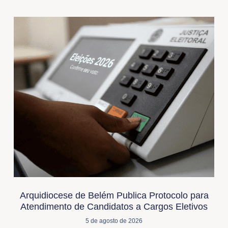
Arquidiocese de Belém Publica Protocolo para
Atendimento de Candidatos a Cargos Eletivos
5 de agosto de 2026