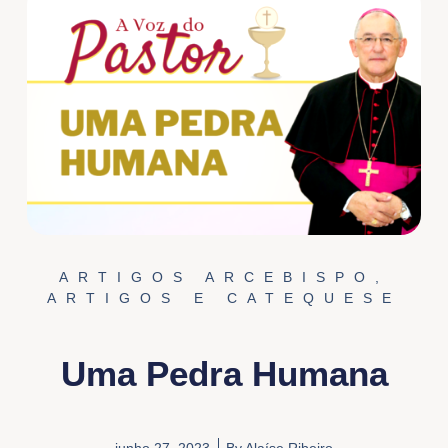
ARTIGOS ARCEBISPO
,
ARTIGOS E CATEQUESE
Uma Pedra Humana