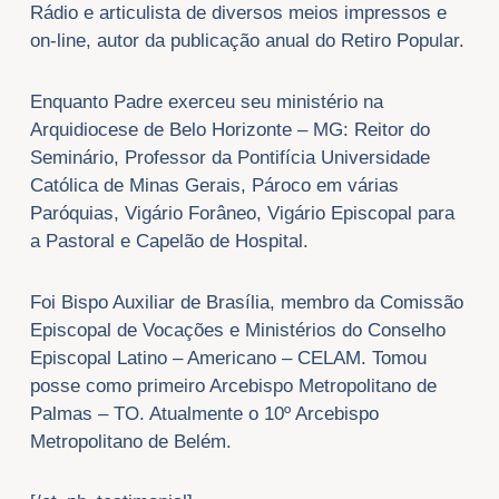
Rádio e articulista de diversos meios impressos e
on-line, autor da publicação anual do Retiro Popular.
Enquanto Padre exerceu seu ministério na
Arquidiocese de Belo Horizonte – MG: Reitor do
Seminário, Professor da Pontifícia Universidade
Católica de Minas Gerais, Pároco em várias
Paróquias, Vigário Forâneo, Vigário Episcopal para
a Pastoral e Capelão de Hospital.
Foi Bispo Auxiliar de Brasília, membro da Comissão
Episcopal de Vocações e Ministérios do Conselho
Episcopal Latino – Americano – CELAM. Tomou
posse como primeiro Arcebispo Metropolitano de
Palmas – TO. Atualmente o 10º Arcebispo
Metropolitano de Belém.