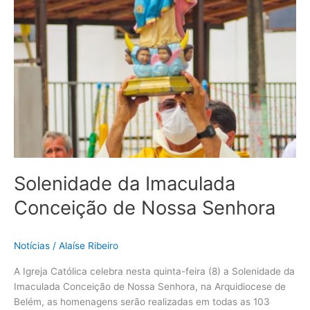
Solenidade da Imaculada
Conceição de Nossa Senhora
Notícias
/
Alaíse Ribeiro
A Igreja Católica celebra nesta quinta-feira (8) a Solenidade da
Imaculada Conceição de Nossa Senhora, na Arquidiocese de
Belém, as homenagens serão realizadas em todas as 103