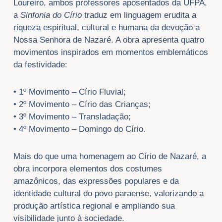
Loureiro, ambos professores aposentados da UFPA,
a
Sinfonia do Círio
traduz em linguagem erudita a
riqueza espiritual, cultural e humana da devoção a
Nossa Senhora de Nazaré. A obra apresenta quatro
movimentos inspirados em momentos emblemáticos
da festividade:
• 1º Movimento – Círio Fluvial;
• 2º Movimento – Círio das Crianças;
• 3º Movimento – Transladação;
• 4º Movimento – Domingo do Círio.
Mais do que uma homenagem ao Círio de Nazaré, a
obra incorpora elementos dos costumes
amazônicos, das expressões populares e da
identidade cultural do povo paraense, valorizando a
produção artística regional e ampliando sua
visibilidade junto à sociedade.