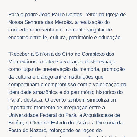
Para o padre João Paulo Dantas, reitor da Igreja de
Nossa Senhora das Mercês, a realização do
concerto representa um momento singular de
encontro entre fé, cultura, patrimônio e educação.
“Receber a Sinfonia do Círio no Complexo dos
Mercedários fortalece a vocação deste espaço
como lugar de preservação da memória, promoção
da cultura e diálogo entre instituições que
compartilham o compromisso com a valorização da
identidade amazônica e do patrimônio histórico do
Pará”, destaca. O evento também simboliza um
importante momento de integração entre a
Universidade Federal do Pará, a Arquidiocese de
Belém, o Clero do Estado do Pará e a Diretoria da
Festa de Nazaré, reforçando os laços de