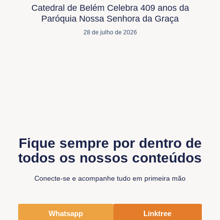
Catedral de Belém Celebra 409 anos da
Paróquia Nossa Senhora da Graça
28 de julho de 2026
Fique sempre por dentro de
todos os nossos conteúdos
Conecte-se e acompanhe tudo em primeira mão
Whatsapp
Linktree