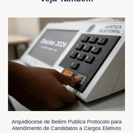
Arquidiocese de Belém Publica Protocolo para
Atendimento de Candidatos a Cargos Eletivos