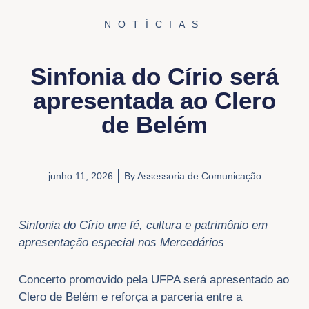
NOTÍCIAS
Sinfonia do Círio será
apresentada ao Clero
de Belém
junho 11, 2026
By
Assessoria de Comunicação
Sinfonia do Círio une fé, cultura e patrimônio em
apresentação especial nos Mercedários
Concerto promovido pela UFPA será apresentado ao
Clero de Belém e reforça a parceria entre a