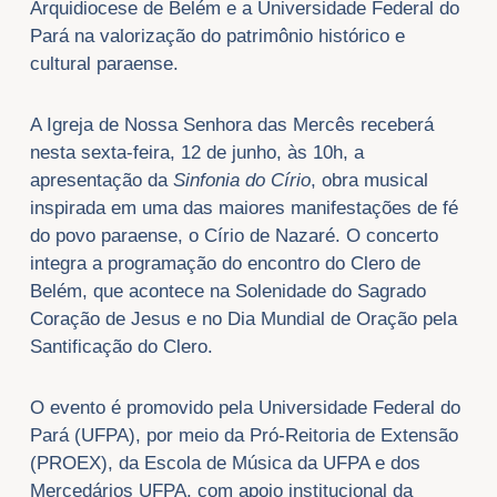
Arquidiocese de Belém e a Universidade Federal do
Pará na valorização do patrimônio histórico e
cultural paraense.
A Igreja de Nossa Senhora das Mercês receberá
nesta sexta-feira, 12 de junho, às 10h, a
apresentação da
Sinfonia do Círio
, obra musical
inspirada em uma das maiores manifestações de fé
do povo paraense, o Círio de Nazaré. O concerto
integra a programação do encontro do Clero de
Belém, que acontece na Solenidade do Sagrado
Coração de Jesus e no Dia Mundial de Oração pela
Santificação do Clero.
O evento é promovido pela Universidade Federal do
Pará (UFPA), por meio da Pró-Reitoria de Extensão
(PROEX), da Escola de Música da UFPA e dos
Mercedários UFPA, com apoio institucional da