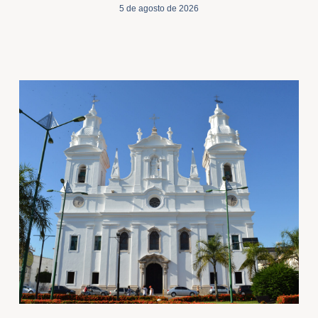
5 de agosto de 2026