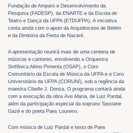
Fundação de Amparo e Desenvolvimento da
Pesquisa (FADESP), da ENARTE e da Escola de
Teatro e Dança da UFPA (ETDUFPA). A iniciativa
conta ainda com o apoio da Arquidiocese de Belém
e da Diretoria da Festa de Nazaré.
A apresentação reunirá mais de uma centena de
músicos e cantores, envolvendo a Orquestra
Sinfônica Altino Pimenta (OSAP), o Coro
Comunitário da Escola de Música da UFPA e o Coro
Universitário da UFPA (CORUNÍ), sob a regência da
maestra Cibelle J. Donza. O programa contará ainda
com a execução da obra
Ave Maria
, de Luiz Pardal,
além da participação especial da soprano Tassiane
Gazé e do poeta Paes Loureiro.
Com música de Luiz Pardal e texto de Paes