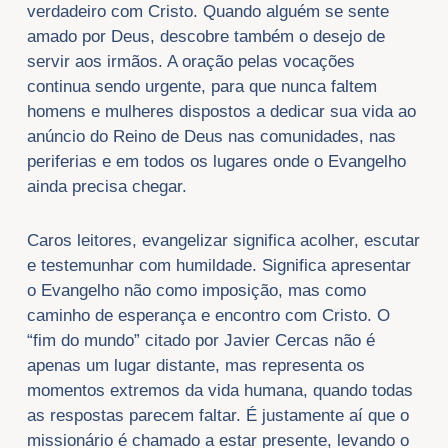
verdadeiro com Cristo. Quando alguém se sente
amado por Deus, descobre também o desejo de
servir aos irmãos. A oração pelas vocações
continua sendo urgente, para que nunca faltem
homens e mulheres dispostos a dedicar sua vida ao
anúncio do Reino de Deus nas comunidades, nas
periferias e em todos os lugares onde o Evangelho
ainda precisa chegar.
Caros leitores, evangelizar significa acolher, escutar
e testemunhar com humildade. Significa apresentar
o Evangelho não como imposição, mas como
caminho de esperança e encontro com Cristo. O
“fim do mundo” citado por Javier Cercas não é
apenas um lugar distante, mas representa os
momentos extremos da vida humana, quando todas
as respostas parecem faltar. É justamente aí que o
missionário é chamado a estar presente, levando o