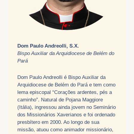
Dom Paulo Andreolli, S.X.
Bispo Auxiliar da Arquidiocese de Belém do
Pará
Dom Paulo Andreolli é Bispo Auxiliar da
Arquidiocese de Belém do Pará e tem como
lema episcopal “Corações ardentes, pés a
caminho”. Natural de Pojana Maggiore
(Itália), ingressou ainda jovem no Seminário
dos Missionários Xaverianos e foi ordenado
presbítero em 2000. Ao longo de sua
missão, atuou como animador missionário,