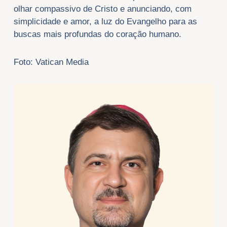
olhar compassivo de Cristo e anunciando, com
simplicidade e amor, a luz do Evangelho para as
buscas mais profundas do coração humano.
Foto: Vatican Media