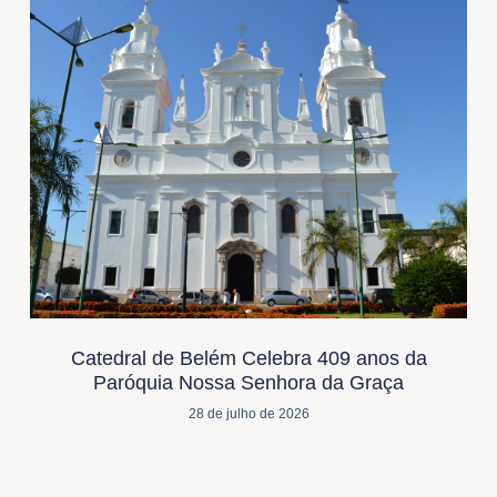
Catedral de Belém Celebra 409 anos da
Paróquia Nossa Senhora da Graça
28 de julho de 2026