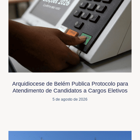
Arquidiocese de Belém Publica Protocolo para
Atendimento de Candidatos a Cargos Eletivos
5 de agosto de 2026