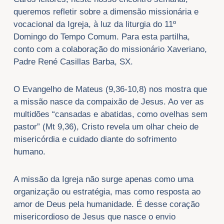
queremos refletir sobre a dimensão missionária e
vocacional da Igreja, à luz da liturgia do 11º
Domingo do Tempo Comum. Para esta partilha,
conto com a colaboração do missionário Xaveriano,
Padre René Casillas Barba, SX.
O Evangelho de Mateus (9,36-10,8) nos mostra que
a missão nasce da compaixão de Jesus. Ao ver as
multidões “cansadas e abatidas, como ovelhas sem
pastor” (Mt 9,36), Cristo revela um olhar cheio de
misericórdia e cuidado diante do sofrimento
humano.
A missão da Igreja não surge apenas como uma
organização ou estratégia, mas como resposta ao
amor de Deus pela humanidade. É desse coração
misericordioso de Jesus que nasce o envio