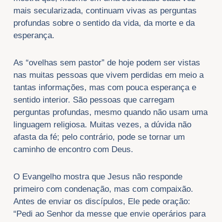
mais secularizada, continuam vivas as perguntas
profundas sobre o sentido da vida, da morte e da
esperança.
As “ovelhas sem pastor” de hoje podem ser vistas
nas muitas pessoas que vivem perdidas em meio a
tantas informações, mas com pouca esperança e
sentido interior. São pessoas que carregam
perguntas profundas, mesmo quando não usam uma
linguagem religiosa. Muitas vezes, a dúvida não
afasta da fé; pelo contrário, pode se tornar um
caminho de encontro com Deus.
O Evangelho mostra que Jesus não responde
primeiro com condenação, mas com compaixão.
Antes de enviar os discípulos, Ele pede oração:
“Pedi ao Senhor da messe que envie operários para