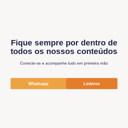
Fique sempre por dentro de
todos os nossos conteúdos
Conecte-se e acompanhe tudo em primeira mão
Whatsapp
Linktree