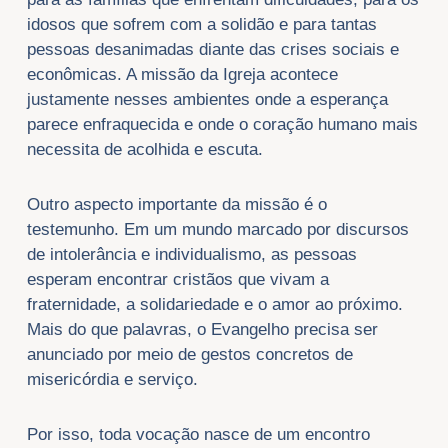
idosos que sofrem com a solidão e para tantas
pessoas desanimadas diante das crises sociais e
econômicas. A missão da Igreja acontece
justamente nesses ambientes onde a esperança
parece enfraquecida e onde o coração humano mais
necessita de acolhida e escuta.
Outro aspecto importante da missão é o
testemunho. Em um mundo marcado por discursos
de intolerância e individualismo, as pessoas
esperam encontrar cristãos que vivam a
fraternidade, a solidariedade e o amor ao próximo.
Mais do que palavras, o Evangelho precisa ser
anunciado por meio de gestos concretos de
misericórdia e serviço.
Por isso, toda vocação nasce de um encontro