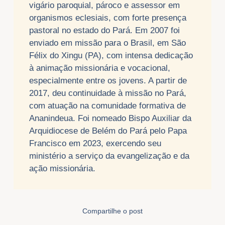
vigário paroquial, pároco e assessor em
organismos eclesiais, com forte presença
pastoral no estado do Pará. Em 2007 foi
enviado em missão para o Brasil, em São
Félix do Xingu (PA), com intensa dedicação
à animação missionária e vocacional,
especialmente entre os jovens. A partir de
2017, deu continuidade à missão no Pará,
com atuação na comunidade formativa de
Ananindeua. Foi nomeado Bispo Auxiliar da
Arquidiocese de Belém do Pará pelo Papa
Francisco em 2023, exercendo seu
ministério a serviço da evangelização e da
ação missionária.
Compartilhe o post