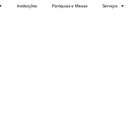
Instituições
Paróquias e Missas
Serviços