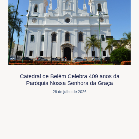
Catedral de Belém Celebra 409 anos da
Paróquia Nossa Senhora da Graça
28 de julho de 2026