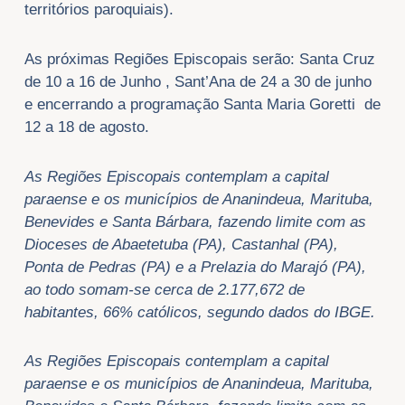
territórios paroquiais).
As próximas Regiões Episcopais serão: Santa Cruz
de 10 a 16 de Junho , Sant’Ana de 24 a 30 de junho
e encerrando a programação Santa Maria Goretti de
12 a 18 de agosto.
As Regiões Episcopais contemplam a capital
paraense e os municípios de Ananindeua, Marituba,
Benevides e Santa Bárbara, fazendo limite com as
Dioceses de Abaetetuba (PA), Castanhal (PA),
Ponta de Pedras (PA) e a Prelazia do Marajó (PA),
ao todo somam-se cerca de 2.177,672 de
habitantes, 66% católicos, segundo dados do IBGE.
As Regiões Episcopais contemplam a capital
paraense e os municípios de Ananindeua, Marituba,