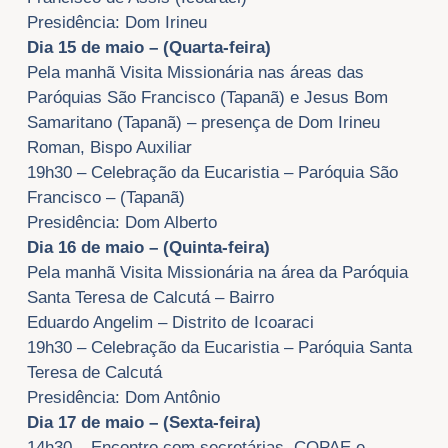
Presidência: Dom Irineu
Dia 15 de maio – (Quarta-feira)
Pela manhã Visita Missionária nas áreas das
Paróquias São Francisco (Tapanã) e Jesus Bom
Samaritano (Tapanã) – presença de Dom Irineu
Roman, Bispo Auxiliar
19h30 – Celebração da Eucaristia – Paróquia São
Francisco – (Tapanã)
Presidência: Dom Alberto
Dia 16 de maio – (Quinta-feira)
Pela manhã Visita Missionária na área da Paróquia
Santa Teresa de Calcutá – Bairro
Eduardo Angelim – Distrito de Icoaraci
19h30 – Celebração da Eucaristia – Paróquia Santa
Teresa de Calcutá
Presidência: Dom Antônio
Dia 17 de maio – (Sexta-feira)
14h30 – Encontro com secretárias, COPAE e