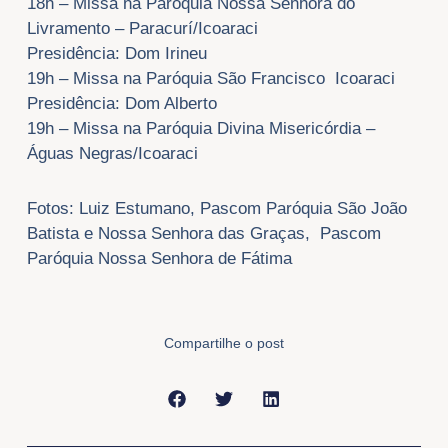
18h – Missa na Paróquia Nossa Senhora do
Livramento – Paracurí/Icoaraci
Presidência: Dom Irineu
19h – Missa na Paróquia São Francisco Icoaraci
Presidência: Dom Alberto
19h – Missa na Paróquia Divina Misericórdia –
Águas Negras/Icoaraci
Fotos: Luiz Estumano, Pascom Paróquia São João
Batista e Nossa Senhora das Graças, Pascom
Paróquia Nossa Senhora de Fátima
Compartilhe o post