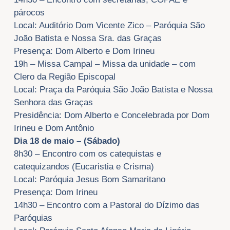
párocos
Local: Auditório Dom Vicente Zico – Paróquia São
João Batista e Nossa Sra. das Graças
Presença: Dom Alberto e Dom Irineu
19h – Missa Campal – Missa da unidade – com
Clero da Região Episcopal
Local: Praça da Paróquia São João Batista e Nossa
Senhora das Graças
Presidência: Dom Alberto e Concelebrada por Dom
Irineu e Dom Antônio
Dia 18 de maio – (Sábado)
8h30 – Encontro com os catequistas e
catequizandos (Eucaristia e Crisma)
Local: Paróquia Jesus Bom Samaritano
Presença: Dom Irineu
14h30 – Encontro com a Pastoral do Dízimo das
Paróquias