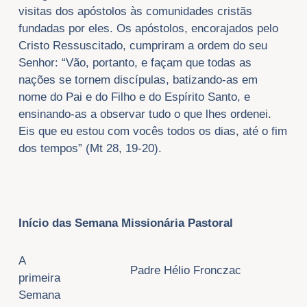
visitas dos apóstolos às comunidades cristãs
fundadas por eles. Os apóstolos, encorajados pelo
Cristo Ressuscitado, cumpriram a ordem do seu
Senhor: “Vão, portanto, e façam que todas as
nações se tornem discípulas, batizando-as em
nome do Pai e do Filho e do Espírito Santo, e
ensinando-as a observar tudo o que lhes ordenei.
Eis que eu estou com vocês todos os dias, até o fim
dos tempos” (Mt 28, 19-20).
Início das Semana Missionária Pastoral
A
Padre Hélio Fronczac
primeira
Semana