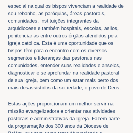
especial na qual os bispos vivenciam a realidade de
seu rebanho, as paróquias, áreas pastorais,
comunidades, instituições integrantes da
arquidiocese e também hospitais, escolas, asilos,
penitenciarias entre outros órgãos atendidos pela
igreja católica. Esta é uma oportunidade que os
bispos têm para o encontro com os diversos
segmentos e lideranças das pastorais nas
comunidades, entender suas realidades e anseios,
diagnosticar e se aprofundar na realidade pastoral
de sua igreja, bem como um estar mais perto dos
mais desassistidos da sociedade, o povo de Deus.
Estas ações proporcionam um melhor servir na
missão evangelizadora e orientar nas atividades
pastorais e administrativas da Igreja. Fazem parte
da programação dos 300 anos da Diocese de