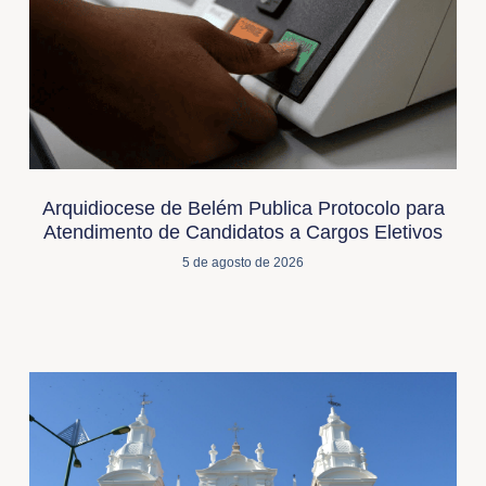
Arquidiocese de Belém Publica Protocolo para
Atendimento de Candidatos a Cargos Eletivos
5 de agosto de 2026