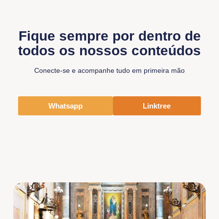
Fique sempre por dentro de
todos os nossos conteúdos
Conecte-se e acompanhe tudo em primeira mão
Whatsapp
Linktree