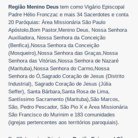
Região Menino Deus
tem como Vigário Episcopal
Padre Hélio Fronczac e mais 34 Sacerdotes e conta
20 Paróquias: Área Missionária São Paulo
Apóstolo,Bom Pastor,Menino Deus, Nossa Senhora
Auxiliadora, Nossa Senhora da Conceição
(Benfica),Nossa Senhora da Conceição
(Mosqueiro),Nossa Senhora das Graças,Nossa
Senhora das Vitórias,Nossa Senhora de Nazaré
(Marituba),Nossa Senhora do Carmo,Nossa
Senhora do Ó,Sagrado Coração de Jesus (Distrito
Industrial), Sagrado Coração de Jesus (Júlia
Seffer), Santa Bárbara,Santa Rosa de Lima,
Santíssimo Sacramento (Marituba),São Marcos,
São, Pedro Pescador, São Pio X e Área Missionária
São Francisco do Murinim e 183 comunidades
(igrejas pertencentes aos territórios paroquiais).