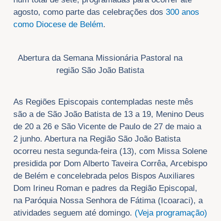
agosto, como parte das celebrações dos
300 anos
como Diocese de Belém
.
Abertura da Semana Missionária Pastoral na
região São João Batista
As Regiões Episcopais contempladas neste mês
são a de São João Batista de 13 a 19, Menino Deus
de 20 a 26 e São Vicente de Paulo de 27 de maio a
2 junho. Abertura na Região São João Batista
ocorreu nesta segunda-feira (13), com Missa Solene
presidida por Dom Alberto Taveira Corrêa, Arcebispo
de Belém e concelebrada pelos Bispos Auxiliares
Dom Irineu Roman e padres da Região Episcopal,
na Paróquia Nossa Senhora de Fátima (Icoaraci), a
atividades seguem até domingo.
(Veja programação)