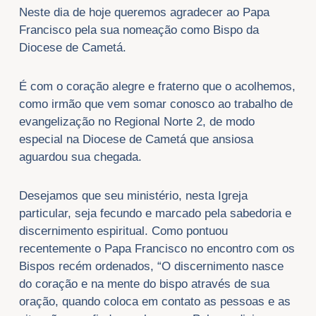
Neste dia de hoje queremos agradecer ao Papa
Francisco pela sua nomeação como Bispo da
Diocese de Cametá.
É com o coração alegre e fraterno que o acolhemos,
como irmão que vem somar conosco ao trabalho de
evangelização no Regional Norte 2, de modo
especial na Diocese de Cametá que ansiosa
aguardou sua chegada.
Desejamos que seu ministério, nesta Igreja
particular, seja fecundo e marcado pela sabedoria e
discernimento espiritual. Como pontuou
recentemente o Papa Francisco no encontro com os
Bispos recém ordenados, “O discernimento nasce
do coração e na mente do bispo através de sua
oração, quando coloca em contato as pessoas e as