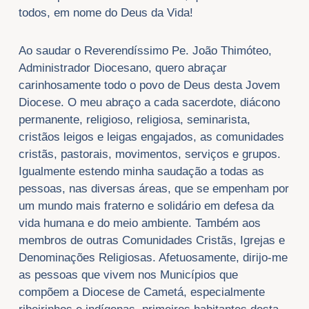
todos, em nome do Deus da Vida!
Ao saudar o Reverendíssimo Pe. João Thimóteo,
Administrador Diocesano, quero abraçar
carinhosamente todo o povo de Deus desta Jovem
Diocese. O meu abraço a cada sacerdote, diácono
permanente, religioso, religiosa, seminarista,
cristãos leigos e leigas engajados, as comunidades
cristãs, pastorais, movimentos, serviços e grupos.
Igualmente estendo minha saudação a todas as
pessoas, nas diversas áreas, que se empenham por
um mundo mais fraterno e solidário em defesa da
vida humana e do meio ambiente. Também aos
membros de outras Comunidades Cristãs, Igrejas e
Denominações Religiosas. Afetuosamente, dirijo-me
as pessoas que vivem nos Municípios que
compõem a Diocese de Cametá, especialmente