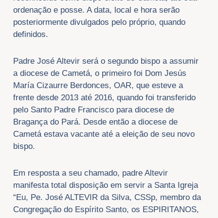
ordenação e posse. A data, local e hora serão
posteriormente divulgados pelo próprio, quando
definidos.
Padre José Altevir será o segundo bispo a assumir
a diocese de Cametá, o primeiro foi Dom Jesús
María Cizaurre Berdonces, OAR, que esteve a
frente desde 2013 até 2016, quando foi transferido
pelo Santo Padre Francisco para diocese de
Bragança do Pará. Desde então a diocese de
Cametá estava vacante até a eleição de seu novo
bispo.
Em resposta a seu chamado, padre Altevir
manifesta total disposição em servir a Santa Igreja
“Eu, Pe. José ALTEVIR da Silva, CSSp, membro da
Congregação do Espírito Santo, os ESPIRITANOS,