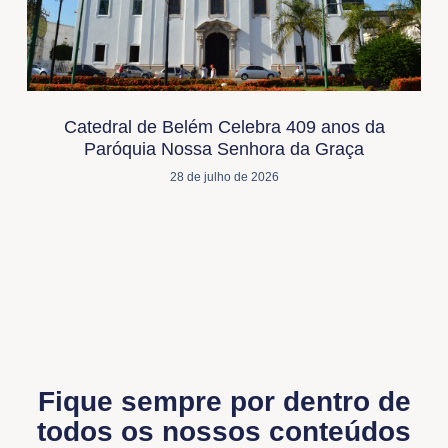
Catedral de Belém Celebra 409 anos da
Paróquia Nossa Senhora da Graça
28 de julho de 2026
Fique sempre por dentro de
todos os nossos conteúdos