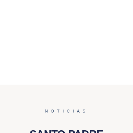
NOTÍCIAS