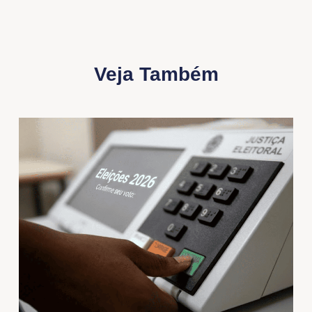
Veja Também