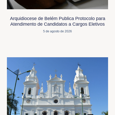
Arquidiocese de Belém Publica Protocolo para
Atendimento de Candidatos a Cargos Eletivos
5 de agosto de 2026