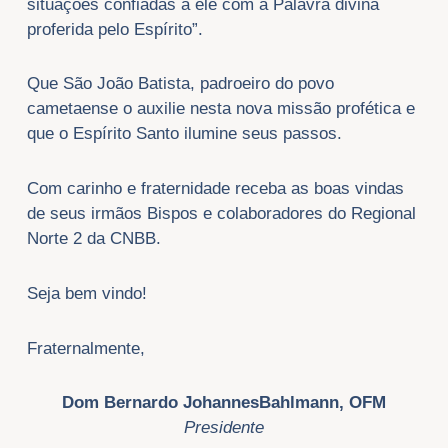
situações confiadas a ele com a Palavra divina
proferida pelo Espírito”.
Que São João Batista, padroeiro do povo
cametaense o auxilie nesta nova missão profética e
que o Espírito Santo ilumine seus passos.
Com carinho e fraternidade receba as boas vindas
de seus irmãos Bispos e colaboradores do Regional
Norte 2 da CNBB.
Seja bem vindo!
Fraternalmente,
Dom Bernardo JohannesBahlmann, OFM
Presidente