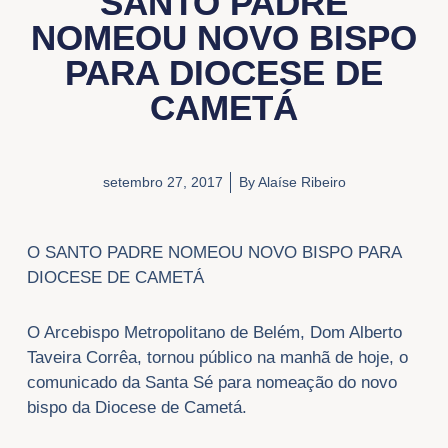
SANTO PADRE
NOMEOU NOVO BISPO
PARA DIOCESE DE
CAMETÁ
setembro 27, 2017
By
Alaíse Ribeiro
O SANTO PADRE NOMEOU NOVO BISPO PARA
DIOCESE DE CAMETÁ
O Arcebispo Metropolitano de Belém, Dom Alberto
Taveira Corrêa, tornou público na manhã de hoje, o
comunicado da Santa Sé para nomeação do novo
bispo da Diocese de Cametá.