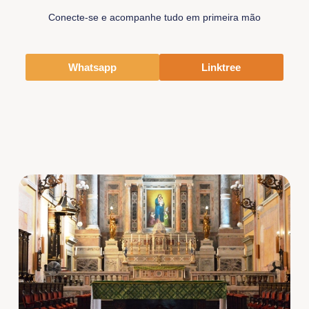
Conecte-se e acompanhe tudo em primeira mão
Whatsapp
Linktree