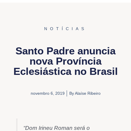
NOTÍCIAS
Santo Padre anuncia
nova Província
Eclesiástica no Brasil
novembro 6, 2019
By
Alaíse Ribeiro
“Dom Irineu Roman será o