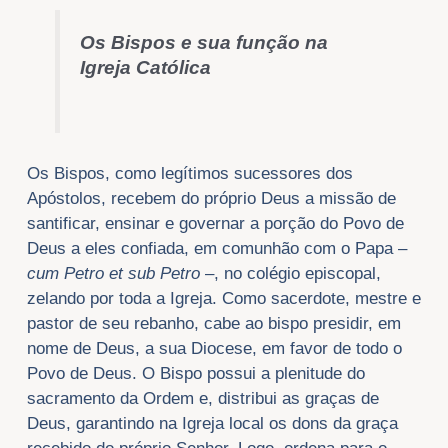
Os Bispos e sua função na
Igreja Católica
Os Bispos, como legítimos sucessores dos
Apóstolos, recebem do próprio Deus a missão de
santificar, ensinar e governar a porção do Povo de
Deus a eles confiada, em comunhão com o Papa –
cum Petro et sub Petro
–, no colégio episcopal,
zelando por toda a Igreja. Como sacerdote, mestre e
pastor de seu rebanho, cabe ao bispo presidir, em
nome de Deus, a sua Diocese, em favor de todo o
Povo de Deus. O Bispo possui a plenitude do
sacramento da Ordem e, distribui as graças de
Deus, garantindo na Igreja local os dons da graça