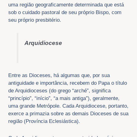
uma região geograficamente determinada que está
sob o cuidado pastoral de seu próprio Bispo, com
seu próprio presbitério.
Arquidiocese
Entre as Dioceses, há algumas que, por sua
antiguidade e importância, recebem do Papa o título
de Arquidioceses (do grego “arché”, significa
“princípio”, “início”, “a mais antiga”), geralmente,
uma grande Metrópole. Cada Arquidiocese, portanto,
exerce a primazia sobre as demais Dioceses de sua
região (Província Eclesiástica).