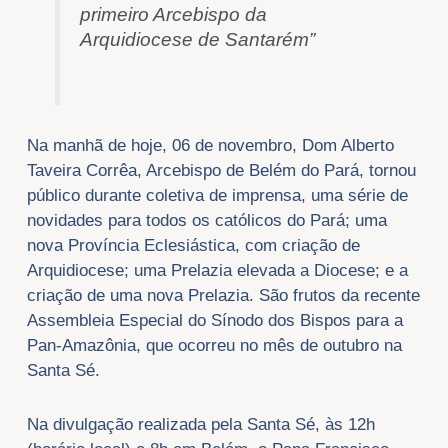
primeiro Arcebispo da
Arquidiocese de Santarém”
Na manhã de hoje, 06 de novembro, Dom Alberto
Taveira Corrêa, Arcebispo de Belém do Pará, tornou
público durante coletiva de imprensa, uma série de
novidades para todos os católicos do Pará; uma
nova Província Eclesiástica, com criação de
Arquidiocese; uma Prelazia elevada a Diocese; e a
criação de uma nova Prelazia. São frutos da recente
Assembleia Especial do Sínodo dos Bispos para a
Pan-Amazônia, que ocorreu no mês de outubro na
Santa Sé.
Na divulgação realizada pela Santa Sé, às 12h