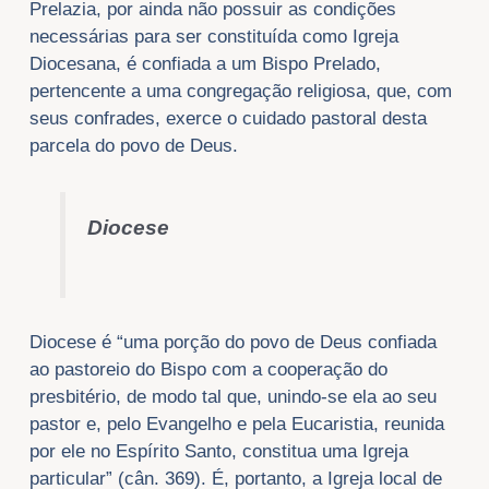
Prelazia, por ainda não possuir as condições
necessárias para ser constituída como Igreja
Diocesana, é confiada a um Bispo Prelado,
pertencente a uma congregação religiosa, que, com
seus confrades, exerce o cuidado pastoral desta
parcela do povo de Deus.
Diocese
Diocese é “uma porção do povo de Deus confiada
ao pastoreio do Bispo com a cooperação do
presbitério, de modo tal que, unindo-se ela ao seu
pastor e, pelo Evangelho e pela Eucaristia, reunida
por ele no Espírito Santo, constitua uma Igreja
particular” (cân. 369). É, portanto, a Igreja local de