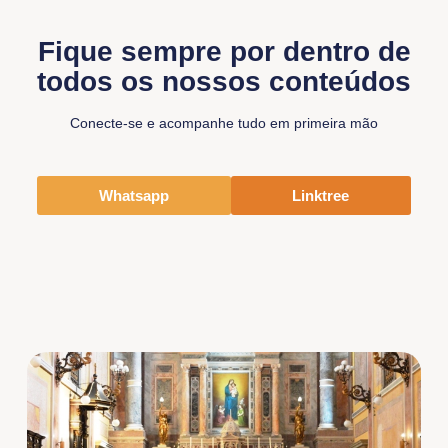
Fique sempre por dentro de
todos os nossos conteúdos
Conecte-se e acompanhe tudo em primeira mão
Whatsapp
Linktree