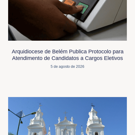
Arquidiocese de Belém Publica Protocolo para
Atendimento de Candidatos a Cargos Eletivos
5 de agosto de 2026