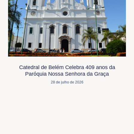
Catedral de Belém Celebra 409 anos da
Paróquia Nossa Senhora da Graça
28 de julho de 2026