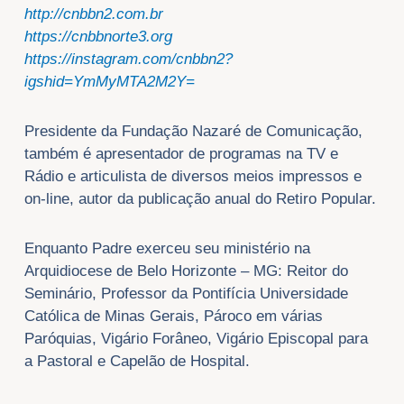
http://cnbbn2.com.br
https://cnbbnorte3.org
https://instagram.com/cnbbn2?
igshid=YmMyMTA2M2Y=
Presidente da Fundação Nazaré de Comunicação,
também é apresentador de programas na TV e
Rádio e articulista de diversos meios impressos e
on-line, autor da publicação anual do Retiro Popular.
Enquanto Padre exerceu seu ministério na
Arquidiocese de Belo Horizonte – MG: Reitor do
Seminário, Professor da Pontifícia Universidade
Católica de Minas Gerais, Pároco em várias
Paróquias, Vigário Forâneo, Vigário Episcopal para
a Pastoral e Capelão de Hospital.