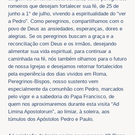
romeiros que desejam fortalecer sua fé, de 25 de
junho a 1° de julho, vivendo a espiritualidade do “ver
a Pedro”. Como peregrinos, compartilhamos com o
povo de Deus as ansiedades, esperanças, dores e
alegrias. Se os peregrinos buscam a graça e a
reconciliação com Deus e os irmãos, desejando
alimentar sua vida espiritual, para continuar a
caminhada na fé, nós também olhamos para o futuro
de nossa Igrejas e desejamos retornar fortalecidos
pela experiência dos dias vividos em Roma.
Peregrinos-Bispos, nosso sustento vem
especialmente da comunhão com Pedro, marcados
pelo vigor e a sabedoria do Papa Francisco, de
quem nos aproximaremos durante esta visita “Ad
Limina Apostolorum”, ao limiar, à soleira, aos
túmulos dos Apóstolos Pedro e Paulo.