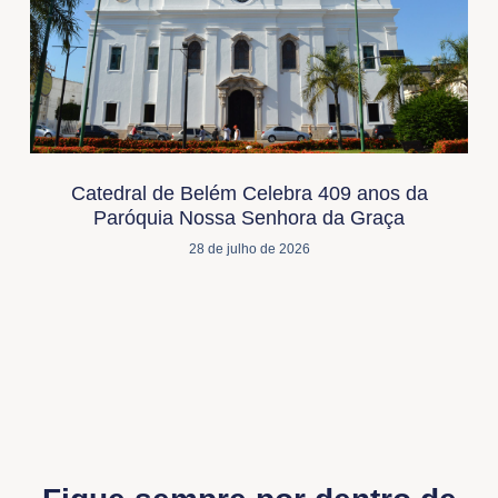
Catedral de Belém Celebra 409 anos da
Paróquia Nossa Senhora da Graça
28 de julho de 2026