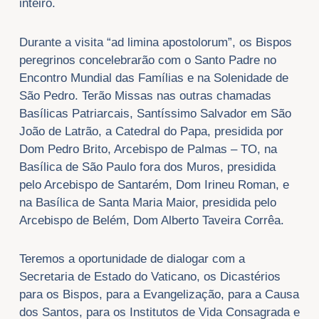
inteiro.
Durante a visita “ad limina apostolorum”, os Bispos
peregrinos concelebrarão com o Santo Padre no
Encontro Mundial das Famílias e na Solenidade de
São Pedro. Terão Missas nas outras chamadas
Basílicas Patriarcais, Santíssimo Salvador em São
João de Latrão, a Catedral do Papa, presidida por
Dom Pedro Brito, Arcebispo de Palmas – TO, na
Basílica de São Paulo fora dos Muros, presidida
pelo Arcebispo de Santarém, Dom Irineu Roman, e
na Basílica de Santa Maria Maior, presidida pelo
Arcebispo de Belém, Dom Alberto Taveira Corrêa.
Teremos a oportunidade de dialogar com a
Secretaria de Estado do Vaticano, os Dicastérios
para os Bispos, para a Evangelização, para a Causa
dos Santos, para os Institutos de Vida Consagrada e