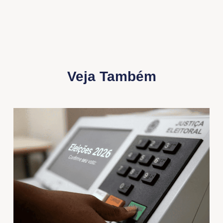
Veja Também