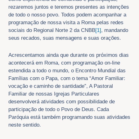
rezaremos juntos e teremos presentes as intenções
de todo o nosso povo. Todos podem acompanhar a
programação de nossa visita a Roma pelas redes
sociais do Regional Norte 2 da CNBB
[1]
, mandando
seus recados, suas mensagens e suas orações.
Acrescentamos ainda que durante os próximos dias
acontecerá em Roma, com programação on-line
estendida a todo o mundo, o Encontro Mundial das
Famílias com o Papa, com o tema “Amor Familiar:
vocação e caminho de santidade”, A Pastoral
Familiar de nossas Igrejas Particulares
desenvolverá atividades com possibilidade de
participação de todo o Povo de Deus. Cada
Paróquia está também programando suas atividades
neste sentido.