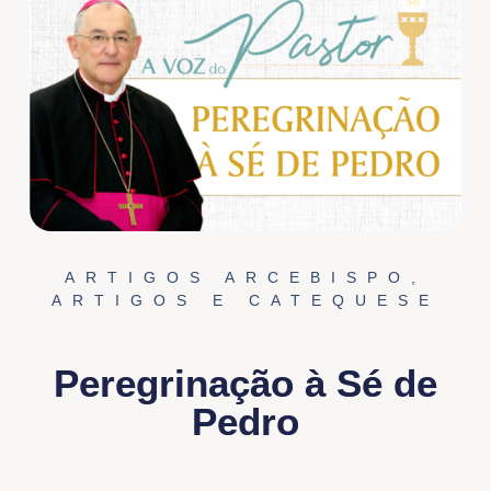
ARTIGOS ARCEBISPO
,
ARTIGOS E CATEQUESE
Peregrinação à Sé de
Pedro