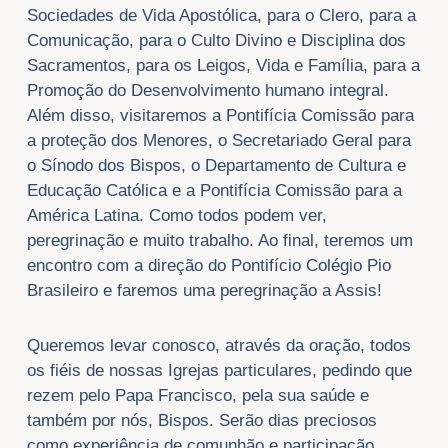
Sociedades de Vida Apostólica, para o Clero, para a
Comunicação, para o Culto Divino e Disciplina dos
Sacramentos, para os Leigos, Vida e Família, para a
Promoção do Desenvolvimento humano integral.
Além disso, visitaremos a Pontifícia Comissão para
a proteção dos Menores, o Secretariado Geral para
o Sínodo dos Bispos, o Departamento de Cultura e
Educação Católica e a Pontifícia Comissão para a
América Latina. Como todos podem ver,
peregrinação e muito trabalho. Ao final, teremos um
encontro com a direção do Pontifício Colégio Pio
Brasileiro e faremos uma peregrinação a Assis!
Queremos levar conosco, através da oração, todos
os fiéis de nossas Igrejas particulares, pedindo que
rezem pelo Papa Francisco, pela sua saúde e
também por nós, Bispos. Serão dias preciosos
como experiência de comunhão e participação,