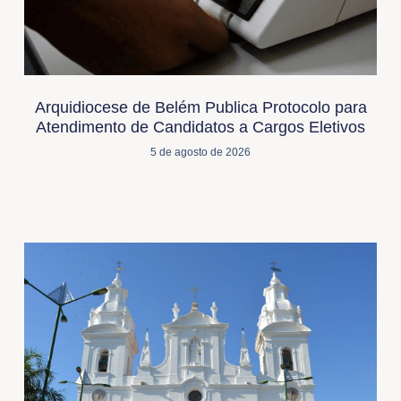
Arquidiocese de Belém Publica Protocolo para
Atendimento de Candidatos a Cargos Eletivos
5 de agosto de 2026