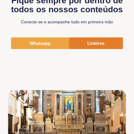
Fique sempre por dentro de
todos os nossos conteúdos
Conecte-se e acompanhe tudo em primeira mão
Whatsapp
Linktree