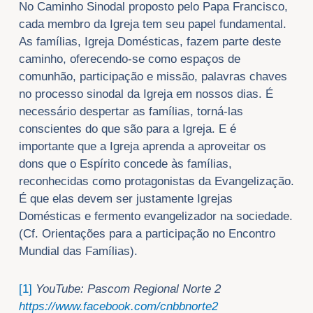
No Caminho Sinodal proposto pelo Papa Francisco,
cada membro da Igreja tem seu papel fundamental.
As famílias, Igreja Domésticas, fazem parte deste
caminho, oferecendo-se como espaços de
comunhão, participação e missão, palavras chaves
no processo sinodal da Igreja em nossos dias. É
necessário despertar as famílias, torná-las
conscientes do que são para a Igreja. E é
importante que a Igreja aprenda a aproveitar os
dons que o Espírito concede às famílias,
reconhecidas como protagonistas da Evangelização.
É que elas devem ser justamente Igrejas
Domésticas e fermento evangelizador na sociedade.
(Cf. Orientações para a participação no Encontro
Mundial das Famílias).
[1]
YouTube: Pascom Regional Norte 2
https://www.facebook.com/cnbbnorte2