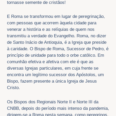
tornasse semente de cristãos!
E Roma se transformou em lugar de peregrinação,
com pessoas que acorrem àquela cidade para
venerar a história e as relíquias de quem nos
transmitiu a verdade do Evangelho. Roma, no dizer
de Santo Inácio de Antioquia, é a Igreja que preside
à caridade. O Bispo de Roma, Sucessor de Pedro, é
princípio de unidade para todo o orbe católico. Em
comunhão efetiva e afetiva com ele é que as
diversas Igrejas particulares, em cuja frente se
encontra um legítimo sucessor dos Apóstolos, um
Bispo, fazem presente a única Igreja de Jesus
Cristo.
Os Bispos dos Regionais Norte II e Norte III da
CNBB, depois do período mais intenso da pandemia,
dirigem-se a Roma nesta semana, como peregrinos,