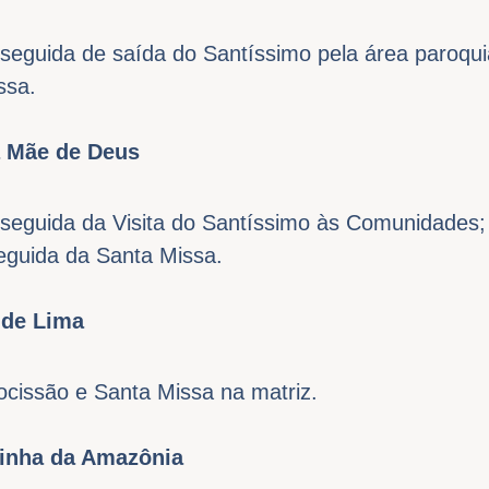
seguida de saída do Santíssimo pela área paroqui
ssa.
a Mãe de Deus
seguida da Visita do Santíssimo às Comunidades;
eguida da Santa Missa.
 de Lima
cissão e Santa Missa na matriz.
sinha da Amazônia