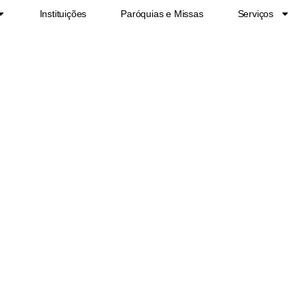
Instituições
Paróquias e Missas
Serviços