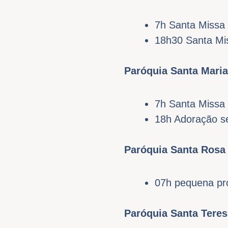
7h Santa Missa 
18h30 Santa Mi
Paróquia Santa Mari
7h Santa Missa 
18h Adoração s
Paróquia Santa Rosa
07h pequena pro
Paróquia Santa Tere