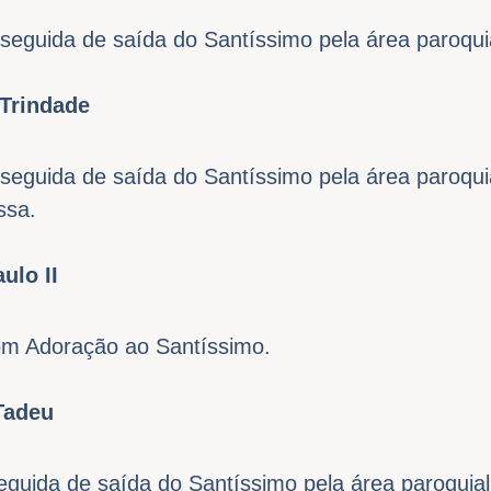
seguida de saída do Santíssimo pela área paroqui
 Trindade
seguida de saída do Santíssimo pela área paroqui
ssa.
ulo II
om Adoração ao Santíssimo.
Tadeu
eguida de saída do Santíssimo pela área paroquial