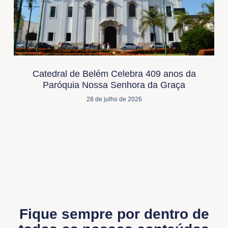
Catedral de Belém Celebra 409 anos da
Paróquia Nossa Senhora da Graça
28 de julho de 2026
Fique sempre por dentro de