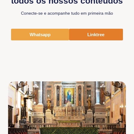
todos os nossos conteúdos
Conecte-se e acompanhe tudo em primeira mão
Whatsapp
Linktree