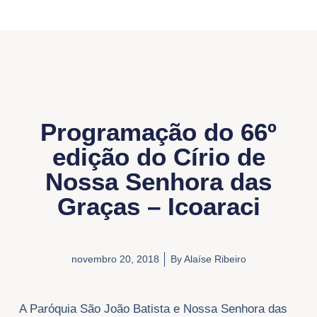
Programação do 66º
edição do Círio de
Nossa Senhora das
Graças – Icoaraci
novembro 20, 2018
By
Alaíse Ribeiro
A Paróquia São João Batista e Nossa Senhora das