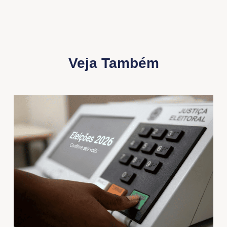
Veja Também