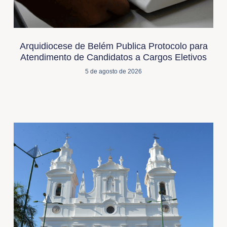
Arquidiocese de Belém Publica Protocolo para
Atendimento de Candidatos a Cargos Eletivos
5 de agosto de 2026