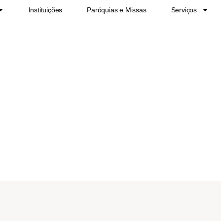
Instituições
Paróquias e Missas
Serviços