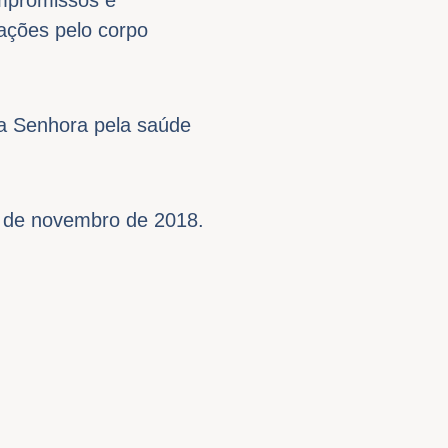
ações pelo corpo
a Senhora pela saúde
 de novembro de 2018.