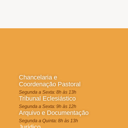
Chancelaria e
Coordenação Pastoral
Segunda a Sexta: 8h às 13h
Tribunal Eclesiástico
Segunda a Sexta: 9h às 12h
Arquivo e Documentação
Segunda a Quinta: 8h às 13h
Jurídico