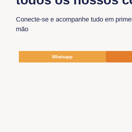
Conecte-se e acompanhe tudo em prime
mão
Whatsapp