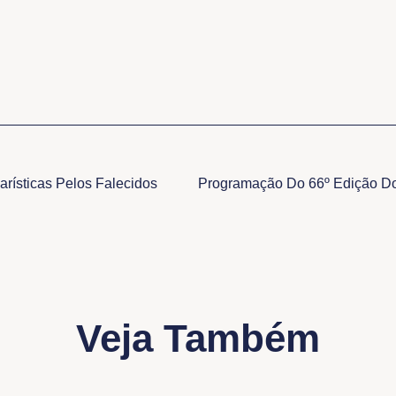
rísticas Pelos Falecidos
Veja Também