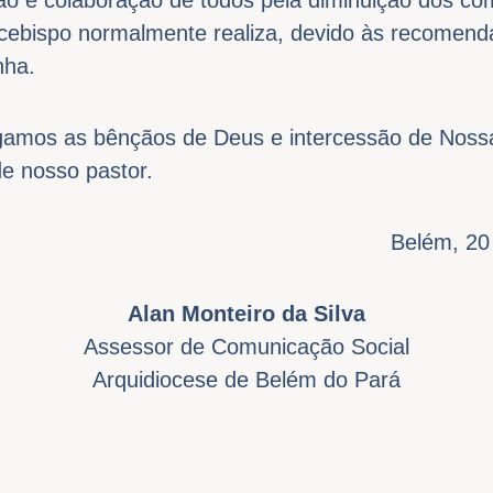
cebispo normalmente realiza, devido às recomend
nha.
gamos as bênçãos de Deus e intercessão de Noss
e nosso pastor.
Belém, 20
Alan Monteiro da Silva
Assessor de Comunicação Social
Arquidiocese de Belém do Pará