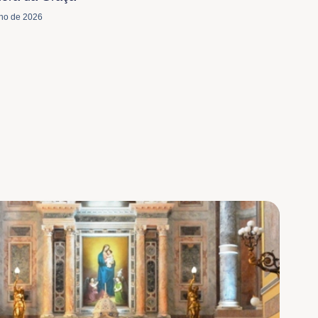
lho de 2026