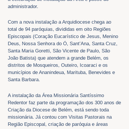
administrador.
Com a nova instalação a Arquidiocese chega ao
total de 94 paróquias, divididas em oito Regiões
Episcopais (Coração Eucarístico de Jesus, Menino
Deus, Nossa Senhora do Ó, Sant’Ana, Santa Cruz,
Santa Maria Goretti, São Vicente de Paulo, São
João Batista) que atendem a grande Belém, os
distritos de Mosqueiros, Outeiro, Icoaraci e os
municípios de Ananindeua, Marituba, Benevides e
Santa Barbara.
A instalação da Área Missionária Santíssimo
Redentor faz parte da programação dos 300 anos de
Criação da Diocese de Belém, está sendo toda
missionária. Já contou com Visitas Pastorais na
Região Episcopal, criação de paróquia e áreas