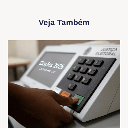
Veja Também