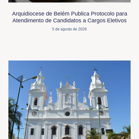
Arquidiocese de Belém Publica Protocolo para
Atendimento de Candidatos a Cargos Eletivos
5 de agosto de 2026