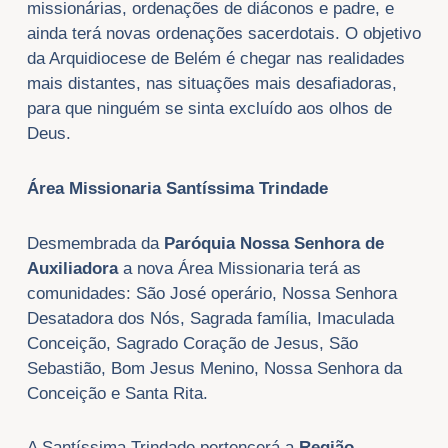
missionárias, ordenações de diáconos e padre, e
ainda terá novas ordenações sacerdotais. O objetivo
da Arquidiocese de Belém é chegar nas realidades
mais distantes, nas situações mais desafiadoras,
para que ninguém se sinta excluído aos olhos de
Deus.
Área Missionaria Santíssima Trindade
Desmembrada da
Paróquia Nossa Senhora de
Auxiliadora
a nova Área Missionaria terá as
comunidades: São José operário, Nossa Senhora
Desatadora dos Nós, Sagrada família, Imaculada
Conceição, Sagrado Coração de Jesus, São
Sebastião, Bom Jesus Menino, Nossa Senhora da
Conceição e Santa Rita.
A Santíssima Trindade pertencerá a
Região