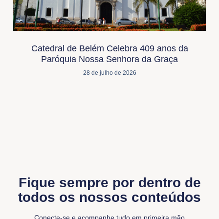
Catedral de Belém Celebra 409 anos da
Paróquia Nossa Senhora da Graça
28 de julho de 2026
Fique sempre por dentro de
todos os nossos conteúdos
Conecte-se e acompanhe tudo em primeira mão