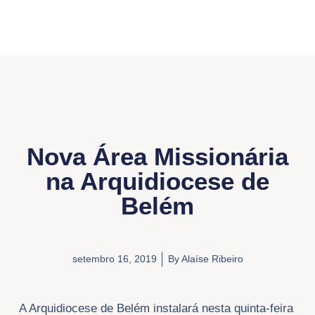
Nova Área Missionária
na Arquidiocese de
Belém
setembro 16, 2019
By
Alaíse Ribeiro
A Arquidiocese de Belém instalará nesta quinta-feira