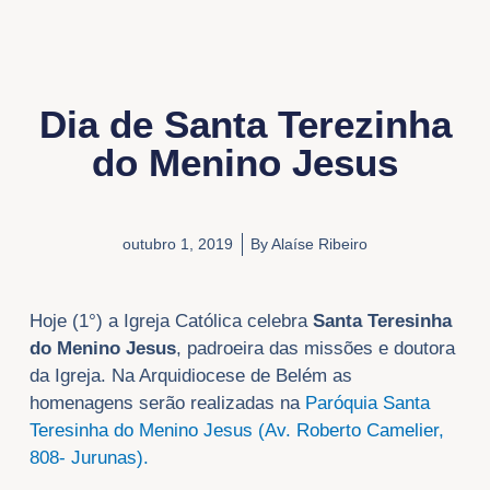
Dia de Santa Terezinha
do Menino Jesus
outubro 1, 2019
By
Alaíse Ribeiro
Hoje (1°) a Igreja Católica celebra
Santa Teresinha
do Menino Jesus
, padroeira das missões e doutora
da Igreja. Na Arquidiocese de Belém as
homenagens serão realizadas na
Paróquia Santa
Teresinha do Menino Jesus (Av. Roberto Camelier,
808- Jurunas).