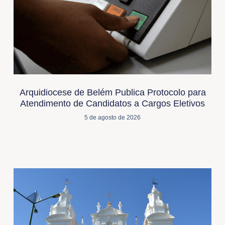
Arquidiocese de Belém Publica Protocolo para
Atendimento de Candidatos a Cargos Eletivos
5 de agosto de 2026