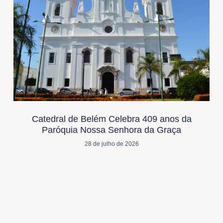
Catedral de Belém Celebra 409 anos da
Paróquia Nossa Senhora da Graça
28 de julho de 2026