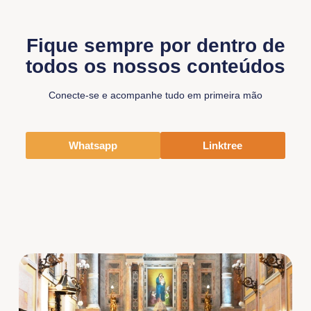
Fique sempre por dentro de
todos os nossos conteúdos
Conecte-se e acompanhe tudo em primeira mão
Whatsapp
Linktree