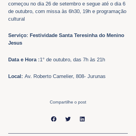
começou no dia 26 de setembro e segue até o dia 6
de outubro, com missa às 6h30, 19h e programação
cultural
Serviço: Festividade Santa Teresinha do Menino
Jesus
Data e Hora :
1° de outubro, das 7h às 21h
Local:
Av. Roberto Camelier, 808- Jurunas
Compartilhe o post