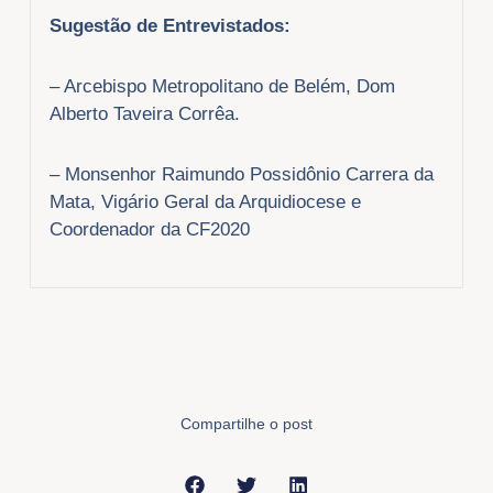
Sugestão de Entrevistados:
– Arcebispo Metropolitano de Belém, Dom
Alberto Taveira Corrêa.
– Monsenhor Raimundo Possidônio Carrera da
Mata, Vigário Geral da Arquidiocese e
Coordenador da CF2020
Compartilhe o post