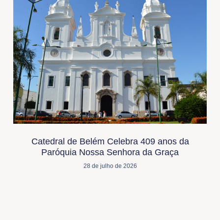
Catedral de Belém Celebra 409 anos da
Paróquia Nossa Senhora da Graça
28 de julho de 2026