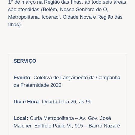
1° de março na Região das Ilhas, ao todo seis áreas
são atendidas (Belém, Nossa Senhora do Ó,
Metropolitana, Icoaraci, Cidade Nova e Região das
Ilhas).
SERVIÇO
Evento:
Coletiva de Lançamento da Campanha
da Fraternidade 2020
Dia e Hora:
Quarta-feira 26, às 9h
Local:
Cúria Metropolitana – Av. Gov. José
Malcher, Edifício Paulo VI, 915 – Bairro Nazaré