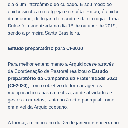
ela é um intercâmbio de cuidado. E seu modo de
cuidar sinaliza uma Igreja em saída. Então, é cuidar
do próximo, do lugar, do mundo e da ecologia. Irmã
Dulce foi canonizada no dia 13 de outubro de 2019,
sendo a primeira Santa Brasileira.
Estudo preparatório para CF2020
Para melhor entendimento a Arquidiocese através
da Coordenação de Pastoral realizou o
Estudo
preparatório da Campanha da Fraternidade 2020
(CF2020),
com o objetivo de formar agentes
multiplicadores para a realização de atividades e
gestos concretos, tanto no âmbito paroquial como
em nível da Arquidiocesano.
A formação iniciou no dia 25 de janeiro e encerra no