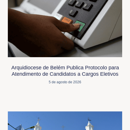
Arquidiocese de Belém Publica Protocolo para
Atendimento de Candidatos a Cargos Eletivos
5 de agosto de 2026