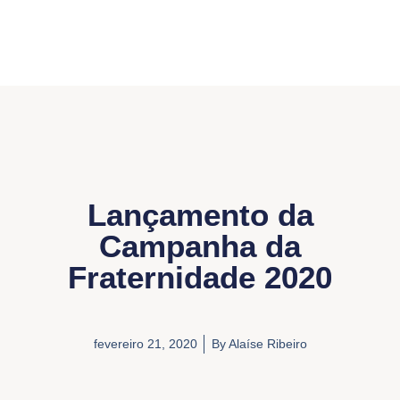
Lançamento da
Campanha da
Fraternidade 2020
fevereiro 21, 2020
By
Alaíse Ribeiro