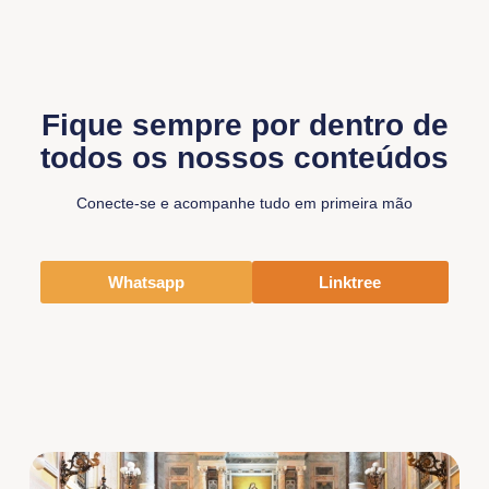
Fique sempre por dentro de
todos os nossos conteúdos
Conecte-se e acompanhe tudo em primeira mão
Whatsapp
Linktree