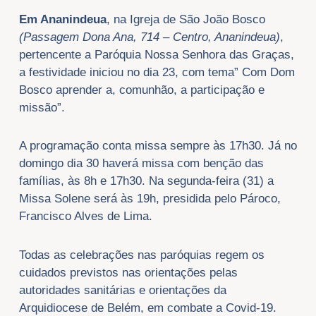
Em Ananindeua
, na Igreja de São João Bosco
(Passagem Dona Ana, 714 – Centro, Ananindeua)
,
pertencente a Paróquia Nossa Senhora das Graças,
a festividade iniciou no dia 23, com tema” Com Dom
Bosco aprender a, comunhão, a participação e
missão”.
A programação conta missa sempre às 17h30. Já no
domingo dia 30 haverá missa com benção das
famílias, às 8h e 17h30. Na segunda-feira (31) a
Missa Solene será às 19h, presidida pelo Pároco,
Francisco Alves de Lima.
Todas as celebrações nas paróquias regem os
cuidados previstos nas orientações pelas
autoridades sanitárias e orientações da
Arquidiocese de Belém, em combate a Covid-19.