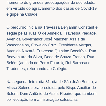
momento de grandes preocupações da sociedade,
em virtude do agravamento dos casos de Covid-19
e gripe na Cidade.
O percurso inicia na Travessa Benjamin Constant e
segue pelas ruas Ó de Almeida, Travessa Piedade,
Avenida Governador José Malcher, Assis de
Vasconcelos, Oswaldo Cruz, Presidente Vargas,
Avenida Nazaré, Travessa Quintino Bocaiúva, Rua
Boaventura da Silva, Doca de Souza Franco, Rua
Belém (ao lado do Porto Futuro), Rui Barbosa e
Tiradentes, retornando ao Colégio.
Na segunda-feira, dia 31, dia de São João Bosco, a
Missa Solene será presidida pelo Bispo Auxiliar de
Belém, Dom Antônio de Assis Ribeiro, que também
por vocação tem a inspiração salesiana.