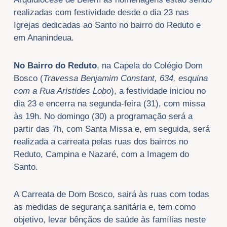
realizadas com festividade desde o dia 23 nas
Igrejas dedicadas ao Santo no bairro do Reduto e
em Ananindeua.
No Bairro do Reduto
, na Capela do Colégio Dom
Bosco (
Travessa Benjamim Constant, 634, esquina
com a Rua Aristides Lobo
), a festividade iniciou no
dia 23 e encerra na segunda-feira (31), com missa
às 19h. No domingo (30) a programação será a
partir das 7h, com Santa Missa e, em seguida, será
realizada a carreata pelas ruas dos bairros no
Reduto, Campina e Nazaré, com a Imagem do
Santo.
A Carreata de Dom Bosco, sairá às ruas com todas
as medidas de segurança sanitária e, tem como
objetivo, levar bênçãos de saúde às famílias neste