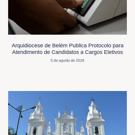
Arquidiocese de Belém Publica Protocolo para
Atendimento de Candidatos a Cargos Eletivos
5 de agosto de 2026