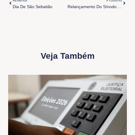
Dia De São Sebatião
Relançamento Do Sínodo Arquidiocesano
Veja Também