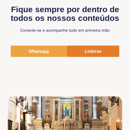
Fique sempre por dentro de
todos os nossos conteúdos
Conecte-se e acompanhe tudo em primeira mão
Whatsapp
Linktree