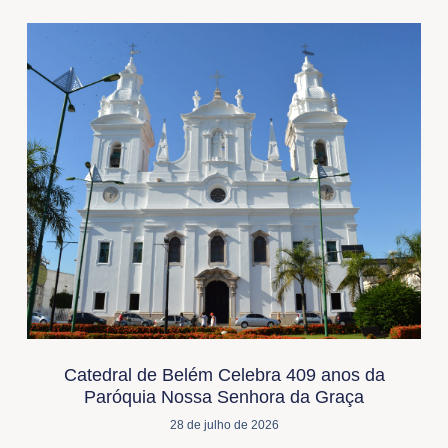
Catedral de Belém Celebra 409 anos da
Paróquia Nossa Senhora da Graça
28 de julho de 2026