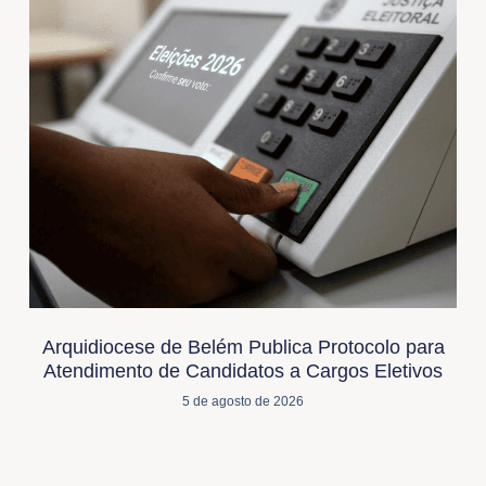
Arquidiocese de Belém Publica Protocolo para
Atendimento de Candidatos a Cargos Eletivos
5 de agosto de 2026