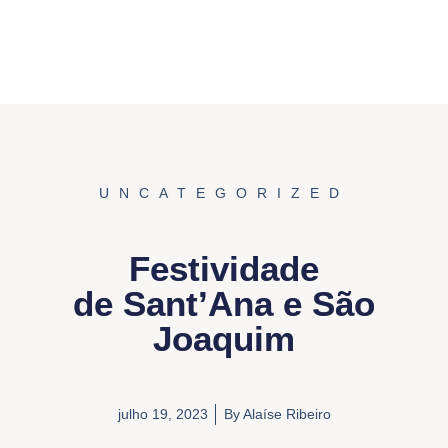
UNCATEGORIZED
Festividade
de Sant’Ana e São
Joaquim
julho 19, 2023
By
Alaíse Ribeiro