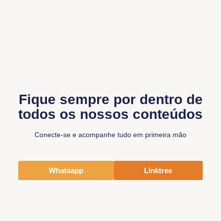
Fique sempre por dentro de
todos os nossos conteúdos
Conecte-se e acompanhe tudo em primeira mão
Whatsapp
Linktree