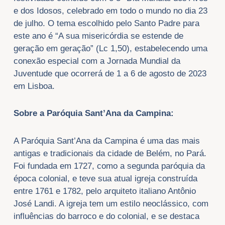
e dos Idosos, celebrado em todo o mundo no dia 23
de julho. O tema escolhido pelo Santo Padre para
este ano é “A sua misericórdia se estende de
geração em geração” (Lc 1,50), estabelecendo uma
conexão especial com a Jornada Mundial da
Juventude que ocorrerá de 1 a 6 de agosto de 2023
em Lisboa.
Sobre a Paróquia Sant’Ana da Campina:
A Paróquia Sant’Ana da Campina é uma das mais
antigas e tradicionais da cidade de Belém, no Pará.
Foi fundada em 1727, como a segunda paróquia da
época colonial, e teve sua atual igreja construída
entre 1761 e 1782, pelo arquiteto italiano Antônio
José Landi. A igreja tem um estilo neoclássico, com
influências do barroco e do colonial, e se destaca