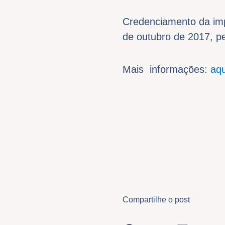
Credenciamento da impr
de outubro de 2017, pe
Mais informações:
aqu
Compartilhe o post