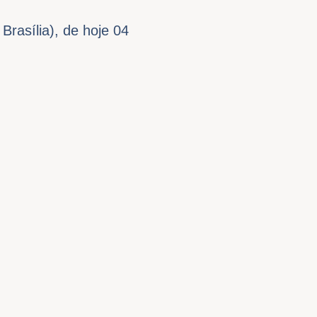
rasília), de hoje 04