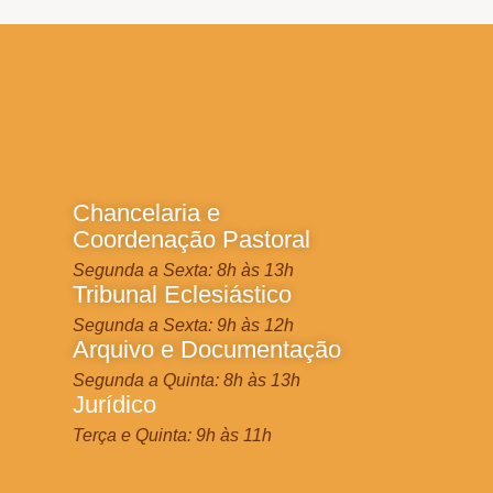
Chancelaria e
Coordenação Pastoral
Segunda a Sexta: 8h às 13h
Tribunal Eclesiástico
Segunda a Sexta: 9h às 12h
Arquivo e Documentação
Segunda a Quinta: 8h às 13h
Jurídico
Terça e Quinta: 9h às 11h