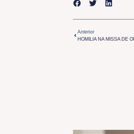
Anterior
Anterior