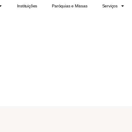
Instituições
Paróquias e Missas
Serviços