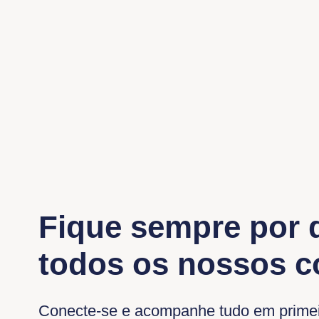
Fique sempre por 
todos os nossos 
Conecte-se e acompanhe tudo em prime