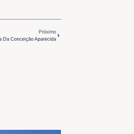
Próximo
Próximo
a Da Conceição Aparecida