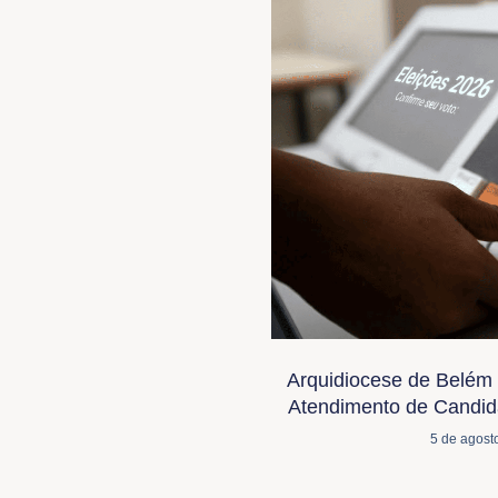
Arquidiocese de Belém 
Atendimento de Candida
5 de agost