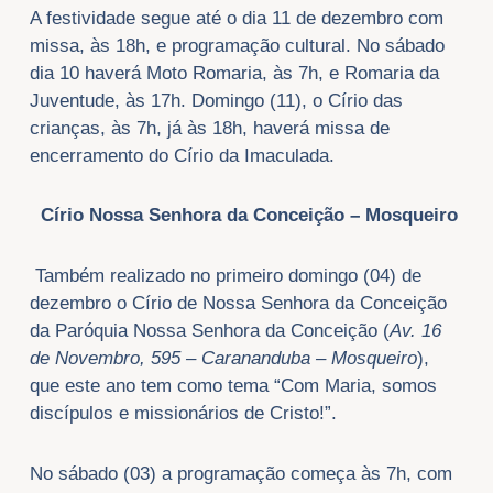
A festividade segue até o dia 11 de dezembro com
missa, às 18h, e programação cultural. No sábado
dia 10 haverá Moto Romaria, às 7h, e Romaria da
Juventude, às 17h. Domingo (11), o Círio das
crianças, às 7h, já às 18h, haverá missa de
encerramento do Círio da Imaculada.
Círio Nossa Senhora da Conceição – Mosqueiro
Também realizado no primeiro domingo (04) de
dezembro o Círio de Nossa Senhora da Conceição
da Paróquia Nossa Senhora da Conceição (
Av. 16
de Novembro, 595 – Carananduba – Mosqueiro
),
que este ano tem como tema “Com Maria, somos
discípulos e missionários de Cristo!”.
No sábado (03) a programação começa às 7h, com