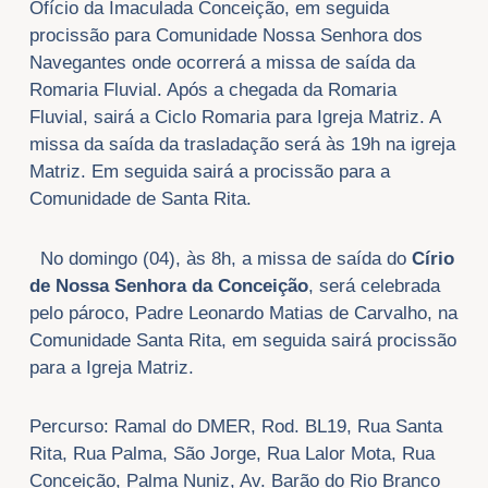
Ofício da Imaculada Conceição, em seguida
procissão para Comunidade Nossa Senhora dos
Navegantes onde ocorrerá a missa de saída da
Romaria Fluvial. Após a chegada da Romaria
Fluvial, sairá a Ciclo Romaria para Igreja Matriz. A
missa da saída da trasladação será às 19h na igreja
Matriz. Em seguida sairá a procissão para a
Comunidade de Santa Rita.
No domingo (04), às 8h, a missa de saída do
Círio
de Nossa Senhora da Conceição
, será celebrada
pelo pároco, Padre Leonardo Matias de Carvalho, na
Comunidade Santa Rita, em seguida sairá procissão
para a Igreja Matriz.
Percurso: Ramal do DMER, Rod. BL19, Rua Santa
Rita, Rua Palma, São Jorge, Rua Lalor Mota, Rua
Conceição, Palma Nuniz, Av. Barão do Rio Branco