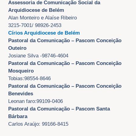
Assessoria de Comunicação Social da
Arquidiocese de Belém
Alan Monteiro e Alaíse Ribeiro
3215-7001/ 98926-2453
Círios Arquidiocese de Belém
Pastoral da Comunicação – Pascom Conceição
Outeiro
Josiane Silva -98746-4604
Pastoral da Comunicação – Pascom Conceição
Mosqueiro
Tobias:98554-8646
Pastoral da Comunicação – Pascom Conceição
Benevides
Leonan faro:99109-0406
Pastoral da Comunicação – Pascom Santa
Bárbara
Carlos Araújo: 99166-8415