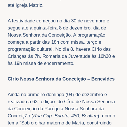
até Igreja Matriz.
A festividade começou no dia 30 de novembro e
segue até a quinta-feira 8 de dezembro, dia de
Nossa Senhora da Conceição. A programação
começa a partir das 18h com missa, terço e
programação cultural. No dia 8, haverá Círio das
Crianças às 7h, Romaria da Juventude às 16h30 e
às 19h missa de encerramento.
Círio Nossa Senhora da Conceição – Benevides
Ainda no primeiro domingo (04) de dezembro é
realizado a 63° edição do Círio de Nossa Senhora
da Conceição da Paróquia Nossa Senhora da
Conceição (
Rua Cap. Barata, 480, Benfica
), com o
tema “Sob o olhar materno de Maria, construindo