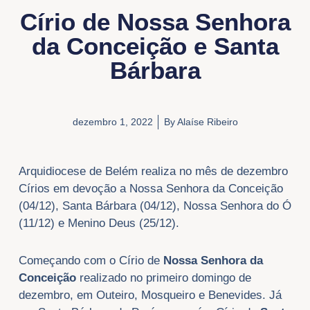
Círio de Nossa Senhora
da Conceição e Santa
Bárbara
dezembro 1, 2022
By
Alaíse Ribeiro
Arquidiocese de Belém realiza no mês de dezembro
Círios em devoção a Nossa Senhora da Conceição
(04/12), Santa Bárbara (04/12), Nossa Senhora do Ó
(11/12) e Menino Deus (25/12).
Começando com o Círio de
Nossa Senhora da
Conceição
realizado no primeiro domingo de
dezembro, em Outeiro, Mosqueiro e Benevides. Já