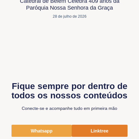
Catedral de Belém Celebra 409 anos da
Paróquia Nossa Senhora da Graça
28 de julho de 2026
Fique sempre por dentro de
todos os nossos conteúdos
Conecte-se e acompanhe tudo em primeira mão
Whatsapp
Linktree