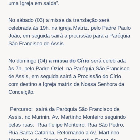
uma Igreja em saída”.
No sábado (03) a missa da translação será
celebrada às 19h, na igreja Matriz, pelo Padre Paulo
João, em seguida sairá a procissão para a Paróquia
São Francisco de Assis.
No domingo (04)
a missa do Círio
será celebrada
às 7h, pelo Padre Oziel, na Paróquia São Francisco
de Assis, em seguida sairá a Procissão do Círio
com destino a Igreja matriz de Nossa Senhora da
Conceição.
Percurso: sairá da Paróquia São Francisco de
Assis, no Murinin, Av. Martinho Monteiro seguindo
pelas ruas: Rua Felipe Monteiro, Rua São Pedro,
Rua Santa Catarina, Retornando a Av. Martinho