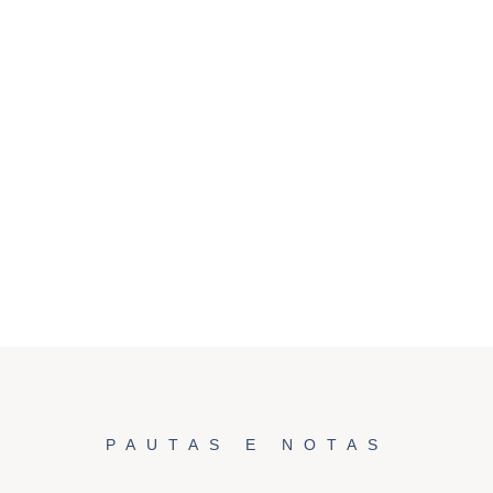
PAUTAS E NOTAS