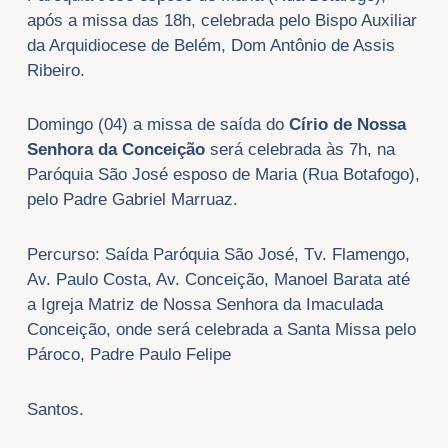
após a missa das 18h, celebrada pelo Bispo Auxiliar
da Arquidiocese de Belém, Dom Antônio de Assis
Ribeiro.
Domingo (04) a missa de saída do
Círio de Nossa
Senhora da Conceição
será celebrada às 7h, na
Paróquia São José esposo de Maria (Rua Botafogo),
pelo Padre Gabriel Marruaz.
Percurso: Saída Paróquia São José, Tv. Flamengo,
Av. Paulo Costa, Av. Conceição, Manoel Barata até
a Igreja Matriz de Nossa Senhora da Imaculada
Conceição, onde será celebrada a Santa Missa pelo
Pároco, Padre Paulo Felipe
Santos.