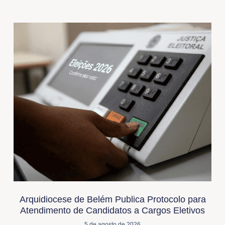
Arquidiocese de Belém Publica Protocolo para
Atendimento de Candidatos a Cargos Eletivos
5 de agosto de 2026