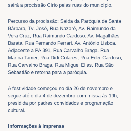
sairá a procissão Círio pelas ruas do município.
Percurso da procissão: Saída da Paróquia de Santa
Bárbara, Tv. José, Rua Nazaré, Av. Raimundo da
Vera Cruz, Rua Raimundo Cardoso. Av. Magalhães
Barata, Rua Fernando Ferrari, Av. Antônio Lisboa,
Adjacente a PA 391, Rua Carvalho Braga, Rua
Marina Tamer, Rua Didi Colares, Rua Eder Cardoso,
Rua Carvalho Braga, Rua Miguel Elias, Rua São
Sebastião e retorna para a paróquia.
A festividade começou no dia 26 de novembro e
segue até o dia 4 de dezembro com missa às 19h,
presidida por padres convidados e programação
cultural.
Informações à Imprensa