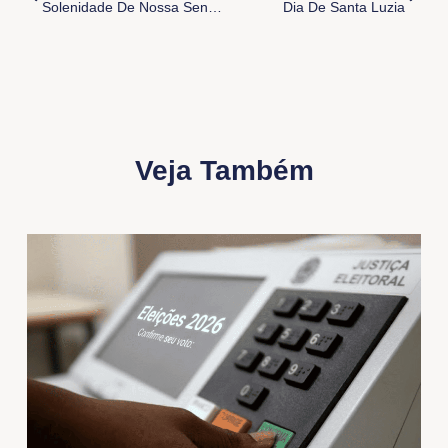
Solenidade De Nossa Senhora Da Conceição
Dia De Santa Luzia
Veja Também