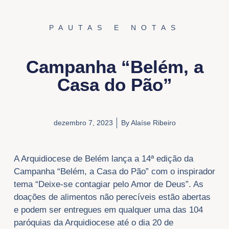
PAUTAS E NOTAS
Campanha “Belém, a
Casa do Pão”
dezembro 7, 2023
By
Alaíse Ribeiro
A Arquidiocese de Belém lança a 14ª edição da
Campanha “Belém, a Casa do Pão” com o inspirador
tema “Deixe-se contagiar pelo Amor de Deus”. As
doações de alimentos não perecíveis estão abertas
e podem ser entregues em qualquer uma das 104
paróquias da Arquidiocese até o dia 20 de