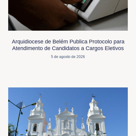
Arquidiocese de Belém Publica Protocolo para
Atendimento de Candidatos a Cargos Eletivos
5 de agosto de 2026