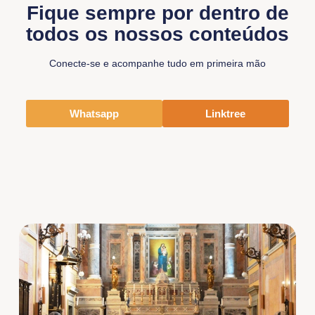
Fique sempre por dentro de
todos os nossos conteúdos
Conecte-se e acompanhe tudo em primeira mão
Whatsapp
Linktree