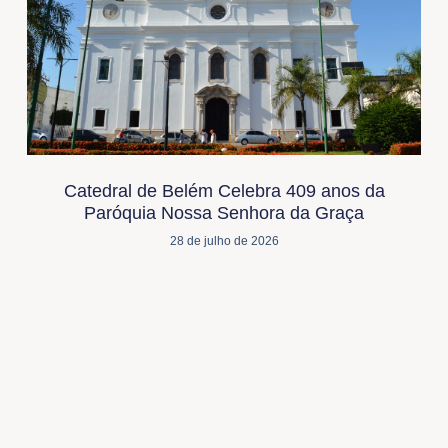
Catedral de Belém Celebra 409 anos da
Paróquia Nossa Senhora da Graça
28 de julho de 2026