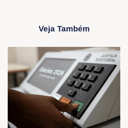
Veja Também