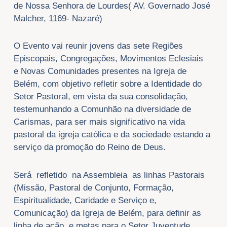
de Nossa Senhora de Lourdes( AV. Governado José
Malcher, 1169- Nazaré)
O Evento vai reunir jovens das sete Regiões
Episcopais, Congregações, Movimentos Eclesiais
e Novas Comunidades presentes na Igreja de
Belém, com objetivo refletir sobre a Identidade do
Setor Pastoral, em vista da sua consolidação,
testemunhando a Comunhão na diversidade de
Carismas, para ser mais significativo na vida
pastoral da igreja católica e da sociedade estando a
serviço da promoção do Reino de Deus.
Será refletido na Assembleia as linhas Pastorais
(Missão, Pastoral de Conjunto, Formação,
Espiritualidade, Caridade e Serviço e,
Comunicação) da Igreja de Belém, para definir as
linha de ação e metas para o Setor Juventude