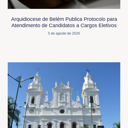
Arquidiocese de Belém Publica Protocolo para
Atendimento de Candidatos a Cargos Eletivos
5 de agosto de 2026