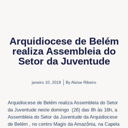
Arquidiocese de Belém
realiza Assembleia do
Setor da Juventude
janeiro 10, 2018
By
Alaíse Ribeiro
Arquidiocese de Belém realiza Assembleia do Setor
da Juventude neste domingo (26) das 8h às 16h, a
Assembleia do Setor da Juventude da Arquidiocese
de Belém , no centro Magis da Amazônia, na Capela