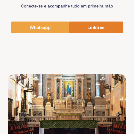
Conecte-se e acompanhe tudo em primeira mão
Whatsapp
Linktree