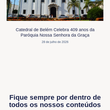
Catedral de Belém Celebra 409 anos da
Paróquia Nossa Senhora da Graça
28 de julho de 2026
Fique sempre por dentro de
todos os nossos conteúdos