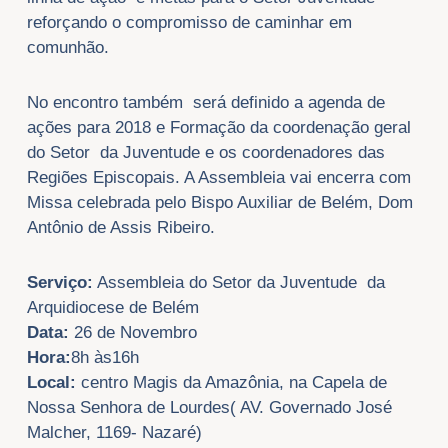
reforçando o compromisso de caminhar em
comunhão.
No encontro também será definido a agenda de
ações para 2018 e Formação da coordenação geral
do Setor da Juventude e os coordenadores das
Regiões Episcopais. A Assembleia vai encerra com
Missa celebrada pelo Bispo Auxiliar de Belém, Dom
Antônio de Assis Ribeiro.
Serviço:
Assembleia do Setor da Juventude da
Arquidiocese de Belém
Data:
26 de Novembro
Hora:
8h às16h
Local:
centro Magis da Amazônia, na Capela de
Nossa Senhora de Lourdes( AV. Governado José
Malcher, 1169- Nazaré)