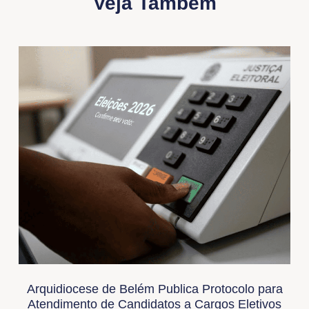
Veja Também
Arquidiocese de Belém Publica Protocolo para
Atendimento de Candidatos a Cargos Eletivos