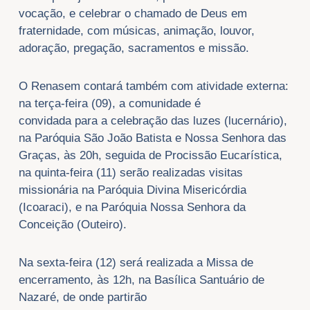
vocação, e celebrar o chamado de Deus em
fraternidade, com músicas, animação, louvor,
adoração, pregação, sacramentos e missão.
O Renasem contará também com atividade externa:
na terça-feira (09), a comunidade é
convidada
para
a celebração das luzes (lucernário),
na Paróquia São João Batista e Nossa Senhora das
Graças, às 20h, seguida de Procissão Eucarística,
na quinta-feira (11) serão realizadas visitas
missionária na Paróquia Divina Misericórdia
(Icoaraci), e na Paróquia Nossa Senhora da
Conceição (Outeiro).
Na sexta-feira (12) será realizada a Missa de
encerramento, às 12h, na Basílica Santuário de
Nazaré, de onde partirão