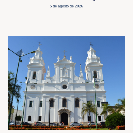
5 de agosto de 2026