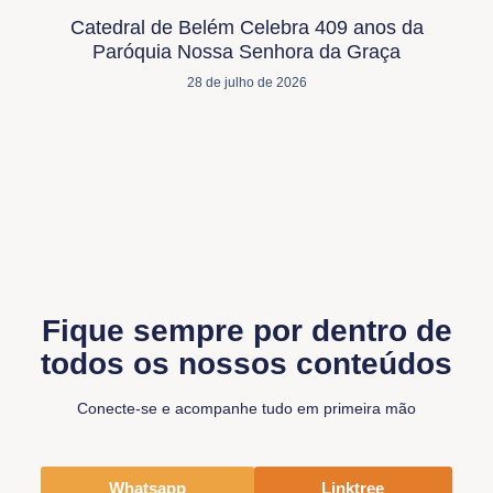
Catedral de Belém Celebra 409 anos da
Paróquia Nossa Senhora da Graça
28 de julho de 2026
Fique sempre por dentro de
todos os nossos conteúdos
Conecte-se e acompanhe tudo em primeira mão
Whatsapp
Linktree