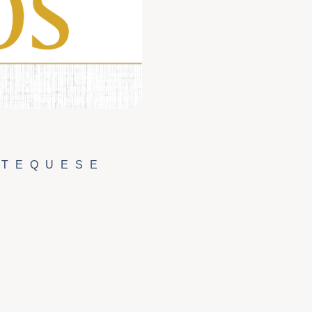
ATEQUESE