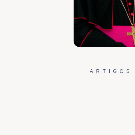
ARTIGOS