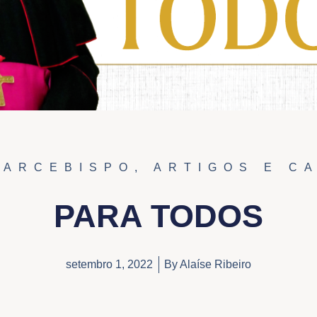
 ARCEBISPO
,
ARTIGOS E C
PARA TODOS
setembro 1, 2022
By
Alaíse Ribeiro