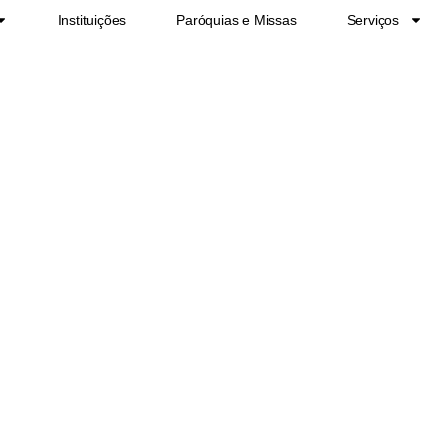
Instituições
Paróquias e Missas
Serviços